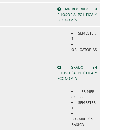
MICROGRADO EN
FILOSOFÍA, POLÍTICA Y
ECONOMÍA
SEMESTER
1
OBLIGATORIAS
GRADO EN
FILOSOFÍA, POLÍTICA Y
ECONOMÍA
PRIMER
COURSE
SEMESTER
1
FORMACIÓN
BÁSICA