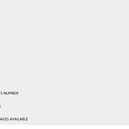
TS NUMBER
S
AGES AVAILABLE