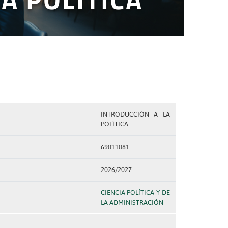
INTRODUCCIÓN A LA
POLÍTICA
69011081
2026/2027
CIENCIA POLÍTICA Y DE
LA ADMINISTRACIÓN