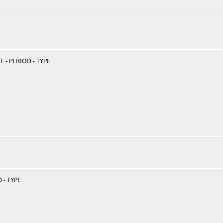
 - PERIOD - TYPE
 - TYPE