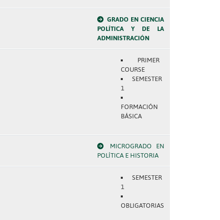
GRADO EN CIENCIA
POLÍTICA Y DE LA
ADMINISTRACIÓN
PRIMER
COURSE
SEMESTER
1
FORMACIÓN
BÁSICA
MICROGRADO EN
POLÍTICA E HISTORIA
SEMESTER
1
OBLIGATORIAS