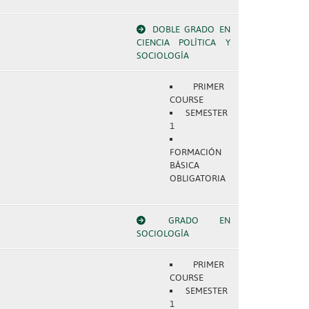
DOBLE GRADO EN
CIENCIA POLÍTICA Y
SOCIOLOGÍA
PRIMER
COURSE
SEMESTER
1
FORMACIÓN
BÁSICA
OBLIGATORIA
GRADO EN
SOCIOLOGÍA
PRIMER
COURSE
SEMESTER
1