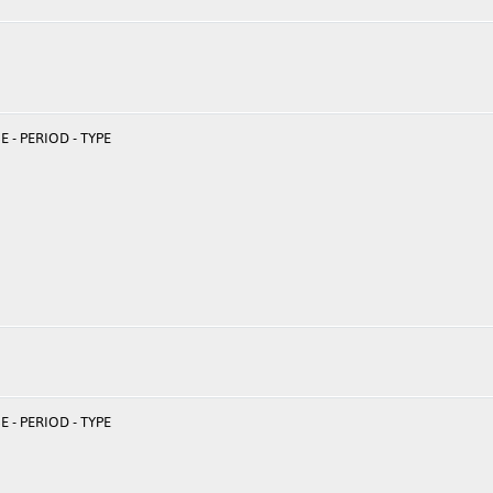
 - PERIOD - TYPE
 - PERIOD - TYPE