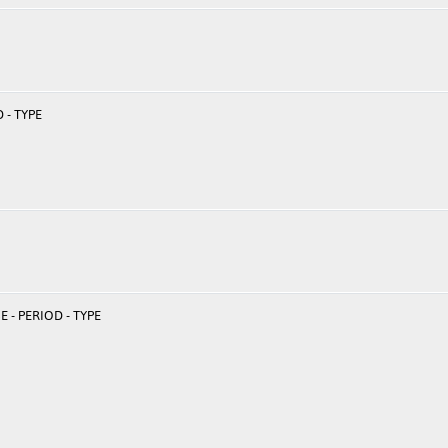
 - TYPE
 - PERIOD - TYPE