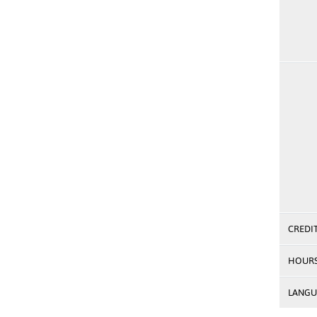
CREDI
HOUR
LANGU