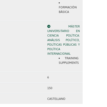
FORMACIÓN
BÁSICA
MÁSTER
UNIVERSITARIO EN
CIENCIA POLÍTICA:
ANÁLISIS POLÍTICO,
POLÍTICAS PÚBLICAS Y
POLÍTICA
INTERNACIONAL
TRAINING
SUPPLEMENTS
6
150
CASTELLANO