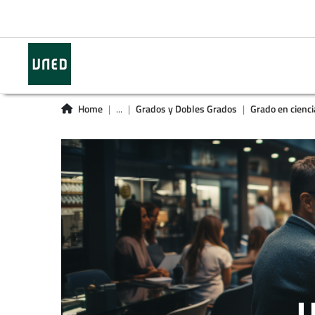
Home
...
Grados y Dobles Grados
Grado en cienci