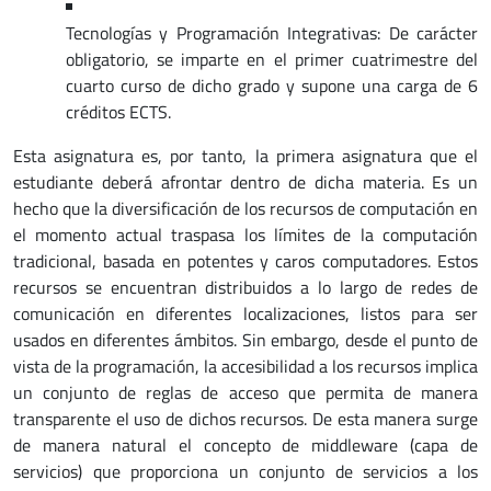
Tecnologías y Programación Integrativas: De carácter
obligatorio, se imparte en el primer cuatrimestre del
cuarto curso de dicho grado y supone una carga de 6
créditos ECTS.
Esta asignatura es, por tanto, la primera asignatura que el
estudiante deberá afrontar dentro de dicha materia. Es un
hecho que la diversificación de los recursos de computación en
el momento actual traspasa los límites de la computación
tradicional, basada en potentes y caros computadores. Estos
recursos se encuentran distribuidos a lo largo de redes de
comunicación en diferentes localizaciones, listos para ser
usados en diferentes ámbitos. Sin embargo, desde el punto de
vista de la programación, la accesibilidad a los recursos implica
un conjunto de reglas de acceso que permita de manera
transparente el uso de dichos recursos. De esta manera surge
de manera natural el concepto de middleware (capa de
servicios) que proporciona un conjunto de servicios a los