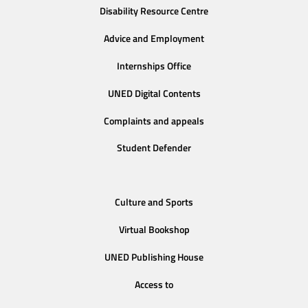
Disability Resource Centre
Advice and Employment
Internships Office
UNED Digital Contents
Complaints and appeals
Student Defender
Culture and Sports
Virtual Bookshop
UNED Publishing House
Access to