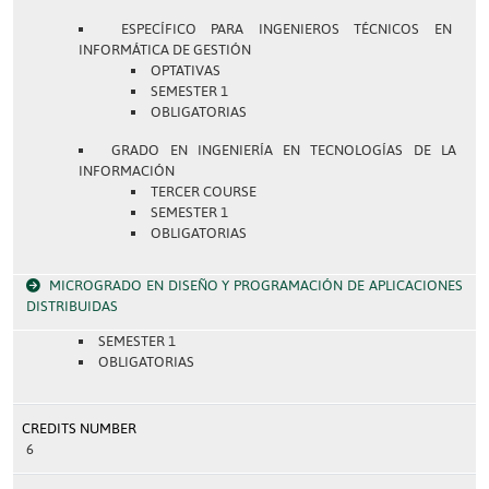
ESPECÍFICO PARA INGENIEROS TÉCNICOS EN
INFORMÁTICA DE GESTIÓN
OPTATIVAS
SEMESTER 1
OBLIGATORIAS
GRADO EN INGENIERÍA EN TECNOLOGÍAS DE LA
INFORMACIÓN
TERCER COURSE
SEMESTER 1
OBLIGATORIAS
MICROGRADO EN DISEÑO Y PROGRAMACIÓN DE APLICACIONES
DISTRIBUIDAS
SEMESTER 1
OBLIGATORIAS
CREDITS NUMBER
6