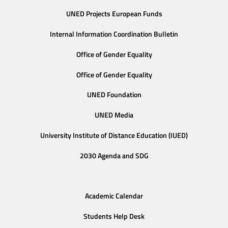
UNED Projects European Funds
Internal Information Coordination Bulletin
Office of Gender Equality
Office of Gender Equality
UNED Foundation
UNED Media
University Institute of Distance Education (IUED)
2030 Agenda and SDG
Academic Calendar
Students Help Desk