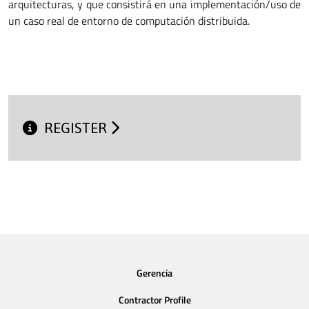
arquitecturas, y que consistirá en una implementación/uso de
un caso real de entorno de computación distribuida.
REGISTER
Gerencia
Contractor Profile