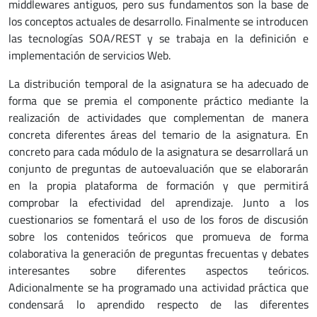
middlewares antiguos, pero sus fundamentos son la base de
los conceptos actuales de desarrollo. Finalmente se introducen
las tecnologías SOA/REST y se trabaja en la definición e
implementación de servicios Web.
La distribución temporal de la asignatura se ha adecuado de
forma que se premia el componente práctico mediante la
realización de actividades que complementan de manera
concreta diferentes áreas del temario de la asignatura. En
concreto para cada módulo de la asignatura se desarrollará un
conjunto de preguntas de autoevaluación que se elaborarán
en la propia plataforma de formación y que permitirá
comprobar la efectividad del aprendizaje. Junto a los
cuestionarios se fomentará el uso de los foros de discusión
sobre los contenidos teóricos que promueva de forma
colaborativa la generación de preguntas frecuentas y debates
interesantes sobre diferentes aspectos teóricos.
Adicionalmente se ha programado una actividad práctica que
condensará lo aprendido respecto de las diferentes