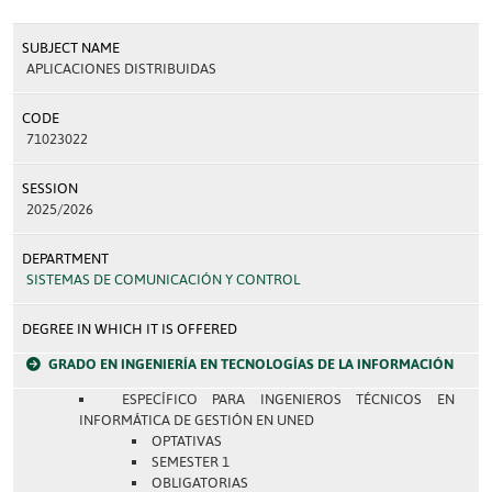
SUBJECT NAME
APLICACIONES DISTRIBUIDAS
CODE
71023022
SESSION
2025/2026
DEPARTMENT
SISTEMAS DE COMUNICACIÓN Y CONTROL
DEGREE IN WHICH IT IS OFFERED
GRADO EN INGENIERÍA EN TECNOLOGÍAS DE LA INFORMACIÓN
ESPECÍFICO PARA INGENIEROS TÉCNICOS EN
INFORMÁTICA DE GESTIÓN EN UNED
OPTATIVAS
SEMESTER 1
OBLIGATORIAS