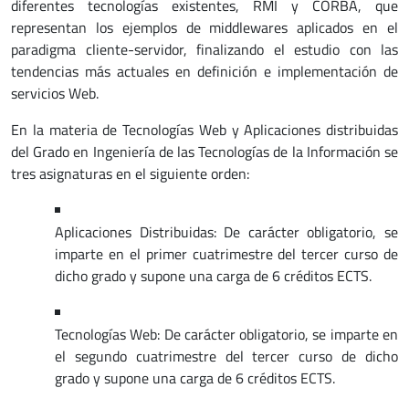
diferentes tecnologías existentes, RMI y CORBA, que
representan los ejemplos de middlewares aplicados en el
paradigma cliente-servidor, finalizando el estudio con las
tendencias más actuales en definición e implementación de
servicios Web.
En la materia de Tecnologías Web y Aplicaciones distribuidas
del Grado en Ingeniería de las Tecnologías de la Información se
tres asignaturas en el siguiente orden:
Aplicaciones Distribuidas: De carácter obligatorio, se
imparte en el primer cuatrimestre del tercer curso de
dicho grado y supone una carga de 6 créditos ECTS.
Tecnologías Web: De carácter obligatorio, se imparte en
el segundo cuatrimestre del tercer curso de dicho
grado y supone una carga de 6 créditos ECTS.