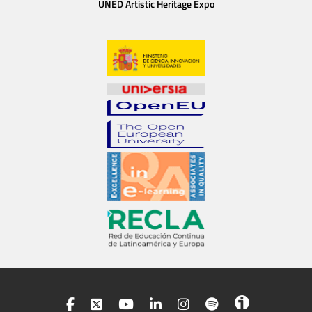
UNED Artistic Heritage Expo