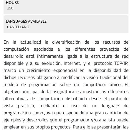
HOURS
150
LANGUAGES AVAILABLE
CASTELLANO
En la actualidad la diversificación de los recursos de
computación asociados a los diferentes proyectos de
desarrollo está íntimamente ligada a la estructura de red
disponible y a su evolución. Internet, y el protocolo TCP/IP,
marcó un crecimiento exponencial en la disponibilidad de
dichos recursos obligando a modificar la visión tradicional del
modelo de programación sobre un computador único. El
objetivo principal de la asignatura es mostrar las diferentes
alternativas de computación distribuida desde el punto de
vista práctico, mediante el uso de un lenguaje de
programación como Java que dispone de una gran cantidad de
ejemplos y desarrollos que el programador y/o analista puede
emplear en sus propios proyectos. Para ello se presentarán las