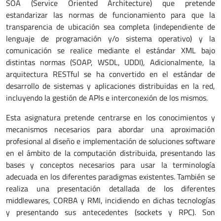
SOA (Service Oriented Architecture) que pretende
estandarizar las normas de funcionamiento para que la
transparencia de ubicación sea completa (independiente de
lenguaje de programación y/o sistema operativo) y la
comunicación se realice mediante el estándar XML bajo
distintas normas (SOAP, WSDL, UDDI), Adicionalmente, la
arquitectura RESTful se ha convertido en el estándar de
desarrollo de sistemas y aplicaciones distribuidas en la red,
incluyendo la gestión de APIs e interconexión de los mismos.
Esta asignatura pretende centrarse en los conocimientos y
mecanismos necesarios para abordar una aproximación
profesional al diseño e implementación de soluciones software
en el ámbito de la computación distribuida, presentando las
bases y conceptos necesarios para usar la terminología
adecuada en los diferentes paradigmas existentes. También se
realiza una presentación detallada de los diferentes
middlewares, CORBA y RMI, incidiendo en dichas tecnologías
y presentando sus antecedentes (sockets y RPC). Son