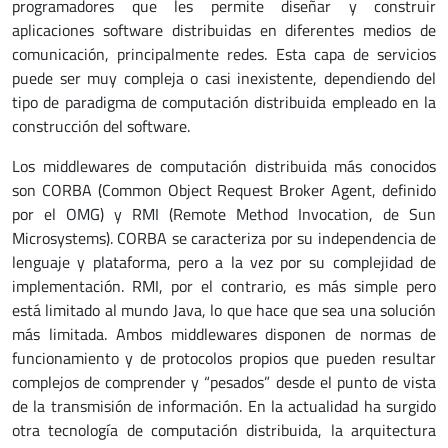
programadores que les permite diseñar y construir
aplicaciones software distribuidas en diferentes medios de
comunicación, principalmente redes. Esta capa de servicios
puede ser muy compleja o casi inexistente, dependiendo del
tipo de paradigma de computación distribuida empleado en la
construcción del software.
Los middlewares de computación distribuida más conocidos
son CORBA (Common Object Request Broker Agent, definido
por el OMG) y RMI (Remote Method Invocation, de Sun
Microsystems). CORBA se caracteriza por su independencia de
lenguaje y plataforma, pero a la vez por su complejidad de
implementación. RMI, por el contrario, es más simple pero
está limitado al mundo Java, lo que hace que sea una solución
más limitada. Ambos middlewares disponen de normas de
funcionamiento y de protocolos propios que pueden resultar
complejos de comprender y “pesados” desde el punto de vista
de la transmisión de información. En la actualidad ha surgido
otra tecnología de computación distribuida, la arquitectura