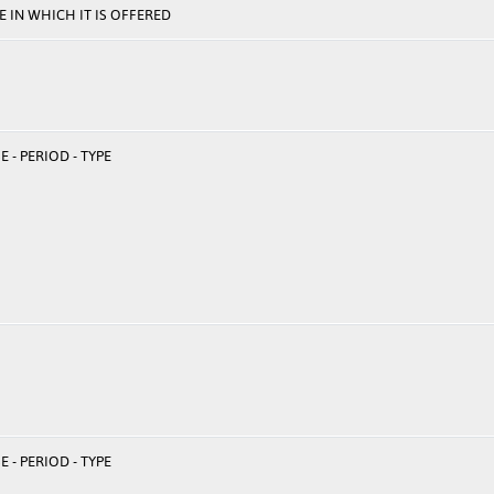
 IN WHICH IT IS OFFERED
 - PERIOD - TYPE
 - PERIOD - TYPE