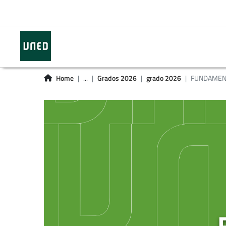
Home
...
Grados 2026
grado 2026
FUNDAMEN