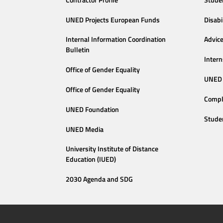
UNED Projects European Funds
Disabi
Internal Information Coordination
Advic
Bulletin
Intern
Office of Gender Equality
UNED 
Office of Gender Equality
Compl
UNED Foundation
Stude
UNED Media
University Institute of Distance
Education (IUED)
2030 Agenda and SDG