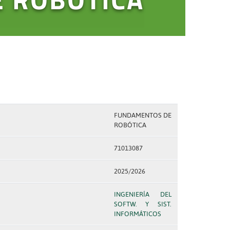
FUNDAMENTOS DE
ROBÓTICA
71013087
2025/2026
INGENIERÍA DEL
SOFTW. Y SIST.
INFORMÁTICOS