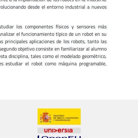
olucionando desde el entorno industrial a nuevos
studiar los componentes físicos y sensores más
nalizar el funcionamiento típico de un robot en su
principales aplicaciones de los robots, tanto las
egundo objetivo consiste en familiarizar al alumno
esta disciplina, tales como el modelado geométrico,
 es estudiar el robot como máquina programable,