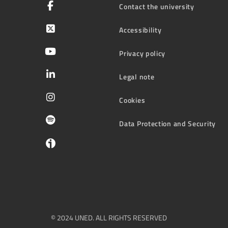
Contact the university
Accessibility
Privacy policy
Legal note
Cookies
Data Protection and Security
© 2024 UNED. ALL RIGHTS RESERVED