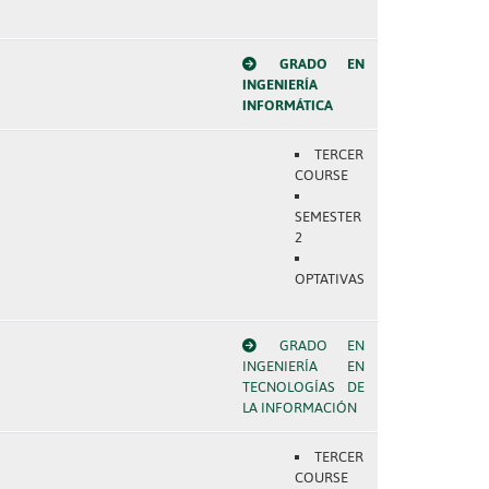
GRADO EN
INGENIERÍA
INFORMÁTICA
TERCER
COURSE
SEMESTER
2
OPTATIVAS
GRADO EN
INGENIERÍA EN
TECNOLOGÍAS DE
LA INFORMACIÓN
TERCER
COURSE