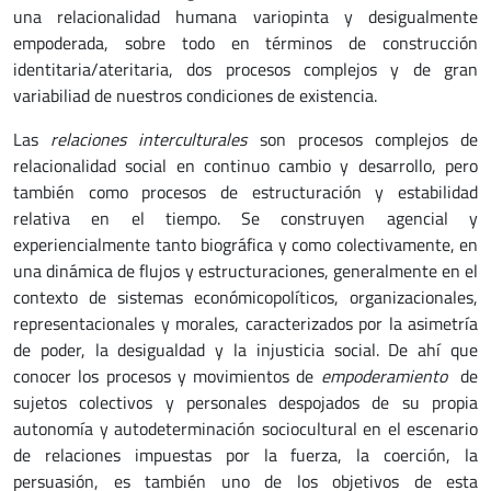
una relacionalidad humana variopinta y desigualmente
empoderada, sobre todo en términos de construcción
identitaria/ateritaria, dos procesos complejos y de gran
variabiliad de nuestros condiciones de existencia.
Las
relaciones interculturales
son procesos complejos de
relacionalidad social en continuo cambio y desarrollo, pero
también como procesos de estructuración y estabilidad
relativa en el tiempo. Se construyen agencial y
experiencialmente tanto biográfica y como colectivamente, en
una dinámica de flujos y estructuraciones, generalmente en el
contexto de sistemas económicopolíticos, organizacionales,
representacionales y morales, caracterizados por la asimetría
de poder, la desigualdad y la injusticia social. De ahí que
conocer los procesos y movimientos de
empoderamiento
de
sujetos colectivos y personales despojados de su propia
autonomía y autodeterminación sociocultural en el escenario
de relaciones impuestas por la fuerza, la coerción, la
persuasión, es también uno de los objetivos de esta