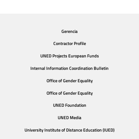
Gerencia
Contractor Profile
UNED Projects European Funds
Internal Information Coordination Bulletin
Office of Gender Equality
Office of Gender Equality
UNED Foundation
UNED Media
University Institute of Distance Education (IUED)