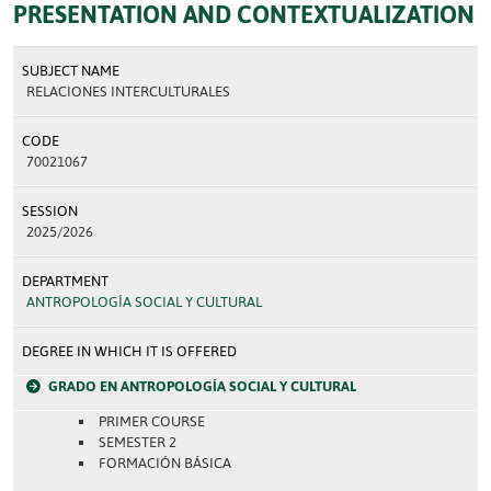
PRESENTATION AND CONTEXTUALIZATION
SUBJECT NAME
RELACIONES INTERCULTURALES
CODE
70021067
SESSION
2025/2026
DEPARTMENT
ANTROPOLOGÍA SOCIAL Y CULTURAL
DEGREE IN WHICH IT IS OFFERED
GRADO EN ANTROPOLOGÍA SOCIAL Y CULTURAL
PRIMER COURSE
SEMESTER 2
FORMACIÓN BÁSICA