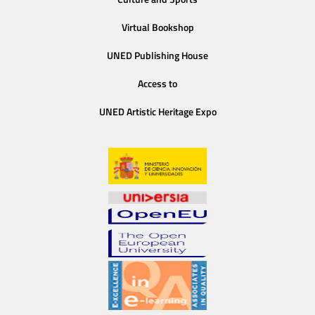
Virtual Bookshop
UNED Publishing House
Access to
UNED Artistic Heritage Expo