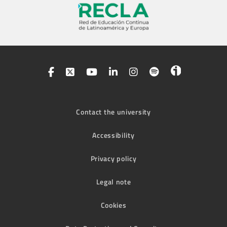
Contact the university
Accessibility
Privacy policy
Legal note
Cookies