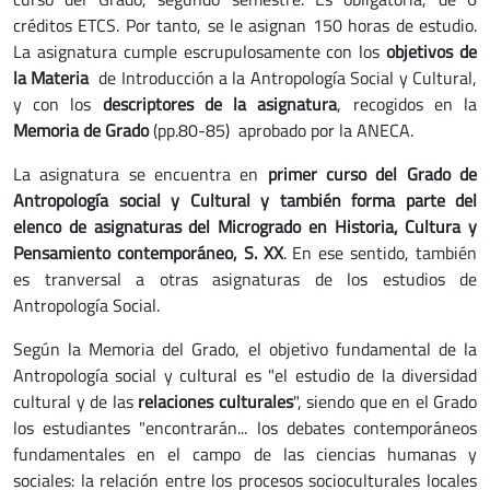
créditos ETCS. Por tanto, se le asignan 150 horas de estudio.
La asignatura cumple escrupulosamente con los
objetivos de
la Materia
de Introducción a la Antropología Social y Cultural,
y con los
descriptores de la asignatura
, recogidos en la
Memoria de Grado
(pp.80-85) aprobado por la ANECA.
La asignatura se encuentra en
primer curso del Grado de
Antropología social y Cultural y también forma parte del
elenco de asignaturas del Microgrado en Historia, Cultura y
Pensamiento contemporáneo, S. XX
. En ese sentido, también
es tranversal a otras asignaturas de los estudios de
Antropología Social.
Según la Memoria del Grado, el objetivo fundamental de la
Antropología social y cultural es "el estudio de la diversidad
cultural y de las
relaciones culturales
", siendo que en el Grado
los estudiantes "encontrarán... los debates contemporáneos
fundamentales en el campo de las ciencias humanas y
sociales: la relación entre los procesos socioculturales locales