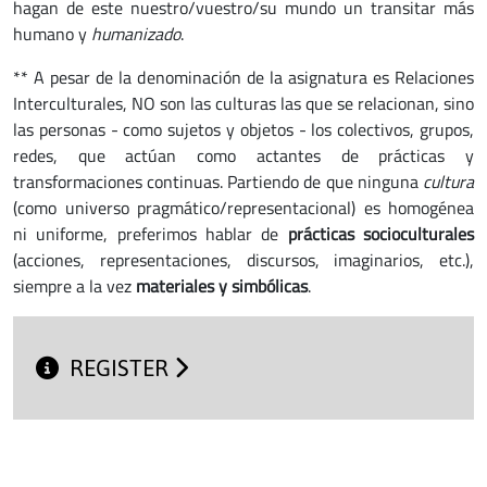
hagan de este nuestro/vuestro/su mundo un transitar más
humano y
humanizado
.
** A pesar de la denominación de la asignatura es Relaciones
Interculturales, NO son las culturas las que se relacionan, sino
las personas - como sujetos y objetos - los colectivos, grupos,
redes, que actúan como actantes de prácticas y
transformaciones continuas. Partiendo de que ninguna
cultura
(como universo pragmático/representacional) es homogénea
ni uniforme, preferimos hablar de
prácticas socioculturales
(acciones, representaciones, discursos, imaginarios, etc.),
siempre a la vez
materiales y simbólicas
.
REGISTER