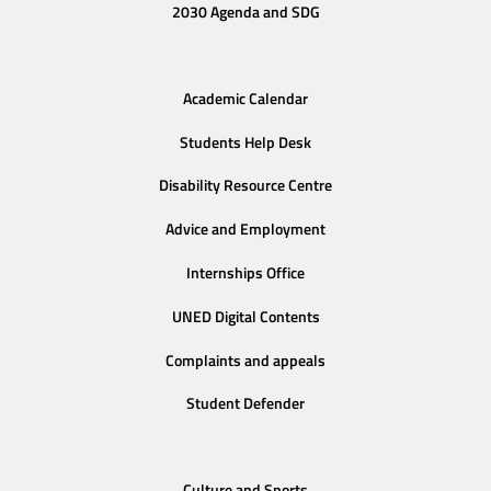
2030 Agenda and SDG
Academic Calendar
Students Help Desk
Disability Resource Centre
Advice and Employment
Internships Office
UNED Digital Contents
Complaints and appeals
Student Defender
Culture and Sports