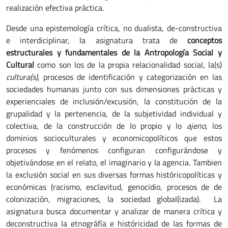
realización efectiva práctica.
Desde una epistemología crítica, no dualista, de-constructiva
e interdiciplinar, la asignatura trata de
conceptos
estructurales y fundamentales de la Antropología Social y
Cultural
como son los de la propia relacionalidad social, la(s)
cultura(s)
, procesos de identificación y categorización en las
sociedades humanas junto con sus dimensiones prácticas y
experienciales de inclusión/excusión, la constitución de la
grupalidad y la pertenencia, de la subjetividad individual y
colectiva, de la construcción de lo propio y lo
ajeno
, los
dominios socioculturales y economicopolíticos que estos
procesos y fenómenos configuran configurándose y
objetivándose en el relato, el imaginario y la agencia. Tambien
la exclusión social en sus diversas formas históricopolíticas y
económicas (racismo, esclavitud, genocidio, procesos de de
colonización, migraciones, la sociedad global(izada). La
asignatura busca documentar y analizar de manera crítica y
deconstructiva la etnográfía e históricidad de las formas de