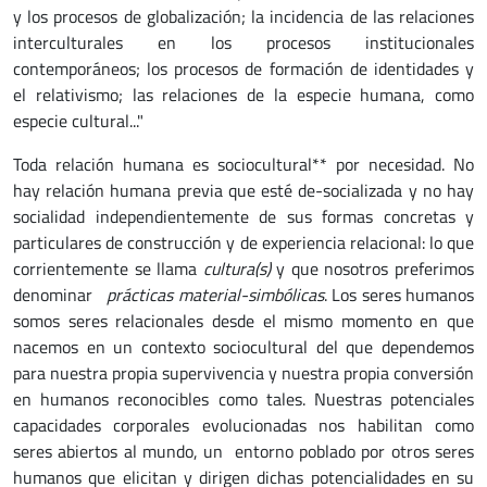
y los procesos de globalización; la incidencia de las relaciones
interculturales en los procesos institucionales
contemporáneos; los procesos de formación de identidades y
el relativismo; las relaciones de la especie humana, como
especie cultural..."
Toda relación humana es sociocultural** por necesidad. No
hay relación humana previa que esté de-socializada y no hay
socialidad independientemente de sus formas concretas y
particulares de construcción y de experiencia relacional: lo que
corrientemente se llama
cultura(s)
y que nosotros preferimos
denominar
prácticas material-simbólicas
. Los seres humanos
somos seres relacionales desde el mismo momento en que
nacemos en un contexto sociocultural del que dependemos
para nuestra propia supervivencia y nuestra propia conversión
en humanos reconocibles como tales. Nuestras potenciales
capacidades corporales evolucionadas nos habilitan como
seres abiertos al mundo, un entorno poblado por otros seres
humanos que elicitan y dirigen dichas potencialidades en su