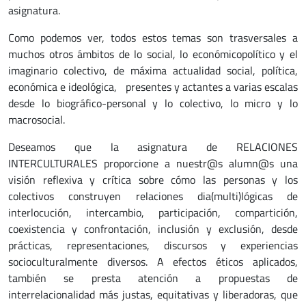
asignatura.
Como podemos ver, todos estos temas son trasversales a
muchos otros ámbitos de lo social, lo económicopolítico y el
imaginario colectivo, de máxima actualidad social, política,
económica e ideológica, presentes y actantes a varias escalas
desde lo biográfico-personal y lo colectivo, lo micro y lo
macrosocial.
Deseamos que la asignatura de RELACIONES
INTERCULTURALES proporcione a nuestr@s alumn@s una
visión reflexiva y crítica sobre cómo las personas y los
colectivos construyen relaciones dia(multi)lógicas de
interlocución, intercambio, participación, compartición,
coexistencia y confrontación, inclusión y exclusión, desde
prácticas, representaciones, discursos y experiencias
socioculturalmente diversos. A efectos éticos aplicados,
también se presta atención a propuestas de
interrelacionalidad más justas, equitativas y liberadoras, que