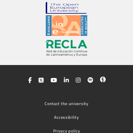
Contact the university
Accessibility
Privacy policy