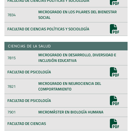
FACULTAD DE CIENCIAS POLÍTICAS Y SOCIOLOGÍA
MICROGRADO EN LOS PILARES DEL BIENESTAR
7834
SOCIAL
FACULTAD DE CIENCIAS POLÍTICAS Y SOCIOLOGÍA
CIENCIAS DE LA SALUD
MICROGRADO EN DESARROLLO, DIVERSIDAD E
7815
INCLUSIÓN EDUCATIVA
FACULTAD DE PSICOLOGÍA
MICROGRADO EN NEUROCIENCIA DEL
7821
COMPORTAMIENTO
FACULTAD DE PSICOLOGÍA
7901
MICROMÁSTER EN BIOLOGÍA HUMANA
FACULTAD DE CIENCIAS