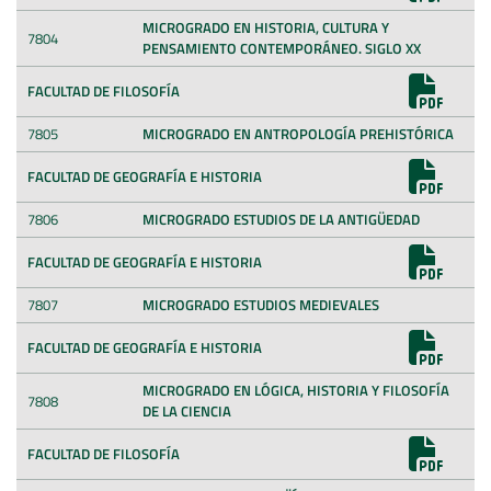
MICROGRADO EN HISTORIA, CULTURA Y
7804
PENSAMIENTO CONTEMPORÁNEO. SIGLO XX
FACULTAD DE FILOSOFÍA
7805
MICROGRADO EN ANTROPOLOGÍA PREHISTÓRICA
FACULTAD DE GEOGRAFÍA E HISTORIA
7806
MICROGRADO ESTUDIOS DE LA ANTIGÜEDAD
FACULTAD DE GEOGRAFÍA E HISTORIA
7807
MICROGRADO ESTUDIOS MEDIEVALES
FACULTAD DE GEOGRAFÍA E HISTORIA
MICROGRADO EN LÓGICA, HISTORIA Y FILOSOFÍA
7808
DE LA CIENCIA
FACULTAD DE FILOSOFÍA