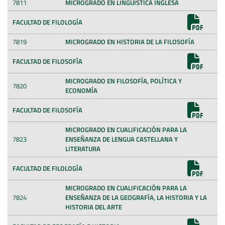
7811
MICROGRADO EN LINGÜÍSTICA INGLESA
FACULTAD DE FILOLOGÍA
7819
MICROGRADO EN HISTORIA DE LA FILOSOFÍA
FACULTAD DE FILOSOFÍA
MICROGRADO EN FILOSOFÍA, POLÍTICA Y
7820
ECONOMÍA
FACULTAD DE FILOSOFÍA
MICROGRADO EN CUALIFICACIÓN PARA LA
7823
ENSEÑANZA DE LENGUA CASTELLANA Y
LITERATURA
FACULTAD DE FILOLOGÍA
MICROGRADO EN CUALIFICACIÓN PARA LA
7824
ENSEÑANZA DE LA GEOGRAFÍA, LA HISTORIA Y LA
HISTORIA DEL ARTE