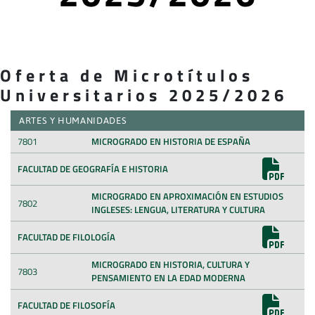
Oferta de Microtítulos
Universitarios 2025/2026
ARTES Y HUMANIDADES
7801
MICROGRADO EN HISTORIA DE ESPAÑA
FACULTAD DE GEOGRAFÍA E HISTORIA
MICROGRADO EN APROXIMACIÓN EN ESTUDIOS
7802
INGLESES: LENGUA, LITERATURA Y CULTURA
FACULTAD DE FILOLOGÍA
MICROGRADO EN HISTORIA, CULTURA Y
7803
PENSAMIENTO EN LA EDAD MODERNA
FACULTAD DE FILOSOFÍA