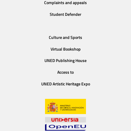
Complaints and appeals
Student Defender
Culture and Sports
Virtual Bookshop
UNED Publishing House
Access to
UNED Artistic Heritage Expo