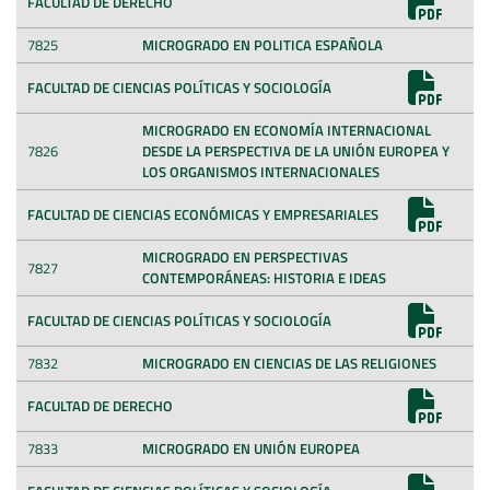
FACULTAD DE DERECHO
7825
MICROGRADO EN POLITICA ESPAÑOLA
FACULTAD DE CIENCIAS POLÍTICAS Y SOCIOLOGÍA
MICROGRADO EN ECONOMÍA INTERNACIONAL
7826
DESDE LA PERSPECTIVA DE LA UNIÓN EUROPEA Y
LOS ORGANISMOS INTERNACIONALES
FACULTAD DE CIENCIAS ECONÓMICAS Y EMPRESARIALES
MICROGRADO EN PERSPECTIVAS
7827
CONTEMPORÁNEAS: HISTORIA E IDEAS
FACULTAD DE CIENCIAS POLÍTICAS Y SOCIOLOGÍA
7832
MICROGRADO EN CIENCIAS DE LAS RELIGIONES
FACULTAD DE DERECHO
7833
MICROGRADO EN UNIÓN EUROPEA