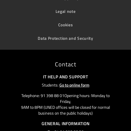
Legal note
Cookies
Data Protection and Security
Contact
IT HELP AND SUPPORT
Students:
Go to online form
Telephone: 91 398 88 01Opening hours: Monday to
Friday,
9AM to 8PM (UNED offices will be closed for normal
business on the public holidays)
GENERAL INFORMATION