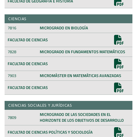
FACULTAD DE GEOGRAFÍA E HISTORIA
CIENCIAS
7816
MICROGRADO EN BIOLOGÍA
FACULTAD DE CIENCIAS
7828
MICROGRADO EN FUNDAMENTOS MATEMÁTICOS
FACULTAD DE CIENCIAS
7903
MICROMÁSTER EN MATEMÁTICAS AVANZADAS
FACULTAD DE CIENCIAS
CIENCIAS SOCIALES Y JURÍDICAS
MICROGRADO DE LAS SOCIEDADES EN EL
7809
HORIZONTE DE LOS OBJETIVOS DE DESARROLLO
FACULTAD DE CIENCIAS POLÍTICAS Y SOCIOLOGÍA