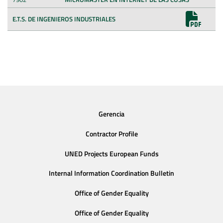
E.T.S. DE INGENIEROS INDUSTRIALES
Gerencia
Contractor Profile
UNED Projects European Funds
Internal Information Coordination Bulletin
Office of Gender Equality
Office of Gender Equality