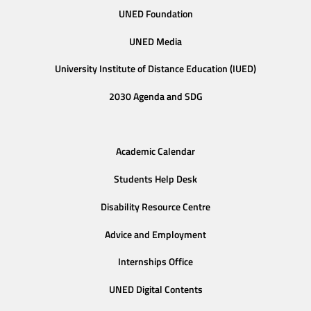
UNED Foundation
UNED Media
University Institute of Distance Education (IUED)
2030 Agenda and SDG
Academic Calendar
Students Help Desk
Disability Resource Centre
Advice and Employment
Internships Office
UNED Digital Contents