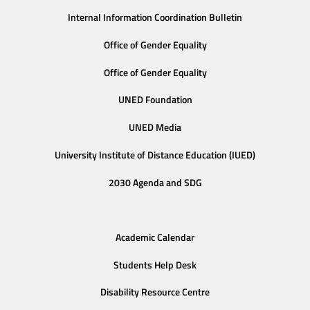
Internal Information Coordination Bulletin
Office of Gender Equality
Office of Gender Equality
UNED Foundation
UNED Media
University Institute of Distance Education (IUED)
2030 Agenda and SDG
Academic Calendar
Students Help Desk
Disability Resource Centre