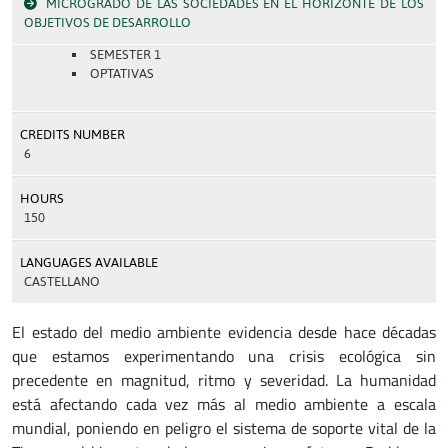
MICROGRADO DE LAS SOCIEDADES EN EL HORIZONTE DE LOS
OBJETIVOS DE DESARROLLO
SEMESTER 1
OPTATIVAS
CREDITS NUMBER
6
HOURS
150
LANGUAGES AVAILABLE
CASTELLANO
El estado del medio ambiente evidencia desde hace décadas
que estamos experimentando una crisis ecológica sin
precedente en magnitud, ritmo y severidad. La humanidad
está afectando cada vez más al medio ambiente a escala
mundial, poniendo en peligro el sistema de soporte vital de la