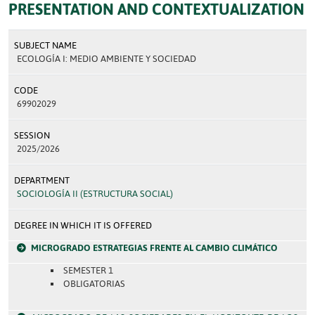
PRESENTATION AND CONTEXTUALIZATION
SUBJECT NAME
ECOLOGÍA I: MEDIO AMBIENTE Y SOCIEDAD
CODE
69902029
SESSION
2025/2026
DEPARTMENT
SOCIOLOGÍA II (ESTRUCTURA SOCIAL)
DEGREE IN WHICH IT IS OFFERED
MICROGRADO ESTRATEGIAS FRENTE AL CAMBIO CLIMÁTICO
SEMESTER 1
OBLIGATORIAS