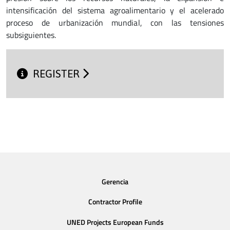
intensificación del sistema agroalimentario y el acelerado
proceso de urbanización mundial, con las tensiones
subsiguientes.
REGISTER
Gerencia
Contractor Profile
UNED Projects European Funds