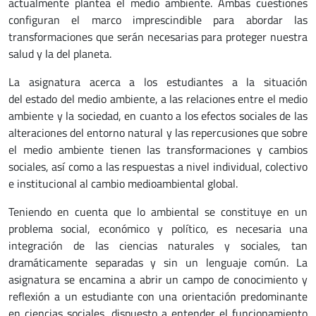
actualmente plantea el medio ambiente. Ambas cuestiones
configuran el marco imprescindible para abordar las
transformaciones que serán necesarias para proteger nuestra
salud y la del planeta.
La asignatura acerca a los estudiantes a la situación
del estado del medio ambiente, a las relaciones entre el medio
ambiente y la sociedad, en cuanto a los efectos sociales de las
alteraciones del entorno natural y las repercusiones que sobre
el medio ambiente tienen las transformaciones y cambios
sociales, así como a las respuestas a nivel individual, colectivo
e institucional al cambio medioambiental global.
Teniendo en cuenta que lo ambiental se constituye en un
problema social, económico y político, es necesaria una
integración de las ciencias naturales y sociales, tan
dramáticamente separadas y sin un lenguaje común. La
asignatura se encamina a abrir un campo de conocimiento y
reflexión a un estudiante con una orientación predominante
en ciencias sociales, dispuesto a entender el funcionamiento