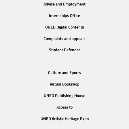
Advice and Employment
Internships Office
UNED Digital Contents
Complaints and appeals
Student Defender
Culture and Sports
Virtual Bookshop
UNED Publishing House
Access to
UNED Artistic Heritage Expo