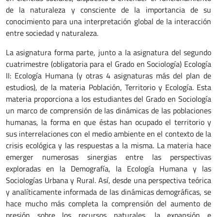
de la naturaleza y consciente de la importancia de su
conocimiento para una interpretación global de la interacción
entre sociedad y naturaleza.
La asignatura forma parte, junto a la asignatura del segundo
cuatrimestre (obligatoria para el Grado en Sociología) Ecología
II: Ecología Humana (y otras 4 asignaturas más del plan de
estudios), de la materia Población, Territorio y Ecología. Esta
materia proporciona a los estudiantes del Grado en Sociología
un marco de comprensión de las dinámicas de las poblaciones
humanas, la forma en que éstas han ocupado el territorio y
sus interrelaciones con el medio ambiente en el contexto de la
crisis ecológica y las respuestas a la misma. La materia hace
emerger numerosas sinergias entre las perspectivas
exploradas en la Demografía, la Ecología Humana y las
Sociologías Urbana y Rural. Así, desde una perspectiva teórica
y analíticamente informada de las dinámicas demográficas, se
hace mucho más completa la comprensión del aumento de
presión sobre los recursos naturales, la expansión e