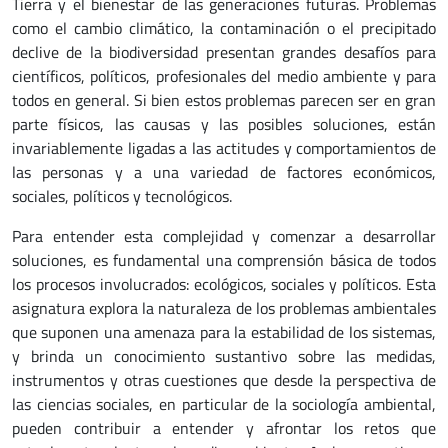
Tierra y el bienestar de las generaciones futuras. Problemas
como el cambio climático, la contaminación o el precipitado
declive de la biodiversidad presentan grandes desafíos para
científicos, políticos, profesionales del medio ambiente y para
todos en general. Si bien estos problemas parecen ser en gran
parte físicos, las causas y las posibles soluciones, están
invariablemente ligadas a las actitudes y comportamientos de
las personas y a una variedad de factores económicos,
sociales, políticos y tecnológicos.
Para entender esta complejidad y comenzar a desarrollar
soluciones, es fundamental una comprensión básica de todos
los procesos involucrados: ecológicos, sociales y políticos. Esta
asignatura explora la naturaleza de los problemas ambientales
que suponen una amenaza para la estabilidad de los sistemas,
y brinda un conocimiento sustantivo sobre las medidas,
instrumentos y otras cuestiones que desde la perspectiva de
las ciencias sociales, en particular de la sociología ambiental,
pueden contribuir a entender y afrontar los retos que