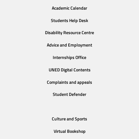
Academic Calendar
Students Help Desk
Disability Resource Centre
Advice and Employment
Internships Office
UNED Digital Contents
Complaints and appeals
Student Defender
Culture and Sports
Virtual Bookshop