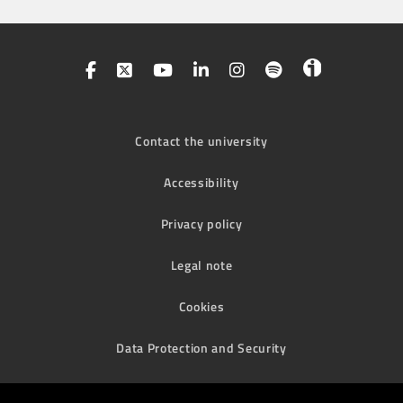
Contact the university
Accessibility
Privacy policy
Legal note
Cookies
Data Protection and Security