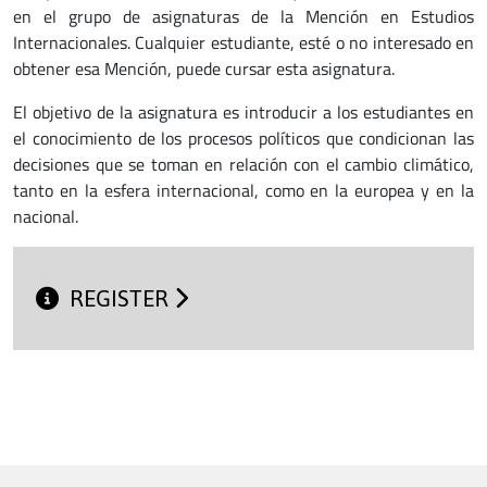
en el grupo de asignaturas de la Mención en Estudios
Internacionales. Cualquier estudiante, esté o no interesado en
obtener esa Mención, puede cursar esta asignatura.
El objetivo de la asignatura es introducir a los estudiantes en
el conocimiento de los procesos políticos que condicionan las
decisiones que se toman en relación con el cambio climático,
tanto en la esfera internacional, como en la europea y en la
nacional.
REGISTER