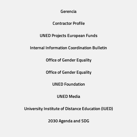
Gerencia
Contractor Profile
UNED Projects European Funds
Internal Information Coordination Bulletin
Office of Gender Equality
Office of Gender Equality
UNED Foundation
UNED Media
University Institute of Distance Education (IUED)
2030 Agenda and SDG