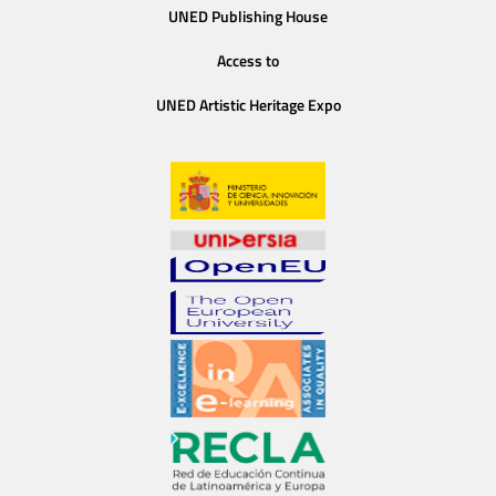
UNED Publishing House
Access to
UNED Artistic Heritage Expo