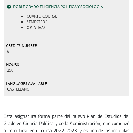
DOBLE GRADO EN CIENCIA POLÍTICA Y SOCIOLOGÍA
CUARTO COURSE
SEMESTER 1
OPTATIVAS
CREDITS NUMBER
6
HOURS
150
LANGUAGES AVAILABLE
CASTELLANO
Esta asignatura forma parte del nuevo Plan de Estudios del
Grado en Ciencia Política y de la Administración, que comenzó
a impartirse en el curso 2022-2023, y es una de las incluídas