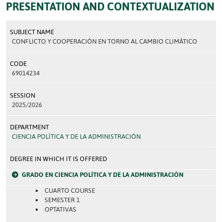
PRESENTATION AND CONTEXTUALIZATION
SUBJECT NAME
CONFLICTO Y COOPERACIÓN EN TORNO AL CAMBIO CLIMÁTICO
CODE
69014234
SESSION
2025/2026
DEPARTMENT
CIENCIA POLÍTICA Y DE LA ADMINISTRACIÓN
DEGREE IN WHICH IT IS OFFERED
GRADO EN CIENCIA POLÍTICA Y DE LA ADMINISTRACIÓN
CUARTO COURSE
SEMESTER 1
OPTATIVAS