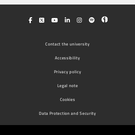
Contact the university
Accessibility
Privacy policy
Legal note
Cookies
Data Protection and Security