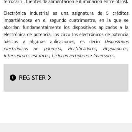
ferrocarril, fuentes de alimentación e iluminación entre otros).
Electrónica Industrial es una asignatura de 5 créditos
impartiéndose en el segundo cuatrimestre, en la que se
abordan fundamentalmente los dispositivos aplicados a la
electrónica de potencia, los circuitos electrónicos de potencia
básicos y algunas aplicaciones, es decir:
Dispositivos
electrónicos de potencia
,
Rectificadores
,
Reguladores
,
Interruptores estáticos
,
Cicloconvertidores
e
Inversores
.
REGISTER