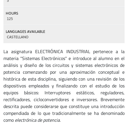
5
HOURS
125
LANGUAGES AVAILABLE
CASTELLANO
La asignatura ELECTRÓNICA INDUSTRIAL pertenece a la
materia "Sistemas Electrónicos" e introduce al alumno en el
análisis y diseño de los circuitos y sistemas electrónicos de
potencia comenzando por una aproximación conceptual e
histórica de esta disciplina, siguiendo con una revisión de los
dispositivos empleados y finalizando con el estudio de los
equipos básicos: Interruptores estáticos, reguladores,
rectificadores, cicloconvertidores e inversores. Brevemente
descrita puede considerarse que constituye una introducción
compendiada de lo que tradicionalmente se ha denominado
como
electrónica de potencia.