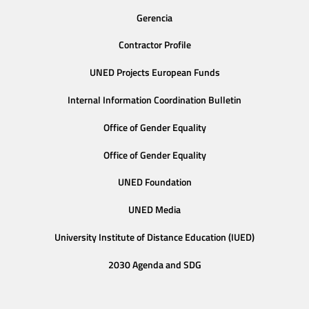
Gerencia
Contractor Profile
UNED Projects European Funds
Internal Information Coordination Bulletin
Office of Gender Equality
Office of Gender Equality
UNED Foundation
UNED Media
University Institute of Distance Education (IUED)
2030 Agenda and SDG