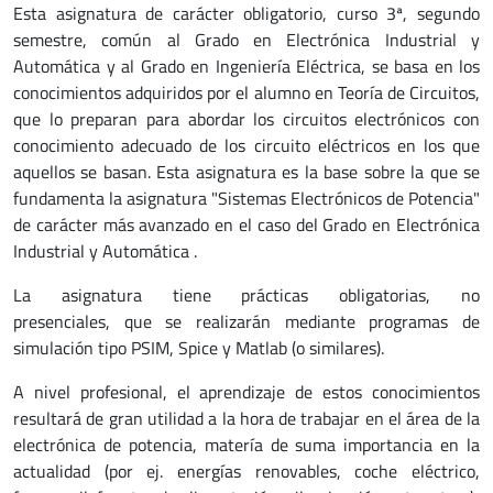
Esta asignatura de carácter obligatorio, curso 3ª, segundo
semestre, común al Grado en Electrónica Industrial y
Automática y al Grado en Ingeniería Eléctrica, se basa en los
conocimientos adquiridos por el alumno en Teoría de Circuitos,
que lo preparan para abordar los circuitos electrónicos con
conocimiento adecuado de los circuito eléctricos en los que
aquellos se basan. Esta asignatura es la base sobre la que se
fundamenta la asignatura "Sistemas Electrónicos de Potencia"
de carácter más avanzado en el caso del Grado en Electrónica
Industrial y Automática .
La asignatura tiene prácticas obligatorias, no
presenciales, que se realizarán mediante programas de
simulación tipo PSIM, Spice y Matlab (o similares).
A nivel profesional, el aprendizaje de estos conocimientos
resultará de gran utilidad a la hora de trabajar en el área de la
electrónica de potencia, matería de suma importancia en la
actualidad (por ej. energías renovables, coche eléctrico,