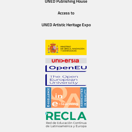
UNED Publishing House
Access to
UNED Artistic Heritage Expo