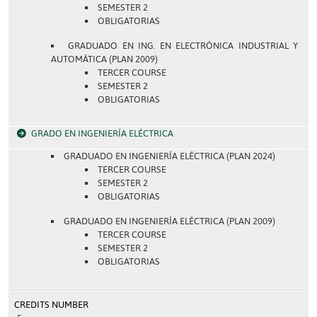
SEMESTER 2
OBLIGATORIAS
GRADUADO EN ING. EN ELECTRÓNICA INDUSTRIAL Y
AUTOMÁTICA (PLAN 2009)
TERCER COURSE
SEMESTER 2
OBLIGATORIAS
GRADO EN INGENIERÍA ELÉCTRICA
GRADUADO EN INGENIERÍA ELÉCTRICA (PLAN 2024)
TERCER COURSE
SEMESTER 2
OBLIGATORIAS
GRADUADO EN INGENIERÍA ELÉCTRICA (PLAN 2009)
TERCER COURSE
SEMESTER 2
OBLIGATORIAS
CREDITS NUMBER