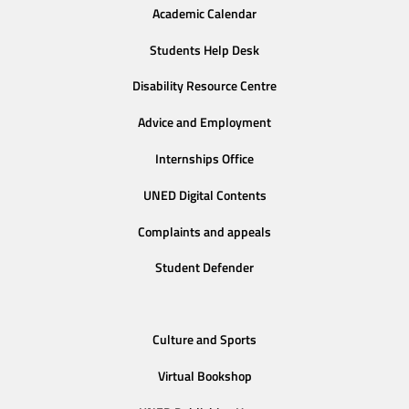
Academic Calendar
Students Help Desk
Disability Resource Centre
Advice and Employment
Internships Office
UNED Digital Contents
Complaints and appeals
Student Defender
Culture and Sports
Virtual Bookshop