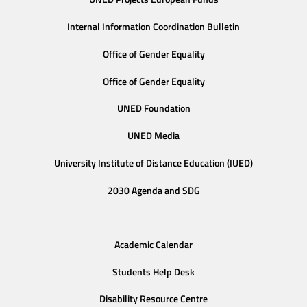
Internal Information Coordination Bulletin
Office of Gender Equality
Office of Gender Equality
UNED Foundation
UNED Media
University Institute of Distance Education (IUED)
2030 Agenda and SDG
Academic Calendar
Students Help Desk
Disability Resource Centre