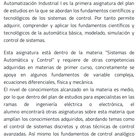
Automatización Industrial I es la primera asignatura del plan
de estudios en la que se abordan los fundamentos científicos y
tecnológicos de los sistemas de control. Por tanto permite
adquirir, comprender y aplicar los fundamentos científicos y
tecnológicos de la automática básica, modelado, simulación y
control de sistemas.
Esta asignatura está dentro de la materia “Sistemas de
Automática y Control” y requiere de otras competencias
adquiridas en materias de primer curso, concretamente se
apoya en algunos fundamentos de variable compleja,
ecuaciones diferenciales, física y mecánica.
El nivel de conocimientos alcanzado en la materia es medio,
por lo que dentro del plan de estudios para especialistas en las
ramas de ingeniería eléctrica o electrónica, el
alumno encontrará otras asignaturas sobre esta materia que
amplían los conocimientos adquiridos, abordando temas como
el control de sistemas discretos y otras técnicas de control
avanzadas. Así mismo los fundamentos de control analógico