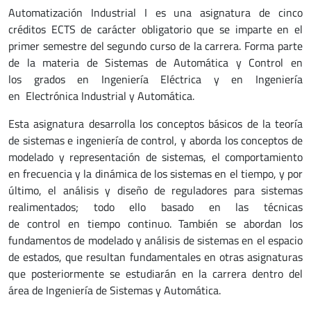
Automatización Industrial I es una asignatura de cinco
créditos ECTS de carácter obligatorio que se imparte en el
primer semestre del segundo curso de la carrera. Forma parte
de la materia de Sistemas de Automática y Control en
los grados en Ingeniería Eléctrica y en Ingeniería
en Electrónica Industrial y Automática.
Esta asignatura desarrolla los conceptos básicos de la teoría
de sistemas e ingeniería de control, y aborda los conceptos de
modelado y representación de sistemas, el comportamiento
en frecuencia y la dinámica de los sistemas en el tiempo, y por
último, el análisis y diseño de reguladores para sistemas
realimentados; todo ello basado en las técnicas
de control en tiempo continuo. También se abordan los
fundamentos de modelado y análisis de sistemas en el espacio
de estados, que resultan fundamentales en otras asignaturas
que posteriormente se estudiarán en la carrera dentro del
área de Ingeniería de Sistemas y Automática.