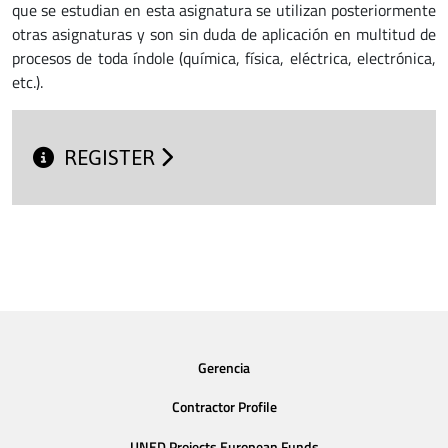
que se estudian en esta asignatura se utilizan posteriormente
otras asignaturas y son sin duda de aplicación en multitud de
procesos de toda índole (química, física, eléctrica, electrónica,
etc.).
REGISTER
Gerencia
Contractor Profile
UNED Projects European Funds