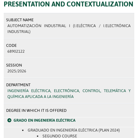
PRESENTATION AND CONTEXTUALIZATION
SUBJECT NAME
AUTOMATIZACIÓN INDUSTRIAL I (I.ELÉCTRICA / I.ELECTRÓNICA
INDUSTRIAL)
CODE
68902122
SESSION
2025/2026
DEPARTMENT
INGENIERÍA ELÉCTRICA, ELECTRÓNICA, CONTROL, TELEMÁTICA Y
QUÍMICA APLICADA A LA INGENIERÍA
DEGREE IN WHICH IT IS OFFERED
GRADO EN INGENIERÍA ELÉCTRICA
GRADUADO EN INGENIERÍA ELÉCTRICA (PLAN 2024)
SEGUNDO COURSE