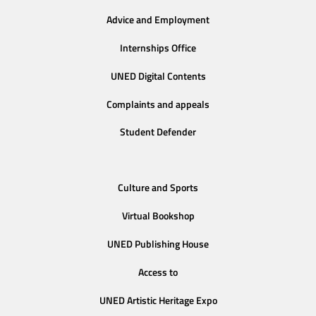
Advice and Employment
Internships Office
UNED Digital Contents
Complaints and appeals
Student Defender
Culture and Sports
Virtual Bookshop
UNED Publishing House
Access to
UNED Artistic Heritage Expo