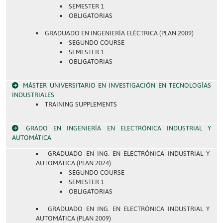
SEMESTER 1
OBLIGATORIAS
GRADUADO EN INGENIERÍA ELÉCTRICA (PLAN 2009)
SEGUNDO COURSE
SEMESTER 1
OBLIGATORIAS
MÁSTER UNIVERSITARIO EN INVESTIGACIÓN EN TECNOLOGÍAS
INDUSTRIALES
TRAINING SUPPLEMENTS
GRADO EN INGENIERÍA EN ELECTRÓNICA INDUSTRIAL Y
AUTOMÁTICA
GRADUADO EN ING. EN ELECTRÓNICA INDUSTRIAL Y
AUTOMÁTICA (PLAN 2024)
SEGUNDO COURSE
SEMESTER 1
OBLIGATORIAS
GRADUADO EN ING. EN ELECTRÓNICA INDUSTRIAL Y
AUTOMÁTICA (PLAN 2009)