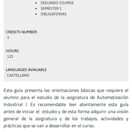
SEGUNDO COURSE
SEMESTER 1
OBLIGATORIAS
CREDITS NUMBER
5
HOURS
125
LANGUAGES AVAILABLE
CASTELLANO
Esta guía presenta las orientaciones básicas que requiere el
alumno para el estudio de la asignatura de Automatización
Industrial I. Es recomendable leer atentamente esta guía
antes de iniciar el estudio y de esta forma adquirir una visión
general de la asignatura y de los trabajos, actividades y
prácticas que se van a desarrollar en el curso.