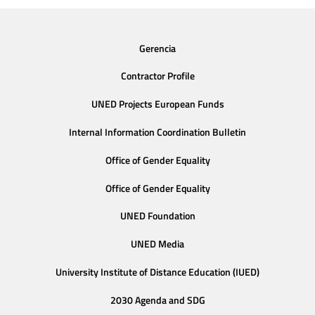
Gerencia
Contractor Profile
UNED Projects European Funds
Internal Information Coordination Bulletin
Office of Gender Equality
Office of Gender Equality
UNED Foundation
UNED Media
University Institute of Distance Education (IUED)
2030 Agenda and SDG