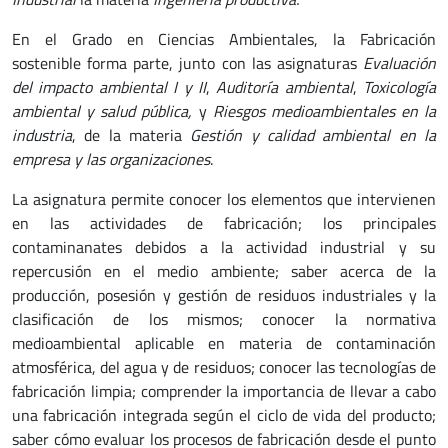
En el Grado en Ciencias Ambientales, la Fabricación
sostenible forma parte, junto con las asignaturas
Evaluación
del impacto ambiental I y II
,
Auditoría ambiental
,
Toxicología
ambiental y salud pública,
y
Riesgos medioambientales en la
industria
, de la materia
Gestión y calidad ambiental en la
empresa y las organizaciones
.
La asignatura permite conocer los elementos que intervienen
en las actividades de fabricación; los principales
contaminanates debidos a la actividad industrial y su
repercusión en el medio ambiente; saber acerca de la
producción, posesión y gestión de residuos industriales y la
clasificación de los mismos; conocer la normativa
medioambiental aplicable en materia de contaminación
atmosférica, del agua y de residuos; conocer las tecnologías de
fabricación limpia; comprender la importancia de llevar a cabo
una fabricación integrada según el ciclo de vida del producto;
saber cómo evaluar los procesos de fabricación desde el punto