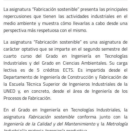
La asignatura “Fabricación sostenible” presenta las principales
repercusiones que tienen las actividades industriales en el
medio ambiente y muestra cómo llevarlas a cabo desde una
perspectiva más respetuosa con el mismo.
La asignatura “Fabricación sostenible” es una asignatura de
carácter optativo que se imparte en el segundo semestre del
cuarto curso del Grado en Ingeniería en Tecnologías
Industriales y del Grado en Ciencias Ambientales. Su carga
lectiva es de 5 créditos ECTS. Es impartida desde el
Departamento de Ingeniería de Construcción y Fabricación de
la Escuela Técnica Superior de Ingenieros Industriales de la
UNED y, en concreto, desde el área de Ingeniería de los
Procesos de Fabricación.
En el Grado en Ingeniería en Tecnologías Industriales, la
asignatura
Fabricación sostenible
conforma junto con la
Ingeniería de la Calidad y del Mantenimiento
y la
Metrología
Industrial
la materia
Ingeniería productiva.