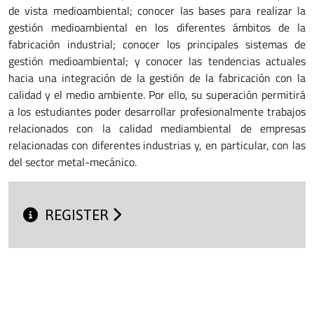
de vista medioambiental; conocer las bases para realizar la
gestión medioambiental en los diferentes ámbitos de la
fabricación industrial; conocer los principales sistemas de
gestión medioambiental; y conocer las tendencias actuales
hacia una integración de la gestión de la fabricación con la
calidad y el medio ambiente. Por ello, su superación permitirá
a los estudiantes poder desarrollar profesionalmente trabajos
relacionados con la calidad mediambiental de empresas
relacionadas con diferentes industrias y, en particular, con las
del sector metal-mecánico.
REGISTER