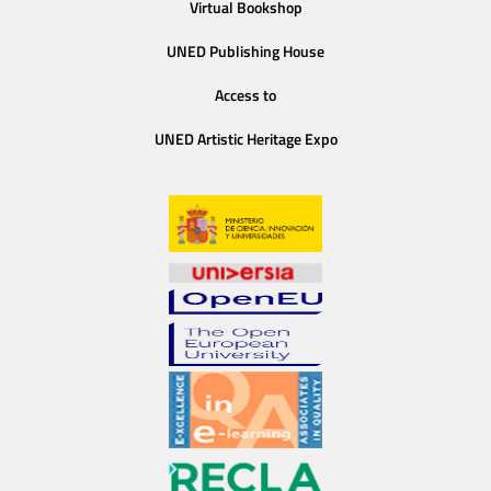
Virtual Bookshop
UNED Publishing House
Access to
UNED Artistic Heritage Expo