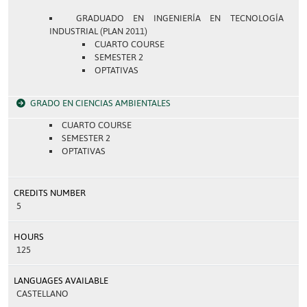
GRADUADO EN INGENIERÍA EN TECNOLOGÍA
INDUSTRIAL (PLAN 2011)
CUARTO COURSE
SEMESTER 2
OPTATIVAS
GRADO EN CIENCIAS AMBIENTALES
CUARTO COURSE
SEMESTER 2
OPTATIVAS
CREDITS NUMBER
5
HOURS
125
LANGUAGES AVAILABLE
CASTELLANO