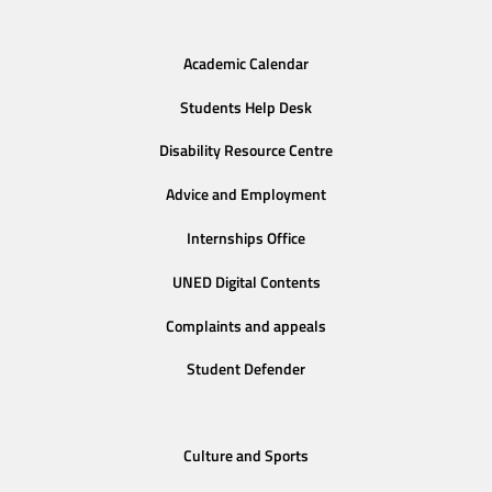
Academic Calendar
Students Help Desk
Disability Resource Centre
Advice and Employment
Internships Office
UNED Digital Contents
Complaints and appeals
Student Defender
Culture and Sports