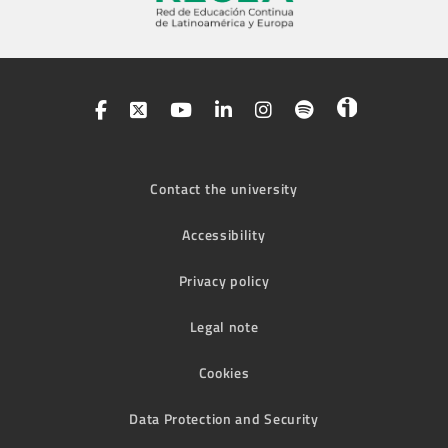
Contact the university
Accessibility
Privacy policy
Legal note
Cookies
Data Protection and Security