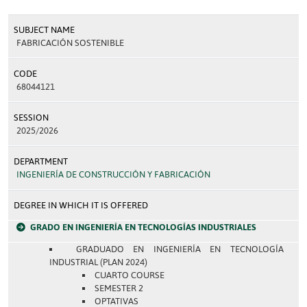
SUBJECT NAME
FABRICACIÓN SOSTENIBLE
CODE
68044121
SESSION
2025/2026
DEPARTMENT
INGENIERÍA DE CONSTRUCCIÓN Y FABRICACIÓN
DEGREE IN WHICH IT IS OFFERED
GRADO EN INGENIERÍA EN TECNOLOGÍAS INDUSTRIALES
GRADUADO EN INGENIERÍA EN TECNOLOGÍA
INDUSTRIAL (PLAN 2024)
CUARTO COURSE
SEMESTER 2
OPTATIVAS