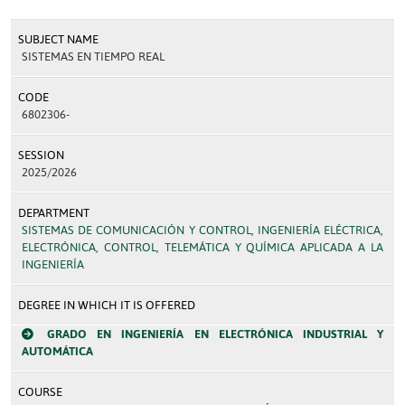
SUBJECT NAME
SISTEMAS EN TIEMPO REAL
CODE
6802306-
SESSION
2025/2026
DEPARTMENT
SISTEMAS DE COMUNICACIÓN Y CONTROL, INGENIERÍA ELÉCTRICA,
ELECTRÓNICA, CONTROL, TELEMÁTICA Y QUÍMICA APLICADA A LA
INGENIERÍA
DEGREE IN WHICH IT IS OFFERED
GRADO EN INGENIERÍA EN ELECTRÓNICA INDUSTRIAL Y
AUTOMÁTICA
COURSE