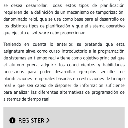
se desea desarrollar. Todas estos tipos de planificación
requieren de la definición de un mecanismo de temporización,
denominado reloj, que se usa como base para el desarrollo de
los distintos tipos de planificación y que el sistema operativo
que ejecuta el software debe proporcionar.
Teniendo en cuenta lo anterior, se pretende que esta
asignatura sirva como curso introductorio a la programación
de sistemas en tiempo real y tiene como objetivo principal que
el alumno pueda adquirir los conocimientos y habilidades
necesarias para poder desarrollar ejemplos sencillos de
planificaciones temporales basadas en restricciones de tiempo
real y que sea capaz de disponer de información suficiente
para analizar las diferentes alternativas de programación de
sistemas de tiempo real.
REGISTER