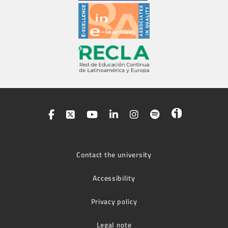
Contact the university
Accessibility
Privacy policy
Legal note