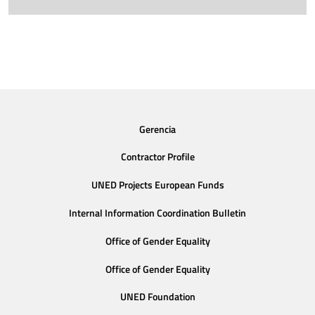
Gerencia
Contractor Profile
UNED Projects European Funds
Internal Information Coordination Bulletin
Office of Gender Equality
Office of Gender Equality
UNED Foundation