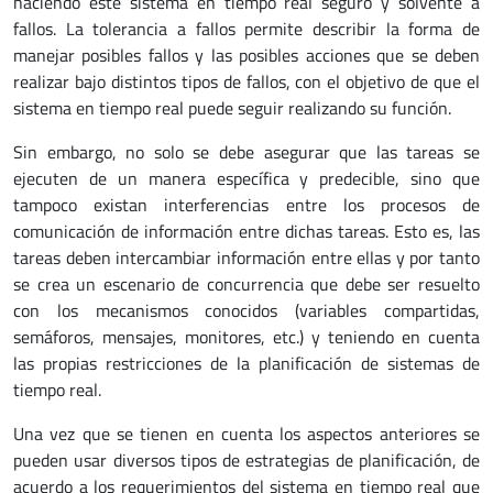
haciendo este sistema en tiempo real seguro y solvente a
fallos. La tolerancia a fallos permite describir la forma de
manejar posibles fallos y las posibles acciones que se deben
realizar bajo distintos tipos de fallos, con el objetivo de que el
sistema en tiempo real puede seguir realizando su función.
Sin embargo, no solo se debe asegurar que las tareas se
ejecuten de un manera específica y predecible, sino que
tampoco existan interferencias entre los procesos de
comunicación de información entre dichas tareas. Esto es, las
tareas deben intercambiar información entre ellas y por tanto
se crea un escenario de concurrencia que debe ser resuelto
con los mecanismos conocidos (variables compartidas,
semáforos, mensajes, monitores, etc.) y teniendo en cuenta
las propias restricciones de la planificación de sistemas de
tiempo real.
Una vez que se tienen en cuenta los aspectos anteriores se
pueden usar diversos tipos de estrategias de planificación, de
acuerdo a los requerimientos del sistema en tiempo real que