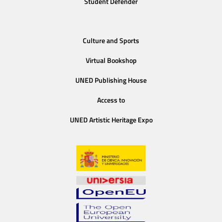
Student Defender
Culture and Sports
Virtual Bookshop
UNED Publishing House
Access to
UNED Artistic Heritage Expo