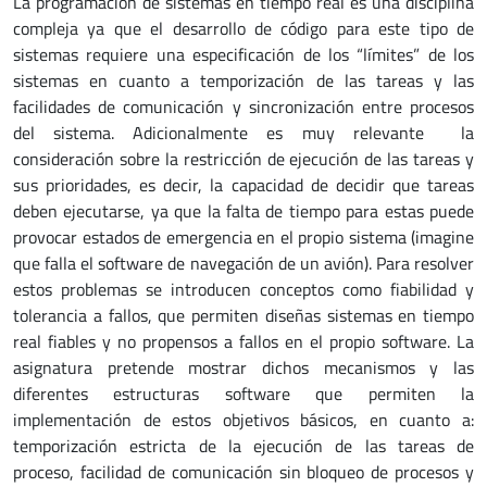
La programación de sistemas en tiempo real es una disciplina
compleja ya que el desarrollo de código para este tipo de
sistemas requiere una especificación de los “límites” de los
sistemas en cuanto a temporización de las tareas y las
facilidades de comunicación y sincronización entre procesos
del sistema. Adicionalmente es muy relevante la
consideración sobre la restricción de ejecución de las tareas y
sus prioridades, es decir, la capacidad de decidir que tareas
deben ejecutarse, ya que la falta de tiempo para estas puede
provocar estados de emergencia en el propio sistema (imagine
que falla el software de navegación de un avión). Para resolver
estos problemas se introducen conceptos como fiabilidad y
tolerancia a fallos, que permiten diseñas sistemas en tiempo
real fiables y no propensos a fallos en el propio software. La
asignatura pretende mostrar dichos mecanismos y las
diferentes estructuras software que permiten la
implementación de estos objetivos básicos, en cuanto a:
temporización estricta de la ejecución de las tareas de
proceso, facilidad de comunicación sin bloqueo de procesos y