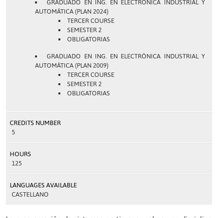
GRADUADO EN ING. EN ELECTRÓNICA INDUSTRIAL Y
AUTOMÁTICA (PLAN 2024)
TERCER COURSE
SEMESTER 2
OBLIGATORIAS
GRADUADO EN ING. EN ELECTRÓNICA INDUSTRIAL Y
AUTOMÁTICA (PLAN 2009)
TERCER COURSE
SEMESTER 2
OBLIGATORIAS
CREDITS NUMBER
5
HOURS
125
LANGUAGES AVAILABLE
CASTELLANO