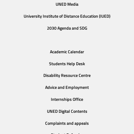
UNED Media
University Institute of Distance Education (IUED)
2030 Agenda and SDG
Academic Calendar
Students Help Desk
Disability Resource Centre
Advice and Employment
Internships Office
UNED Digital Contents
Complaints and appeals