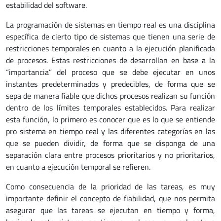
estabilidad del software.
La programación de sistemas en tiempo real es una disciplina
específica de cierto tipo de sistemas que tienen una serie de
restricciones temporales en cuanto a la ejecución planificada
de procesos. Estas restricciones de desarrollan en base a la
“importancia” del proceso que se debe ejecutar en unos
instantes predeterminados y predecibles, de forma que se
sepa de manera fiable que dichos procesos realizan su función
dentro de los límites temporales establecidos. Para realizar
esta función, lo primero es conocer que es lo que se entiende
pro sistema en tiempo real y las diferentes categorías en las
que se pueden dividir, de forma que se disponga de una
separación clara entre procesos prioritarios y no prioritarios,
en cuanto a ejecución temporal se refieren.
Como consecuencia de la prioridad de las tareas, es muy
importante definir el concepto de fiabilidad, que nos permita
asegurar que las tareas se ejecutan en tiempo y forma,