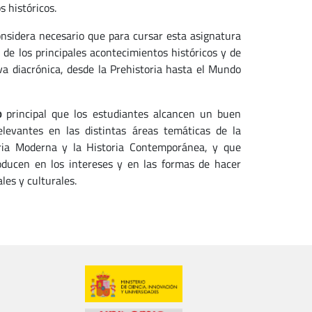
 históricos.
onsidera necesario que para cursar esta asignatura
de los principales acontecimientos históricos y de
a diacrónica, desde la Prehistoria hasta el Mundo
o
principal que los estudiantes alcancen un buen
levantes en las distintas áreas temáticas de la
toria Moderna y la Historia Contemporánea, y que
oducen en los intereses y en las formas de hacer
les y culturales.