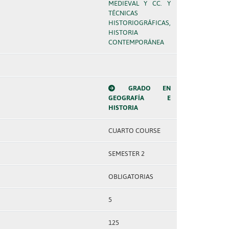
MEDIEVAL Y CC. Y
TÉCNICAS
HISTORIOGRÁFICAS,
HISTORIA
CONTEMPORÁNEA
GRADO EN
GEOGRAFÍA E
HISTORIA
CUARTO COURSE
SEMESTER 2
OBLIGATORIAS
5
125