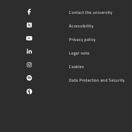
Contact the university
Accessibility
Privacy policy
Legal note
Cookies
Data Protection and Security