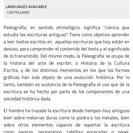
LANGUAGES AVAILABLE
CASTELLANO
Paleografía, en sentido etimológico, significa “ciencia que
estudia las escrituras antiguas”. Tiene como objetivo aprender
a leer textos escritos en aquellas escrituras que hoy están en
desuso, para comprender el contenido del texto y el significado
de lo transmitido. Del mismo modo, la Paleografía se ocupa de
la historia del arte de escribir, o Historia de la Cultura
Escrita, y de los distintos momentos en los que las formas
gráficas han sido objeto de una evolución histórica. Por lo
tanto, también es sustancia de la Paleografía el uso que de la
escritura se ha hecho por parte de los componentes de una
sociedad histórica dada.
El hombre ha trazado la escritura desde tiempos muy antiguos
bien sobre materias duras como la piedra o los metales, bien
sobre otros elementos capaces de soportar la escritura
como papiros, pergaminos, tablillas enceradas o papel.