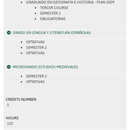
GRADUADO EN GEOGRAFÍA E HISTORIA - PLAN 2009
TERCER COURSE
SEMESTER 2
OBLIGATORIAS
GRADO EN LENGUA Y LITERATURA ESPAÑOLAS
OPTATIVAS
SEMESTER 2
OPTATIVAS
MICROGRADO ESTUDIOS MEDIEVALES
SEMESTER 2
OPTATIVAS
CREDITS NUMBER
5
HOURS
125