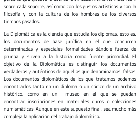
sobre cada soporte, así como con los gustos artísticos y con la
filosofía y con la cultura de los hombres de los diversos
tiempos pasados.
La Diplomática es la ciencia que estudia los diplomas, esto es,
los documentos de base jurídica en el que concurren
determinadas y especiales formalidades dándole fuerza de
prueba y sirven a la historia como fuente primordial. El
objetivo de la Diplomática es distinguir los documentos
verdaderos y auténticos de aquellos que denominamos falsos.
Los documentos diplomáticos de los que tratamos podemos
encontrarlos tanto en un diploma o un códice de un archivo
histórico, como en un museo en el que se puedan
encontrar inscripciones en materiales duros o colecciones
numismáticas. Aunque en este supuesto final, sea mucho más
compleja la aplicación del trabajo diplomático.