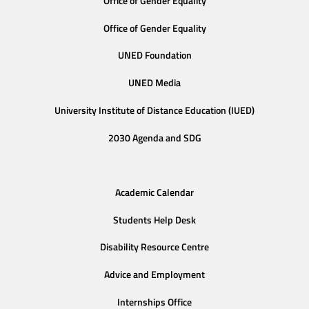
Office of Gender Equality
Office of Gender Equality
UNED Foundation
UNED Media
University Institute of Distance Education (IUED)
2030 Agenda and SDG
Academic Calendar
Students Help Desk
Disability Resource Centre
Advice and Employment
Internships Office