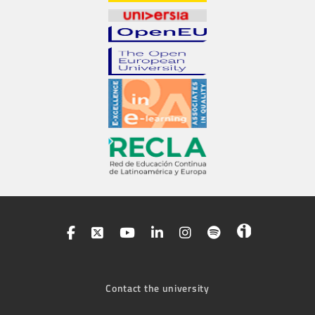
Contact the university