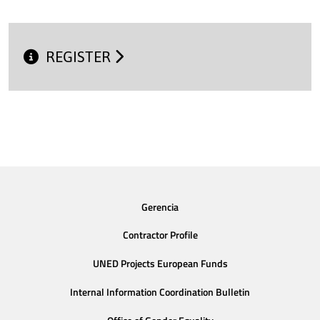
REGISTER
Gerencia
Contractor Profile
UNED Projects European Funds
Internal Information Coordination Bulletin