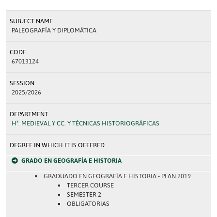
SUBJECT NAME
PALEOGRAFÍA Y DIPLOMÁTICA
CODE
67013124
SESSION
2025/2026
DEPARTMENT
Hª. MEDIEVAL Y CC. Y TÉCNICAS HISTORIOGRÁFICAS
DEGREE IN WHICH IT IS OFFERED
GRADO EN GEOGRAFÍA E HISTORIA
GRADUADO EN GEOGRAFÍA E HISTORIA - PLAN 2019
TERCER COURSE
SEMESTER 2
OBLIGATORIAS