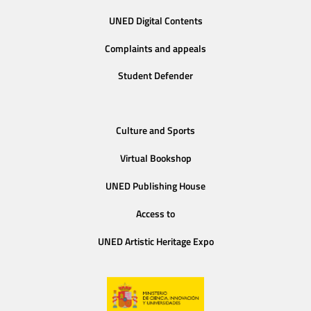
UNED Digital Contents
Complaints and appeals
Student Defender
Culture and Sports
Virtual Bookshop
UNED Publishing House
Access to
UNED Artistic Heritage Expo