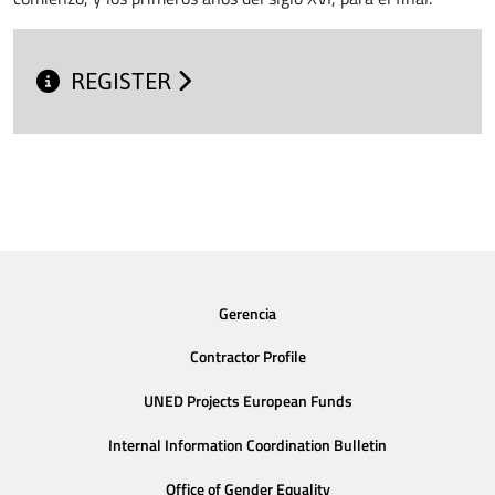
REGISTER
Gerencia
Contractor Profile
UNED Projects European Funds
Internal Information Coordination Bulletin
Office of Gender Equality