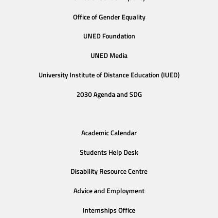
Office of Gender Equality
UNED Foundation
UNED Media
University Institute of Distance Education (IUED)
2030 Agenda and SDG
Academic Calendar
Students Help Desk
Disability Resource Centre
Advice and Employment
Internships Office