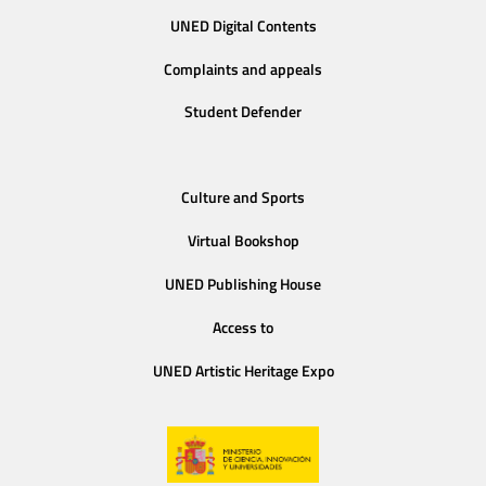
UNED Digital Contents
Complaints and appeals
Student Defender
Culture and Sports
Virtual Bookshop
UNED Publishing House
Access to
UNED Artistic Heritage Expo