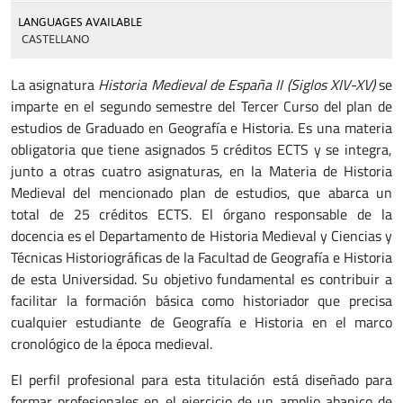
LANGUAGES AVAILABLE
CASTELLANO
La asignatura
Historia Medieval de España II (Siglos XIV-XV)
se
imparte en el segundo semestre del Tercer Curso del plan de
estudios de Graduado en Geografía e Historia. Es una materia
obligatoria que tiene asignados 5 créditos ECTS y se integra,
junto a otras cuatro asignaturas, en la Materia de Historia
Medieval del mencionado plan de estudios, que abarca un
total de 25 créditos ECTS. El órgano responsable de la
docencia es el Departamento de Historia Medieval y Ciencias y
Técnicas Historiográficas de la Facultad de Geografía e Historia
de esta Universidad. Su objetivo fundamental es contribuir a
facilitar la formación básica como historiador que precisa
cualquier estudiante de Geografía e Historia en el marco
cronológico de la época medieval.
El perfil profesional para esta titulación está diseñado para
formar profesionales en el ejercicio de un amplio abanico de