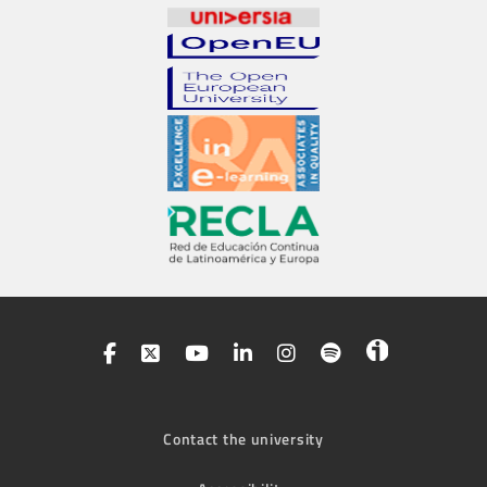
Contact the university