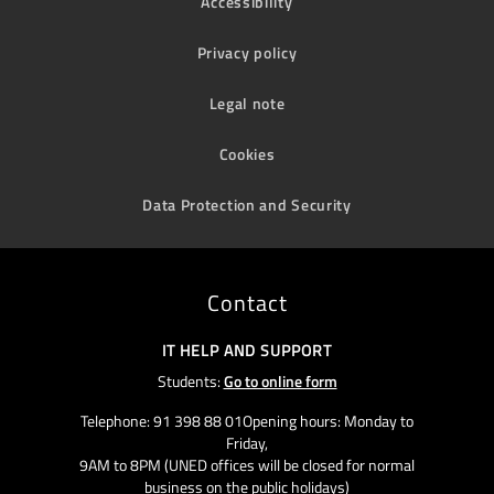
Accessibility
Privacy policy
Legal note
Cookies
Data Protection and Security
Contact
IT HELP AND SUPPORT
Students:
Go to online form
Telephone: 91 398 88 01Opening hours: Monday to
Friday,
9AM to 8PM (UNED offices will be closed for normal
business on the public holidays)