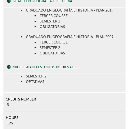
GRADO EN GEOGRAFÍA E HISTORIA
GRADUADO EN GEOGRAFÍA E HISTORIA - PLAN 2019
TERCER COURSE
SEMESTER 2
OBLIGATORIAS
GRADUADO EN GEOGRAFÍA E HISTORIA - PLAN 2009
TERCER COURSE
SEMESTER 2
OBLIGATORIAS
MICROGRADO ESTUDIOS MEDIEVALES
SEMESTER 2
OPTATIVAS
CREDITS NUMBER
5
HOURS
125