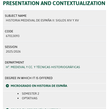
PRESENTATION AND CONTEXTUALIZATION
SUBJECT NAME
HISTORIA MEDIEVAL DE ESPAÑA II: SIGLOS XIV Y XV
CODE
67013093
SESSION
2025/2026
DEPARTMENT
Hª. MEDIEVAL Y CC. Y TÉCNICAS HISTORIOGRÁFICAS
DEGREE IN WHICH IT IS OFFERED
MICROGRADO EN HISTORIA DE ESPAÑA
SEMESTER 2
OPTATIVAS