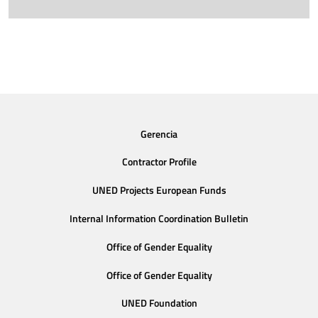
Gerencia
Contractor Profile
UNED Projects European Funds
Internal Information Coordination Bulletin
Office of Gender Equality
Office of Gender Equality
UNED Foundation