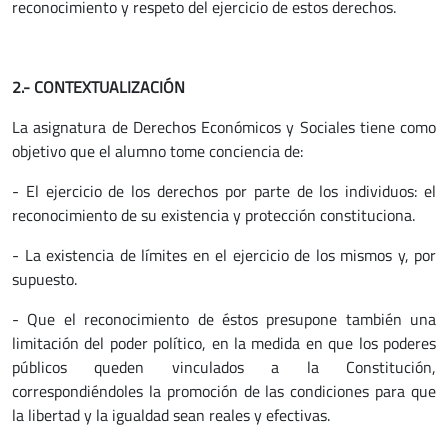
reconocimiento y respeto del ejercicio de estos derechos.
2.- CONTEXTUALIZACIÓN
La asignatura de Derechos Económicos y Sociales tiene como
objetivo que el alumno tome conciencia de:
- El ejercicio de los derechos por parte de los individuos: el
reconocimiento de su existencia y protección constituciona.
- La existencia de límites en el ejercicio de los mismos y, por
supuesto.
- Que el reconocimiento de éstos presupone también una
limitación del poder político, en la medida en que los poderes
públicos queden vinculados a la Constitución,
correspondiéndoles la promoción de las condiciones para que
la libertad y la igualdad sean reales y efectivas.