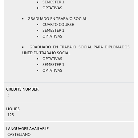
SEMESTER 1
OPTATIVAS
GRADUADO EN TRABAJO SOCIAL
CUARTO COURSE
SEMESTER 1
OPTATIVAS
GRADUADO EN TRABAJO SOCIAL PARA DIPLOMADOS
UNED EN TRABAJO SOCIAL
OPTATIVAS
SEMESTER 1
OPTATIVAS
CREDITS NUMBER
5
HOURS
125
LANGUAGES AVAILABLE
CASTELLANO