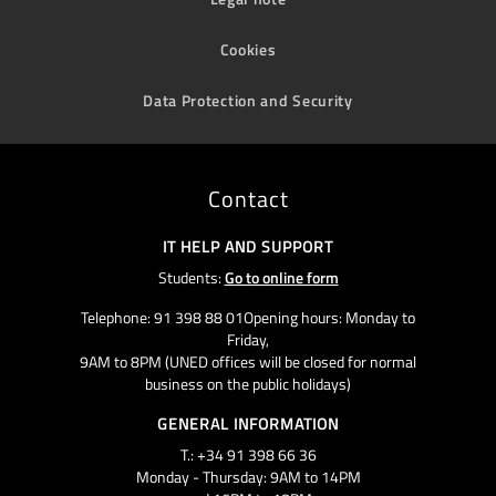
Cookies
Data Protection and Security
Contact
IT HELP AND SUPPORT
Students:
Go to online form
Telephone: 91 398 88 01Opening hours: Monday to
Friday,
9AM to 8PM (UNED offices will be closed for normal
business on the public holidays)
GENERAL INFORMATION
T.: +34 91 398 66 36
Monday - Thursday: 9AM to 14PM