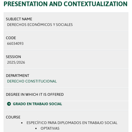
PRESENTATION AND CONTEXTUALIZATION
SUBJECT NAME
DERECHOS ECONÓMICOS Y SOCIALES
CODE
66034093
SESSION
2025/2026
DEPARTMENT
DERECHO CONSTITUCIONAL
DEGREE IN WHICH IT IS OFFERED
GRADO EN TRABAJO SOCIAL
COURSE
ESPECÍFICO PARA DIPLOMADOS EN TRABAJO SOCIAL
OPTATIVAS