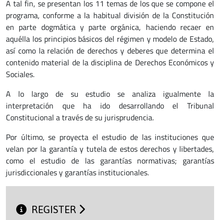
A tal fin, se presentan los 11 temas de los que se compone el
programa, conforme a la habitual división de la Constitución
en parte dogmática y parte orgánica, haciendo recaer en
aquélla los principios básicos del régimen y modelo de Estado,
así como la relación de derechos y deberes que determina el
contenido material de la disciplina de Derechos Económicos y
Sociales.
A lo largo de su estudio se analiza igualmente la
interpretación que ha ido desarrollando el Tribunal
Constitucional a través de su jurisprudencia.
Por último, se proyecta el estudio de las instituciones que
velan por la garantía y tutela de estos derechos y libertades,
como el estudio de las garantías normativas; garantías
jurisdiccionales y garantías institucionales.
REGISTER