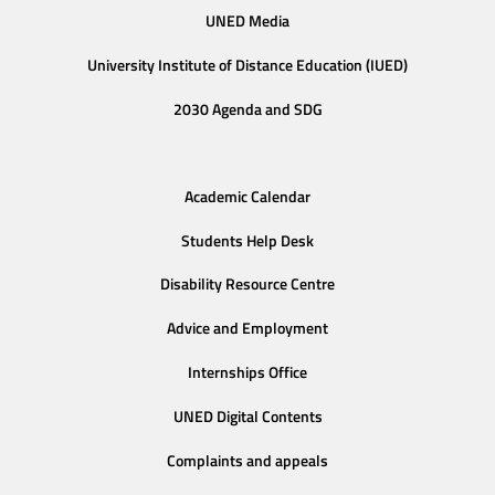
UNED Media
University Institute of Distance Education (IUED)
2030 Agenda and SDG
Academic Calendar
Students Help Desk
Disability Resource Centre
Advice and Employment
Internships Office
UNED Digital Contents
Complaints and appeals