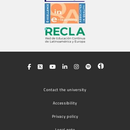
Contact the university
Accessibility
Privacy policy
Legal note