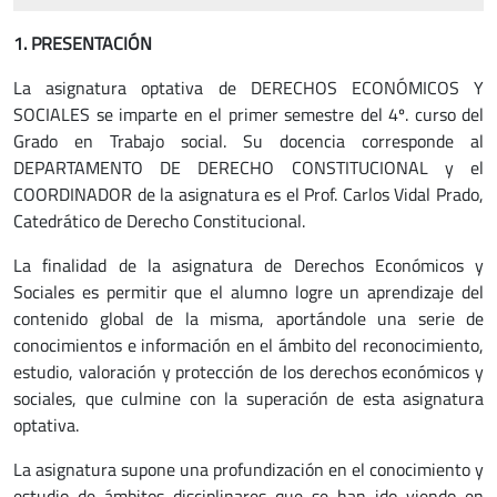
1. PRESENTACIÓN
La asignatura optativa de DERECHOS ECONÓMICOS Y
SOCIALES se imparte en el primer semestre del 4º. curso del
Grado en Trabajo social. Su docencia corresponde al
DEPARTAMENTO DE DERECHO CONSTITUCIONAL y el
COORDINADOR de la asignatura es el Prof. Carlos Vidal Prado,
Catedrático de Derecho Constitucional.
La finalidad de la asignatura de Derechos Económicos y
Sociales es permitir que el alumno logre un aprendizaje del
contenido global de la misma, aportándole una serie de
conocimientos e información en el ámbito del reconocimiento,
estudio, valoración y protección de los derechos económicos y
sociales, que culmine con la superación de esta asignatura
optativa.
La asignatura supone una profundización en el conocimiento y
estudio de ámbitos disciplinares que se han ido viendo en