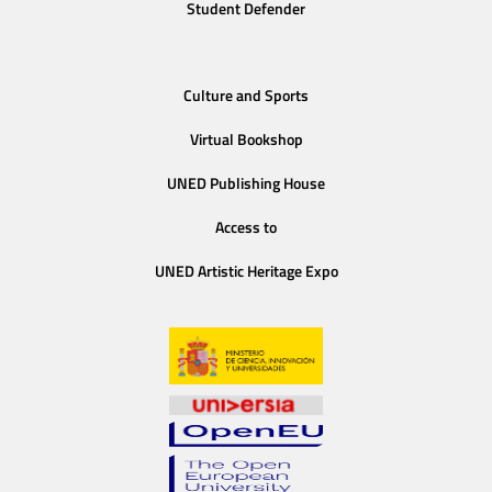
Student Defender
Culture and Sports
Virtual Bookshop
UNED Publishing House
Access to
UNED Artistic Heritage Expo