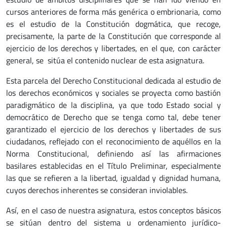
cursos anteriores de forma más genérica o embrionaria, como
es el estudio de la Constitución dogmática, que recoge,
precisamente, la parte de la Constitución que corresponde al
ejercicio de los derechos y libertades, en el que, con carácter
general, se sitúa el contenido nuclear de esta asignatura.
Esta parcela del Derecho Constitucional dedicada al estudio de
los derechos económicos y sociales se proyecta como bastión
paradigmático de la disciplina, ya que todo Estado social y
democrático de Derecho que se tenga como tal, debe tener
garantizado el ejercicio de los derechos y libertades de sus
ciudadanos, reflejado con el reconocimiento de aquéllos en la
Norma Constitucional, definiendo así las afirmaciones
basilares establecidas en el Título Preliminar, especialmente
las que se refieren a la libertad, igualdad y dignidad humana,
cuyos derechos inherentes se consideran inviolables.
Así, en el caso de nuestra asignatura, estos conceptos básicos
se sitúan dentro del sistema u ordenamiento jurídico-