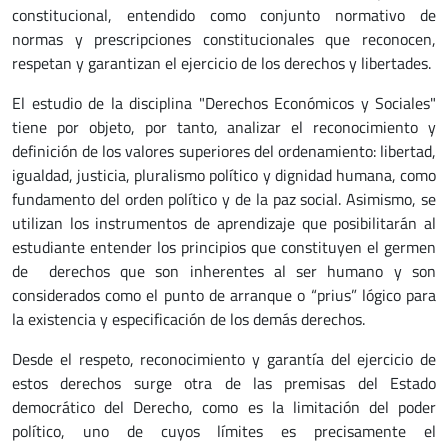
constitucional, entendido como conjunto normativo de
normas y prescripciones constitucionales que reconocen,
respetan y garantizan el ejercicio de los derechos y libertades.
El estudio de la disciplina "Derechos Económicos y Sociales"
tiene por objeto, por tanto, analizar el reconocimiento y
definición de los valores superiores del ordenamiento: libertad,
igualdad, justicia, pluralismo político y dignidad humana, como
fundamento del orden político y de la paz social. Asimismo, se
utilizan los instrumentos de aprendizaje que posibilitarán al
estudiante entender los principios que constituyen el germen
de derechos que son inherentes al ser humano y son
considerados como el punto de arranque o “prius” lógico para
la existencia y especificación de los demás derechos.
Desde el respeto, reconocimiento y garantía del ejercicio de
estos derechos surge otra de las premisas del Estado
democrático del Derecho, como es la limitación del poder
político, uno de cuyos límites es precisamente el