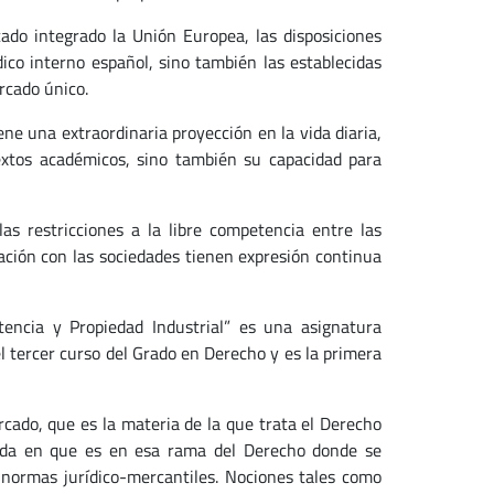
ado integrado la Unión Europea, las disposiciones
ico interno español, sino también las establecidas
rcado único.
ne una extraordinaria proyección en la vida diaria,
extos académicos, sino también su capacidad para
as restricciones a la libre competencia entre las
ación con las sociedades tienen expresión continua
encia y Propiedad Industrial” es una asignatura
el tercer curso del Grado en Derecho y es la primera
cado, que es la materia de la que trata el Derecho
edida en que es en esa rama del Derecho donde se
 normas jurídico-mercantiles. Nociones tales como