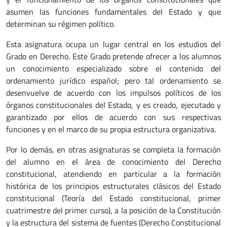
asumen las funciones fundamentales del Estado y que
determinan su régimen político.
Esta asignatura ocupa un lugar central en los estudios del
Grado en Derecho. Este Grado pretende ofrecer a los alumnos
un conocimiento especializado sobre el contenido del
ordenamiento jurídico español; pero tal ordenamiento se
desenvuelve de acuerdo con los impulsos políticos de los
órganos constitucionales del Estado, y es creado, ejecutado y
garantizado por ellos de acuerdo con sus respectivas
funciones y en el marco de su propia estructura organizativa.
Por lo demás, en otras asignaturas se completa la formación
del alumno en el área de conocimiento del Derecho
constitucional, atendiendo en particular a la formación
histórica de los principios estructurales clásicos del Estado
constitucional (Teoría del Estado constitucional, primer
cuatrimestre del primer curso), a la posición de la Constitución
y la estructura del sistema de fuentes (Derecho Constitucional