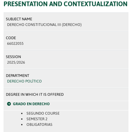
PRESENTATION AND CONTEXTUALIZATION
SUBJECT NAME
DERECHO CONSTITUCIONAL III (DERECHO)
CODE
66022055
SESSION
2025/2026
DEPARTMENT
DERECHO POLÍTICO
DEGREE IN WHICH IT IS OFFERED
GRADO EN DERECHO
SEGUNDO COURSE
SEMESTER 2
OBLIGATORIAS