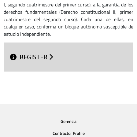
I, segundo cuatrimestre del primer curso), a la garantía de los
derechos fundamentales (Derecho constitucional II, primer
cuatrimestre del segundo curso). Cada una de ellas, en
cualquier caso, conforma un bloque autónomo susceptible de
estudio independiente.
REGISTER
Gerencia
Contractor Profile