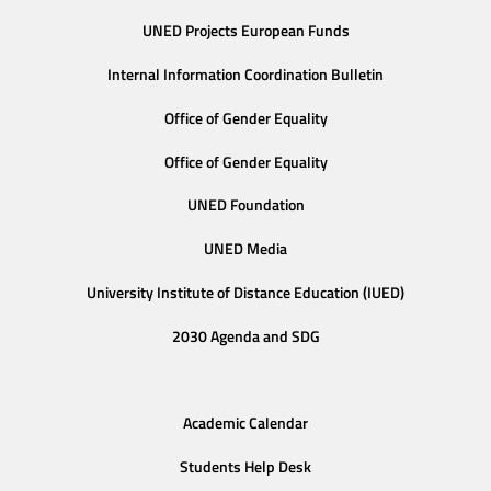
UNED Projects European Funds
Internal Information Coordination Bulletin
Office of Gender Equality
Office of Gender Equality
UNED Foundation
UNED Media
University Institute of Distance Education (IUED)
2030 Agenda and SDG
Academic Calendar
Students Help Desk