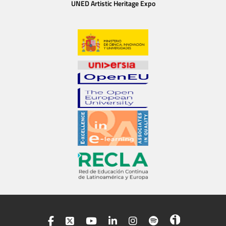
UNED Artistic Heritage Expo