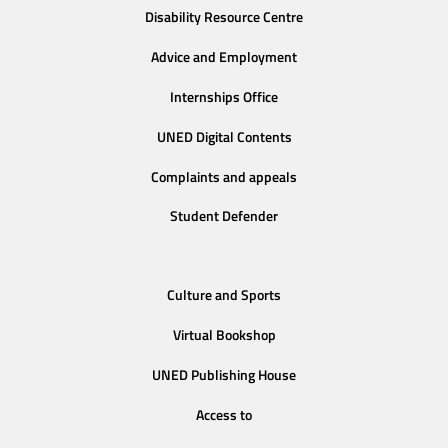
Disability Resource Centre
Advice and Employment
Internships Office
UNED Digital Contents
Complaints and appeals
Student Defender
Culture and Sports
Virtual Bookshop
UNED Publishing House
Access to