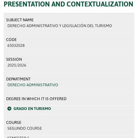
PRESENTATION AND CONTEXTUALIZATION
SUBJECT NAME
DERECHO ADMINISTRATIVO Y LEGISLACIÓN DEL TURISMO
CODE
65032028
SESSION
2025/2026
DEPARTMENT
DERECHO ADMINISTRATIVO
DEGREE IN WHICH IT IS OFFERED
GRADO EN TURISMO
COURSE
SEGUNDO COURSE