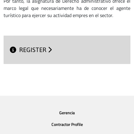
Por tanto, la asignatura de Derecho administrativo ofrece el
marco legal que necesariamente ha de conocer el agente
turístico para ejercer su actividad empres en el sector.
REGISTER
Gerencia
Contractor Profile