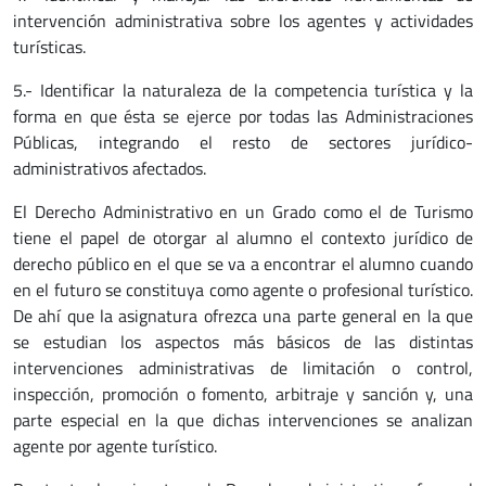
intervención administrativa sobre los agentes y actividades
turísticas.
5.- Identificar la naturaleza de la competencia turística y la
forma en que ésta se ejerce por todas las Administraciones
Públicas, integrando el resto de sectores jurídico-
administrativos afectados.
El Derecho Administrativo en un Grado como el de Turismo
tiene el papel de otorgar al alumno el contexto jurídico de
derecho público en el que se va a encontrar el alumno cuando
en el futuro se constituya como agente o profesional turístico.
De ahí que la asignatura ofrezca una parte general en la que
se estudian los aspectos más básicos de las distintas
intervenciones administrativas de limitación o control,
inspección, promoción o fomento, arbitraje y sanción y, una
parte especial en la que dichas intervenciones se analizan
agente por agente turístico.