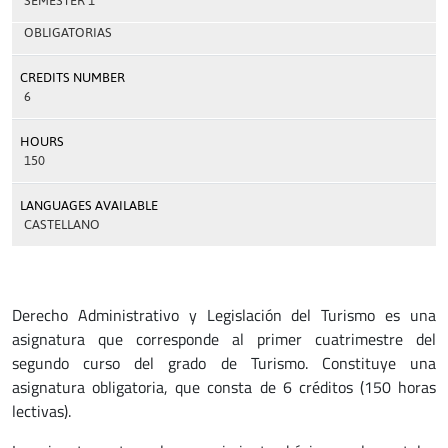
SEMESTER 1
OBLIGATORIAS
CREDITS NUMBER
6
HOURS
150
LANGUAGES AVAILABLE
CASTELLANO
Derecho Administrativo y Legislación del Turismo es una
asignatura que corresponde al primer cuatrimestre del
segundo curso del grado de Turismo. Constituye una
asignatura obligatoria, que consta de 6 créditos (150 horas
lectivas).