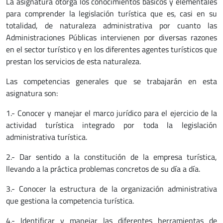
La asignatura otorga los conocimientos básicos y elementales
para comprender la legislación turística que es, casi en su
totalidad, de naturaleza administrativa por cuanto las
Administraciones Públicas intervienen por diversas razones
en el sector turístico y en los diferentes agentes turísticos que
prestan los servicios de esta naturaleza.
Las competencias generales que se trabajarán en esta
asignatura son:
1.- Conocer y manejar el marco jurídico para el ejercicio de la
actividad turística integrado por toda la legislación
administrativa turística.
2.- Dar sentido a la constitución de la empresa turística,
llevando a la práctica problemas concretos de su día a día.
3.- Conocer la estructura de la organización administrativa
que gestiona la competencia turística.
4.- Identificar y manejar las diferentes herramientas de