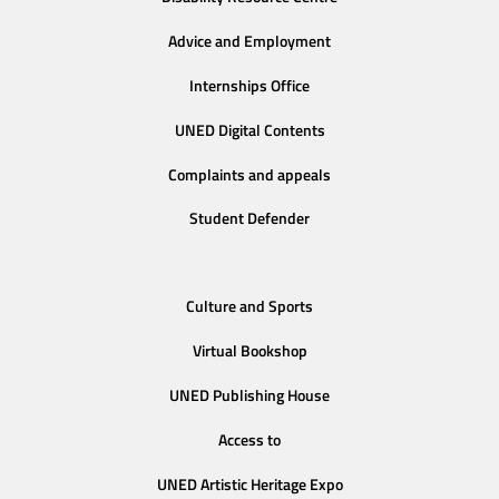
Advice and Employment
Internships Office
UNED Digital Contents
Complaints and appeals
Student Defender
Culture and Sports
Virtual Bookshop
UNED Publishing House
Access to
UNED Artistic Heritage Expo