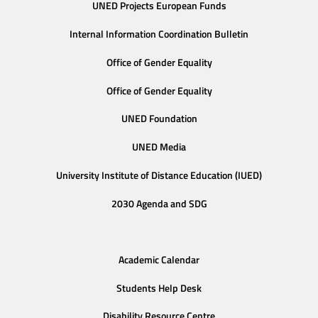
UNED Projects European Funds
Internal Information Coordination Bulletin
Office of Gender Equality
Office of Gender Equality
UNED Foundation
UNED Media
University Institute of Distance Education (IUED)
2030 Agenda and SDG
Academic Calendar
Students Help Desk
Disability Resource Centre