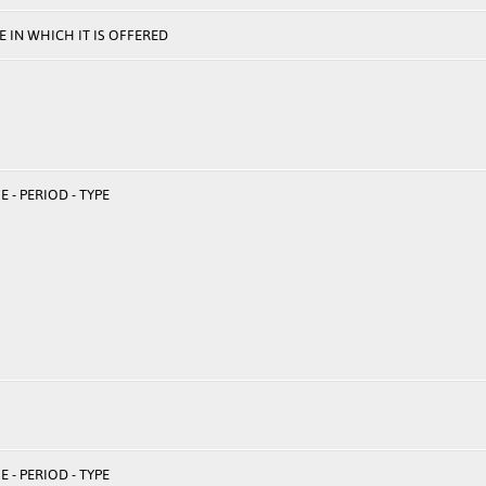
 IN WHICH IT IS OFFERED
 - PERIOD - TYPE
 - PERIOD - TYPE