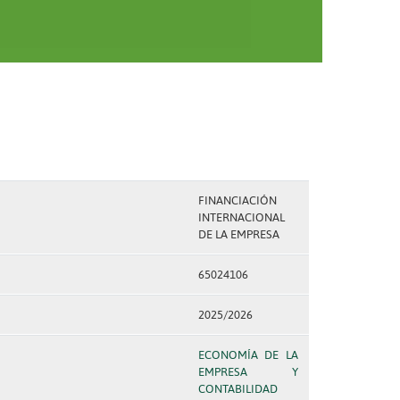
FINANCIACIÓN
INTERNACIONAL
DE LA EMPRESA
65024106
2025/2026
ECONOMÍA DE LA
EMPRESA Y
CONTABILIDAD