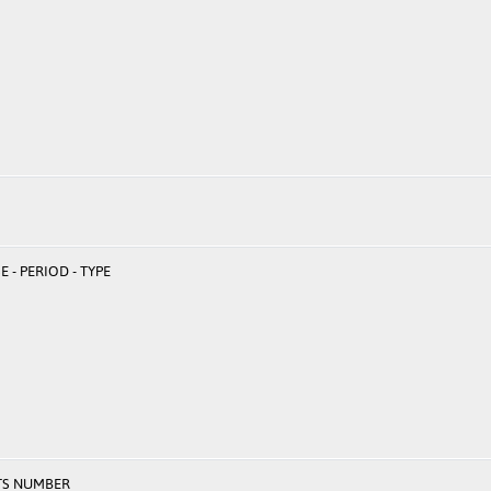
 - PERIOD - TYPE
TS NUMBER