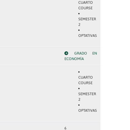
CUARTO
COURSE
SEMESTER
2
OPTATIVAS
GRADO EN
ECONOMÍA
CUARTO
COURSE
SEMESTER
2
OPTATIVAS
6