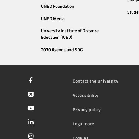
UNED Foundation
Stude
UNED Media
University Institute of Distance
Education (IUED)
2030 Agenda and SDG
Contact the university
Accessibility
Privacy policy
Legal note
Cookies