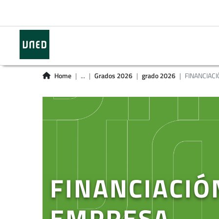
Home
...
Grados 2026
grado 2026
FINANCIACI
FINANCIACIÓ
EMPRESA