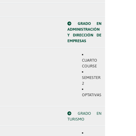
GRADO EN
ADMINISTRACIÓN
Y DIRECCIÓN DE
EMPRESAS
CUARTO
COURSE
SEMESTER
2
OPTATIVAS
GRADO EN
TURISMO