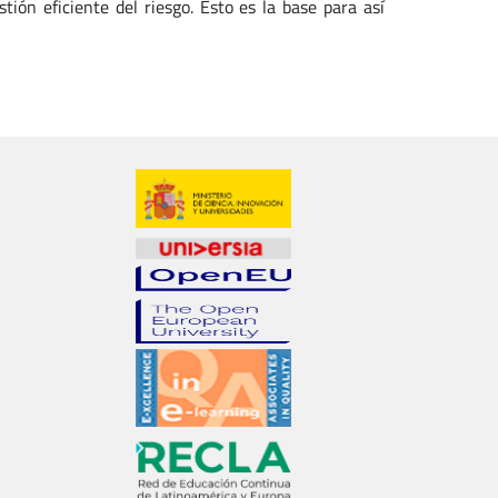
tión eficiente del riesgo. Esto es la base para así