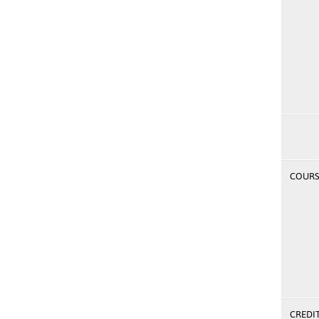
COURSE
CREDI