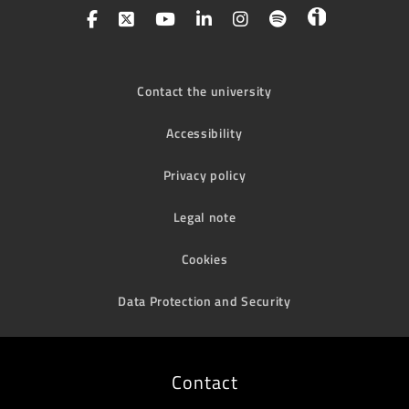
Contact the university
Accessibility
Privacy policy
Legal note
Cookies
Data Protection and Security
Contact