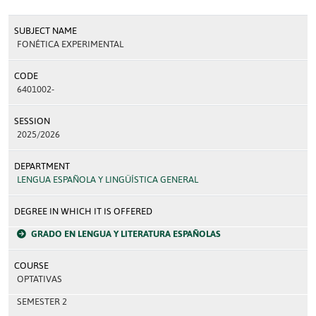
SUBJECT NAME
FONÉTICA EXPERIMENTAL
CODE
6401002-
SESSION
2025/2026
DEPARTMENT
LENGUA ESPAÑOLA Y LINGÜÍSTICA GENERAL
DEGREE IN WHICH IT IS OFFERED
GRADO EN LENGUA Y LITERATURA ESPAÑOLAS
COURSE
OPTATIVAS
SEMESTER 2