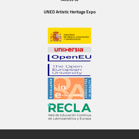
UNED Artistic Heritage Expo