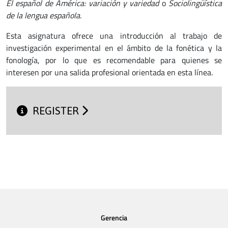
El español de América: variación y variedad
o
Sociolingüística
de la lengua española
.
Esta asignatura ofrece una introducción al trabajo de
investigación experimental en el ámbito de la fonética y la
fonología, por lo que es recomendable para quienes se
interesen por una salida profesional orientada en esta línea.
REGISTER
Gerencia