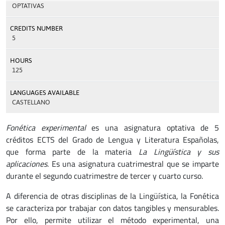
OPTATIVAS
CREDITS NUMBER
5
HOURS
125
LANGUAGES AVAILABLE
CASTELLANO
Fonética experimental
es una asignatura optativa de 5
créditos ECTS del Grado de Lengua y Literatura Españolas,
que forma parte de la materia
La Lingüística y sus
aplicaciones
. Es una asignatura cuatrimestral que se imparte
durante el segundo cuatrimestre de tercer y cuarto curso.
A diferencia de otras disciplinas de la Lingüística, la Fonética
se caracteriza por trabajar con datos tangibles y mensurables.
Por ello, permite utilizar el método experimental, una