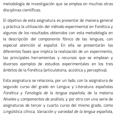
metodología de investigación que se emplea en muchas otras
disciplinas científicas.
El objetivo de esta asignatura es presentar de manera general
y práctica la utilización del método experimental en Fonética y
algunos de los resultados obtenidos con esta metodología en
la descripción del componente fónico de las lenguas, con
especial atención al español. En ella se presentarán las
diferentes fases que implica la realización de un experimento,
las principales herramientas y recursos que se emplean y
diversos ejemplos de estudios experimentales en los tres
ámbitos de la Fonética (articulatoria, acústica y perceptiva).
Esta asignatura se relaciona, por un lado, con la asignatura de
segundo curso del grado en Lengua y Literatura españolas
Fonética y Fonología de la lengua española
, de la materia
Niveles y componentes de análisis
, y por otro con una serie de
asignaturas de tercer y cuarto curso del mismo grado, como
Lingüística clínica
,
Variación y variedad de la lengua española
,