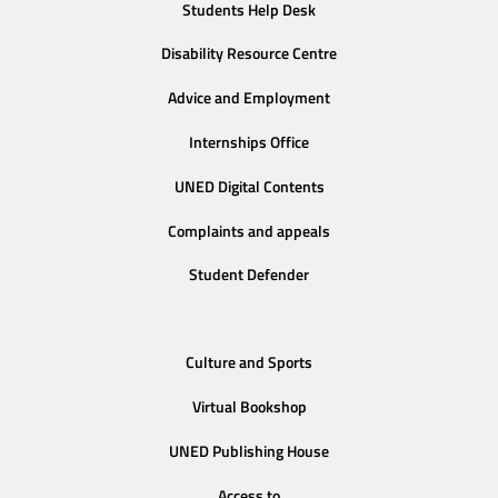
Students Help Desk
Disability Resource Centre
Advice and Employment
Internships Office
UNED Digital Contents
Complaints and appeals
Student Defender
Culture and Sports
Virtual Bookshop
UNED Publishing House
Access to