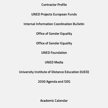
Contractor Profile
UNED Projects European Funds
Internal Information Coordination Bulletin
Office of Gender Equality
Office of Gender Equality
UNED Foundation
UNED Media
University Institute of Distance Education (IUED)
2030 Agenda and SDG
Academic Calendar