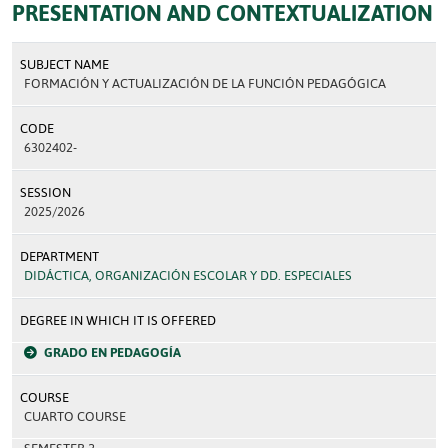
PRESENTATION AND CONTEXTUALIZATION
SUBJECT NAME
FORMACIÓN Y ACTUALIZACIÓN DE LA FUNCIÓN PEDAGÓGICA
CODE
6302402-
SESSION
2025/2026
DEPARTMENT
DIDÁCTICA, ORGANIZACIÓN ESCOLAR Y DD. ESPECIALES
DEGREE IN WHICH IT IS OFFERED
GRADO EN PEDAGOGÍA
COURSE
CUARTO COURSE