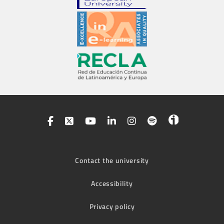
Contact the university
Accessibility
Privacy policy