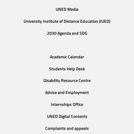
UNED Media
University Institute of Distance Education (IUED)
2030 Agenda and SDG
Academic Calendar
Students Help Desk
Disability Resource Centre
Advice and Employment
Internships Office
UNED Digital Contents
Complaints and appeals