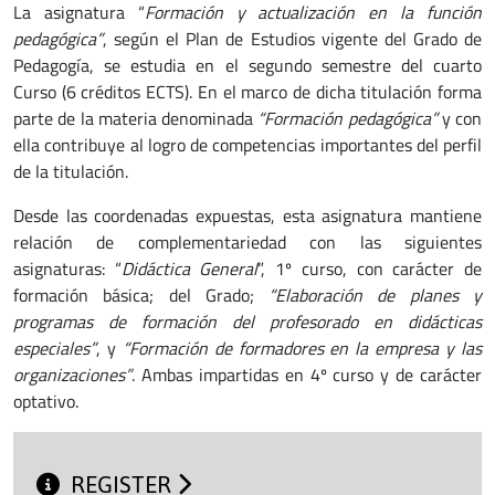
La asignatura “
Formación y actualización en la función
pedagógica”
, según el Plan de Estudios vigente del Grado de
Pedagogía, se estudia en el segundo semestre del cuarto
Curso (6 créditos ECTS). En el marco de dicha titulación forma
parte de la materia denominada
“Formación pedagógica”
y con
ella contribuye al logro de competencias importantes del perfil
de la titulación.
Desde las coordenadas expuestas, esta asignatura mantiene
relación de complementariedad con las siguientes
asignaturas: “
Didáctica General
”, 1º curso, con carácter de
formación básica; del Grado;
“Elaboración de planes y
programas de formación del profesorado en didácticas
especiales”
, y
“Formación de formadores en la empresa y las
organizaciones”
. Ambas impartidas en 4º curso y de carácter
optativo.
REGISTER