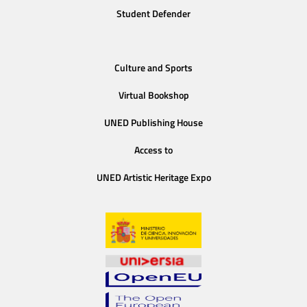
Student Defender
Culture and Sports
Virtual Bookshop
UNED Publishing House
Access to
UNED Artistic Heritage Expo