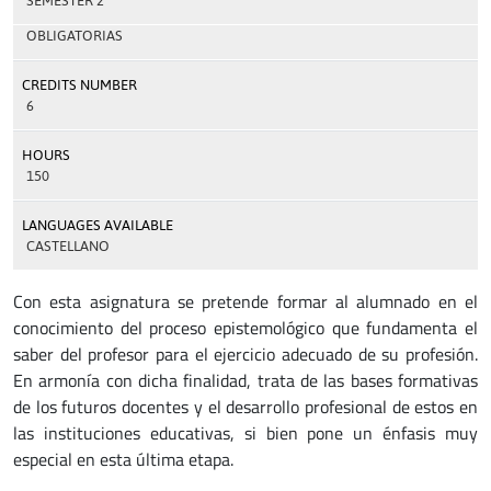
SEMESTER 2
OBLIGATORIAS
CREDITS NUMBER
6
HOURS
150
LANGUAGES AVAILABLE
CASTELLANO
Con esta asignatura se pretende formar al alumnado en el
conocimiento del proceso epistemológico que fundamenta el
saber del profesor para el ejercicio adecuado de su profesión.
En armonía con dicha finalidad, trata de las bases formativas
de los futuros docentes y el desarrollo profesional de estos en
las instituciones educativas, si bien pone un énfasis muy
especial en esta última etapa.