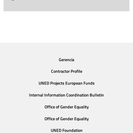
Gerencia
Contractor Profile
UNED Projects European Funds
Internal Information Coordination Bulletin
Office of Gender Equality
Office of Gender Equality
UNED Foundation