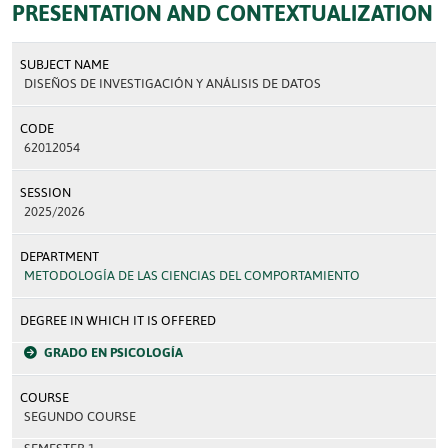
PRESENTATION AND CONTEXTUALIZATION
SUBJECT NAME
DISEÑOS DE INVESTIGACIÓN Y ANÁLISIS DE DATOS
CODE
62012054
SESSION
2025/2026
DEPARTMENT
METODOLOGÍA DE LAS CIENCIAS DEL COMPORTAMIENTO
DEGREE IN WHICH IT IS OFFERED
GRADO EN PSICOLOGÍA
COURSE
SEGUNDO COURSE