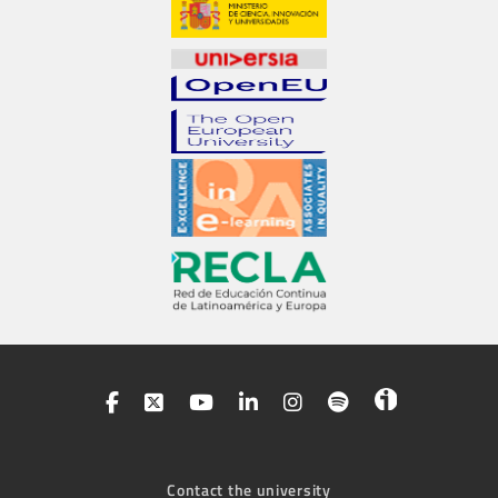
Contact the university