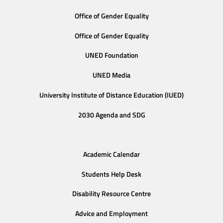
Office of Gender Equality
Office of Gender Equality
UNED Foundation
UNED Media
University Institute of Distance Education (IUED)
2030 Agenda and SDG
Academic Calendar
Students Help Desk
Disability Resource Centre
Advice and Employment