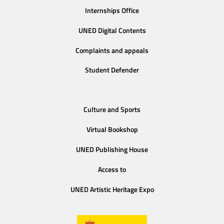
Internships Office
UNED Digital Contents
Complaints and appeals
Student Defender
Culture and Sports
Virtual Bookshop
UNED Publishing House
Access to
UNED Artistic Heritage Expo