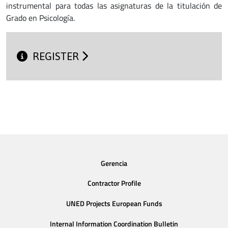
instrumental para todas las asignaturas de la titulación de
Grado en Psicología.
REGISTER
Gerencia
Contractor Profile
UNED Projects European Funds
Internal Information Coordination Bulletin