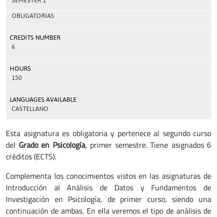
SEMESTER 1
OBLIGATORIAS
CREDITS NUMBER
6
HOURS
150
LANGUAGES AVAILABLE
CASTELLANO
Esta asignatura es obligatoria y pertenece al segundo curso
del
Grado en Psicología
, primer semestre. Tiene asignados 6
créditos (ECTS).
Complementa los conocimientos vistos en las asignaturas de
Introducción al Análisis de Datos y Fundamentos de
Investigación en Psicología, de primer curso, siendo una
continuación de ambas. En ella veremos el tipo de análisis de