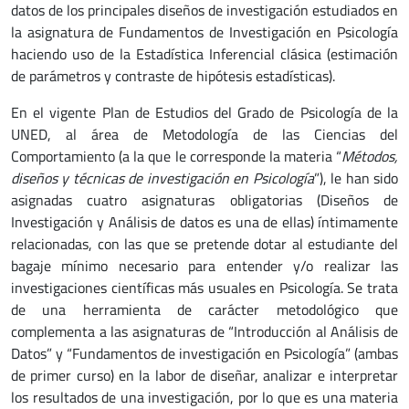
datos de los principales diseños de investigación estudiados en
la asignatura de Fundamentos de Investigación en Psicología
haciendo uso de la Estadística Inferencial clásica (estimación
de parámetros y contraste de hipótesis estadísticas).
En el vigente Plan de Estudios del Grado de Psicología de la
UNED, al área de Metodología de las Ciencias del
Comportamiento (a la que le corresponde la materia “
Métodos,
diseños y técnicas de investigación en Psicología
”), le han sido
asignadas cuatro asignaturas obligatorias (Diseños de
Investigación y Análisis de datos es una de ellas) íntimamente
relacionadas, con las que se pretende dotar al estudiante del
bagaje mínimo necesario para entender y/o realizar las
investigaciones científicas más usuales en Psicología. Se trata
de una herramienta de carácter metodológico que
complementa a las asignaturas de “Introducción al Análisis de
Datos” y “Fundamentos de investigación en Psicología” (ambas
de primer curso) en la labor de diseñar, analizar e interpretar
los resultados de una investigación, por lo que es una materia