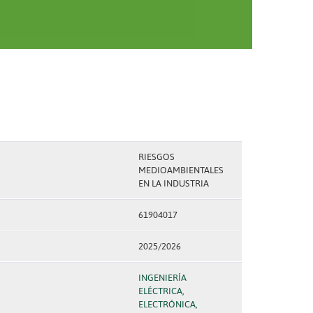
RIESGOS
MEDIOAMBIENTALES
EN LA INDUSTRIA
61904017
2025/2026
INGENIERÍA
ELÉCTRICA,
ELECTRÓNICA,