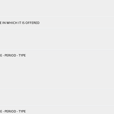
 IN WHICH IT IS OFFERED
 - PERIOD - TYPE
 - PERIOD - TYPE