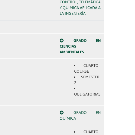
CONTROL, TELEMÁTICA
Y QUÍMICA APLICADA A
LA INGENIERÍA
GRADO EN
CIENCIAS
AMBIENTALES
CUARTO
COURSE
SEMESTER
2
OBLIGATORIAS
GRADO EN
QUÍMICA
CUARTO