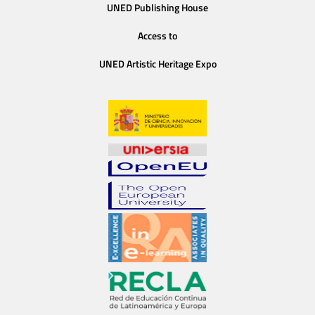
UNED Publishing House
Access to
UNED Artistic Heritage Expo