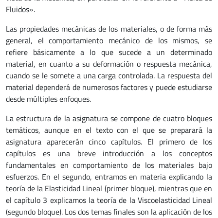
Fluidos».
Las propiedades mecánicas de los materiales, o de forma más
general, el comportamiento mecánico de los mismos, se
refiere básicamente a lo que sucede a un determinado
material, en cuanto a su deformación o respuesta mecánica,
cuando se le somete a una carga controlada. La respuesta del
material dependerá de numerosos factores y puede estudiarse
desde múltiples enfoques.
La estructura de la asignatura se compone de cuatro bloques
temáticos, aunque en el texto con el que se preparará la
asignatura aparecerán cinco capítulos. El primero de los
capítulos es una breve introducción a los conceptos
fundamentales en comportamiento de los materiales bajo
esfuerzos. En el segundo, entramos en materia explicando la
teoría de la Elasticidad Lineal (primer bloque), mientras que en
el capítulo 3 explicamos la teoría de la Viscoelasticidad Lineal
(segundo bloque). Los dos temas finales son la aplicación de los