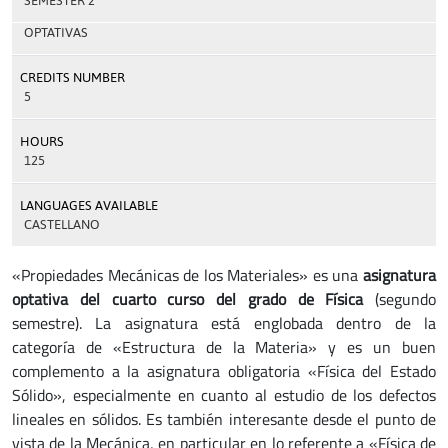
SEMESTER 2
OPTATIVAS
CREDITS NUMBER
5
HOURS
125
LANGUAGES AVAILABLE
CASTELLANO
«Propiedades Mecánicas de los Materiales» es una
asignatura
optativa del cuarto curso del grado de Física
(segundo
semestre). La asignatura está englobada dentro de la
categoría de «Estructura de la Materia» y es un buen
complemento a la asignatura obligatoria «Física del Estado
Sólido», especialmente en cuanto al estudio de los defectos
lineales en sólidos. Es también interesante desde el punto de
vista de la Mecánica, en particular en lo referente a «Física de