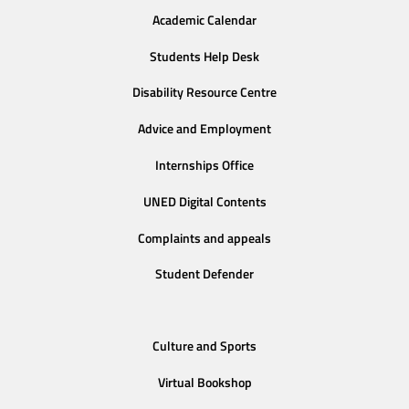
Academic Calendar
Students Help Desk
Disability Resource Centre
Advice and Employment
Internships Office
UNED Digital Contents
Complaints and appeals
Student Defender
Culture and Sports
Virtual Bookshop