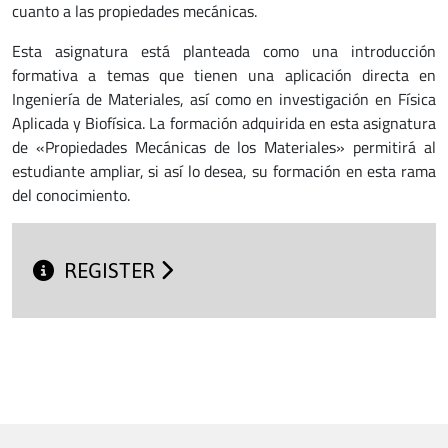
cuanto a las propiedades mecánicas.
Esta asignatura está planteada como una introducción
formativa a temas que tienen una aplicación directa en
Ingeniería de Materiales, así como en investigación en Física
Aplicada y Biofísica. La formación adquirida en esta asignatura
de «Propiedades Mecánicas de los Materiales» permitirá al
estudiante ampliar, si así lo desea, su formación en esta rama
del conocimiento.
REGISTER