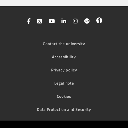
Contact the university
Accessibility
Privacy policy
Legal note
Cookies
Data Protection and Security