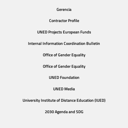
Gerencia
Contractor Profile
UNED Projects European Funds
Internal Information Coordination Bulletin
Office of Gender Equality
Office of Gender Equality
UNED Foundation
UNED Media
University Institute of Distance Education (IUED)
2030 Agenda and SDG