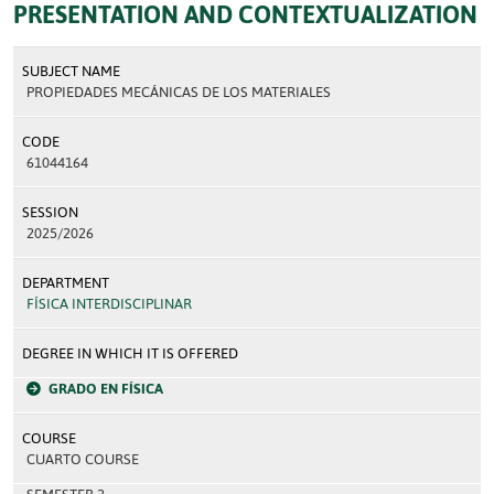
PRESENTATION AND CONTEXTUALIZATION
SUBJECT NAME
PROPIEDADES MECÁNICAS DE LOS MATERIALES
CODE
61044164
SESSION
2025/2026
DEPARTMENT
FÍSICA INTERDISCIPLINAR
DEGREE IN WHICH IT IS OFFERED
GRADO EN FÍSICA
COURSE
CUARTO COURSE