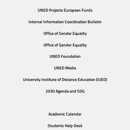
UNED Projects European Funds
Internal Information Coordination Bulletin
Office of Gender Equality
Office of Gender Equality
UNED Foundation
UNED Media
University Institute of Distance Education (IUED)
2030 Agenda and SDG
Academic Calendar
Students Help Desk