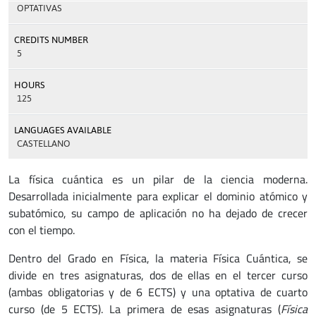
OPTATIVAS
CREDITS NUMBER
5
HOURS
125
LANGUAGES AVAILABLE
CASTELLANO
La física cuántica es un pilar de la ciencia moderna.
Desarrollada inicialmente para explicar el dominio atómico y
subatómico, su campo de aplicación no ha dejado de crecer
con el tiempo.
Dentro del Grado en Física, la materia Física Cuántica, se
divide en tres asignaturas, dos de ellas en el tercer curso
(ambas obligatorias y de 6 ECTS) y una optativa de cuarto
curso (de 5 ECTS). La primera de esas asignaturas (
Física