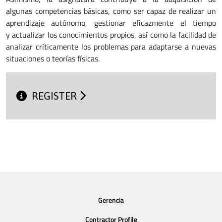
algunas competencias básicas, como ser capaz de realizar un
aprendizaje autónomo, gestionar eficazmente el tiempo
y actualizar los conocimientos propios, así como la facilidad de
analizar críticamente los problemas para adaptarse a nuevas
situaciones o teorías físicas.
REGISTER
Gerencia
Contractor Profile