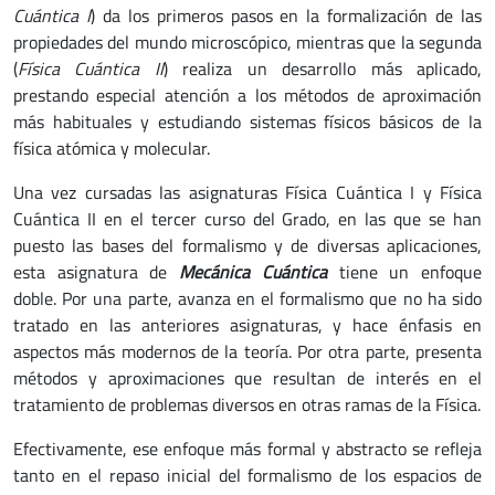
Cuántica I
) da los primeros pasos en la formalización de las
propiedades del mundo microscópico, mientras que la segunda
(
Física Cuántica II
) realiza un desarrollo más aplicado,
prestando especial atención a los métodos de aproximación
más habituales y estudiando sistemas físicos básicos de la
física atómica y molecular.
Una vez cursadas las asignaturas Física Cuántica I y Física
Cuántica II en el tercer curso del Grado, en las que se han
puesto las bases del formalismo y de diversas aplicaciones,
esta asignatura de
Mecánica Cuántica
tiene un enfoque
doble. Por una parte, avanza en el formalismo que no ha sido
tratado en las anteriores asignaturas, y hace énfasis en
aspectos más modernos de la teoría. Por otra parte, presenta
métodos y aproximaciones que resultan de interés en el
tratamiento de problemas diversos en otras ramas de la Física.
Efectivamente, ese enfoque más formal y abstracto se refleja
tanto en el repaso inicial del formalismo de los espacios de