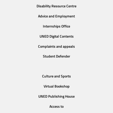
Disability Resource Centre
Advice and Employment
Internships Office
UNED Digital Contents
Complaints and appeals
Student Defender
Culture and Sports
Virtual Bookshop
UNED Publishing House
Access to