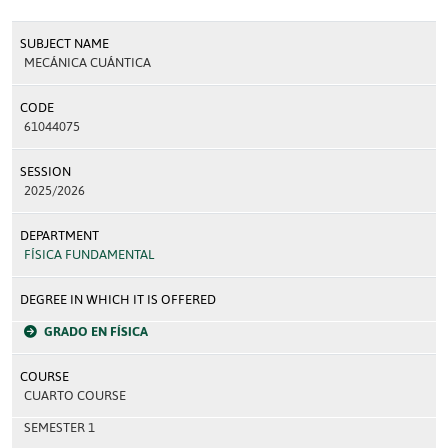
SUBJECT NAME
MECÁNICA CUÁNTICA
CODE
61044075
SESSION
2025/2026
DEPARTMENT
FÍSICA FUNDAMENTAL
DEGREE IN WHICH IT IS OFFERED
GRADO EN FÍSICA
COURSE
CUARTO COURSE
SEMESTER 1