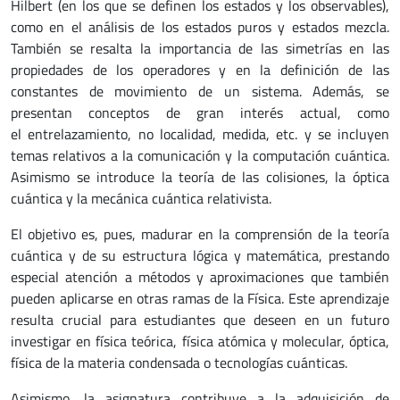
Hilbert (en los que se definen los estados y los observables),
como en el análisis de los estados puros y estados mezcla.
También se resalta la importancia de las simetrías en las
propiedades de los operadores y en la definición de las
constantes de movimiento de un sistema. Además, se
presentan conceptos de gran interés actual, como
el entrelazamiento, no localidad, medida, etc. y se incluyen
temas relativos a la comunicación y la computación cuántica.
Asimismo se introduce la teoría de las colisiones, la óptica
cuántica y la mecánica cuántica relativista.
El objetivo es, pues, madurar en la comprensión de la teoría
cuántica y de su estructura lógica y matemática, prestando
especial atención a métodos y aproximaciones que también
pueden aplicarse en otras ramas de la Física. Este aprendizaje
resulta crucial para estudiantes que deseen en un futuro
investigar en física teórica, física atómica y molecular, óptica,
física de la materia condensada o tecnologías cuánticas.
Asimismo, la asignatura contribuye a la adquisición de