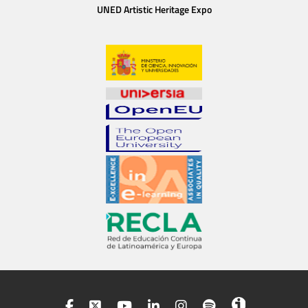
UNED Artistic Heritage Expo