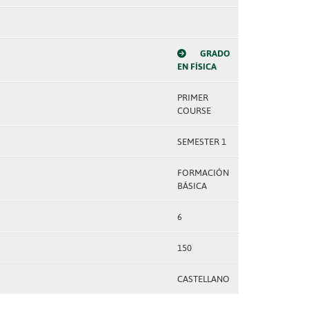
GRADO
EN FÍSICA
PRIMER
COURSE
SEMESTER 1
FORMACIÓN
BÁSICA
6
150
CASTELLANO