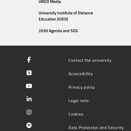
UNED Media
University Institute of Distance
Education (IUED)
2030 Agenda and SDG
Contact the university
Accessibility
Privacy policy
Legal note
Cookies
Data Protection and Security