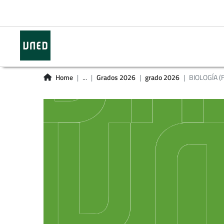
Home
...
Grados 2026
grado 2026
BIOLOGÍA (F