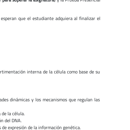
esperan que el estudiante adquiera al finalizar el
rtimentación interna de la célula como base de su
dades dinámicas y los mecanismos que regulan las
 de la célula.
ión del DNA.
de expresión de la información genética.