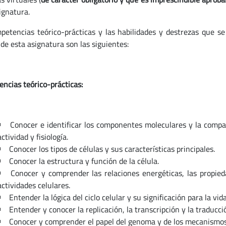
ignatura.
petencias teórico-prácticas y las habilidades y destrezas que se 
 de esta asignatura son las siguientes:
ncias teórico-prácticas:
Conocer e identificar los componentes moleculares y la compa
actividad y fisiología.
Conocer los tipos de células y sus características principales.
Conocer la estructura y función de la célula.
Conocer y comprender las relaciones energéticas, las propie
actividades celulares.
Entender la lógica del ciclo celular y su significación para la vida
Entender y conocer la replicación, la transcripción y la traducc
Conocer y comprender el papel del genoma y de los mecanismos 