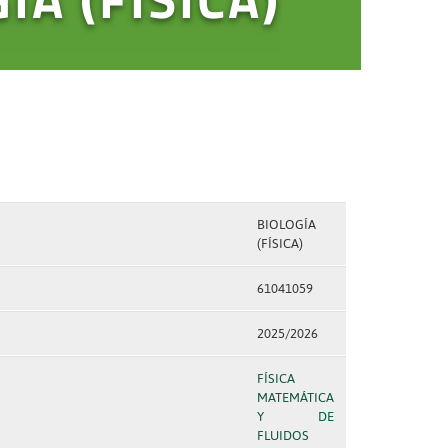
BIOLOGÍA
(FÍSICA)
61041059
2025/2026
FÍSICA
MATEMÁTICA
Y DE
FLUIDOS