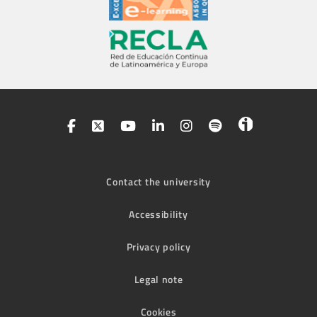
Contact the university
Accessibility
Privacy policy
Legal note
Cookies