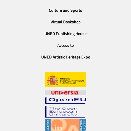
Culture and Sports
Virtual Bookshop
UNED Publishing House
Access to
UNED Artistic Heritage Expo