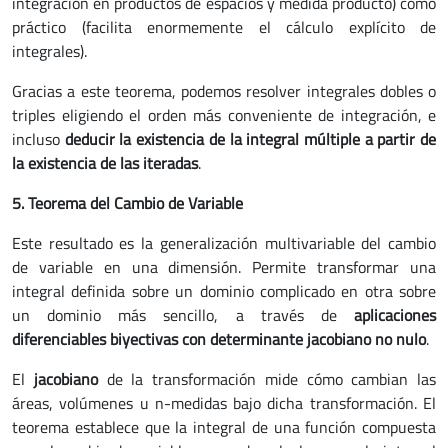
integración en productos de espacios y medida producto) como
práctico (facilita enormemente el cálculo explícito de
integrales).
Gracias a este teorema, podemos resolver integrales dobles o
triples eligiendo el orden más conveniente de integración, e
incluso
deducir la existencia de la integral múltiple a partir de
la existencia de las iteradas
.
5. Teorema del Cambio de Variable
Este resultado es la generalización multivariable del cambio
de variable en una dimensión. Permite transformar una
integral definida sobre un dominio complicado en otra sobre
un dominio más sencillo, a través de
aplicaciones
diferenciables biyectivas con determinante jacobiano no nulo
.
El
jacobiano
de la transformación mide cómo cambian las
áreas, volúmenes u n-medidas bajo dicha transformación. El
teorema establece que la integral de una función compuesta