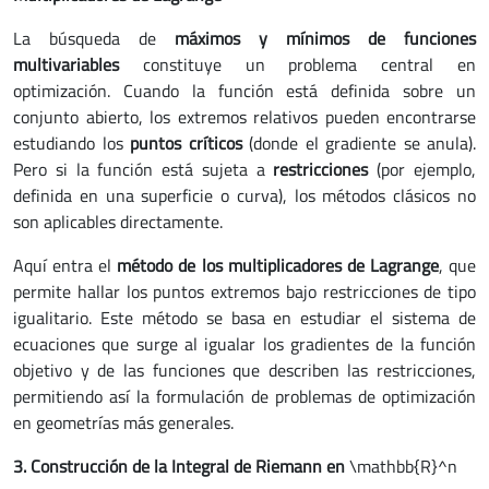
La búsqueda de
máximos y mínimos de funciones
multivariables
constituye un problema central en
optimización. Cuando la función está definida sobre un
conjunto abierto, los extremos relativos pueden encontrarse
estudiando los
puntos críticos
(donde el gradiente se anula).
Pero si la función está sujeta a
restricciones
(por ejemplo,
definida en una superficie o curva), los métodos clásicos no
son aplicables directamente.
Aquí entra el
método de los multiplicadores de Lagrange
, que
permite hallar los puntos extremos bajo restricciones de tipo
igualitario. Este método se basa en estudiar el sistema de
ecuaciones que surge al igualar los gradientes de la función
objetivo y de las funciones que describen las restricciones,
permitiendo así la formulación de problemas de optimización
en geometrías más generales.
3. Construcción de la Integral de Riemann en
\mathbb{R}^n