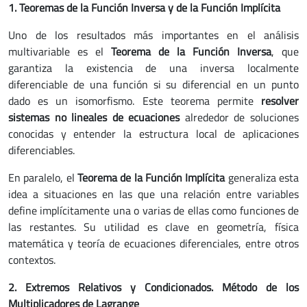
1. Teoremas de la Función Inversa y de la Función Implícita
Uno de los resultados más importantes en el análisis
multivariable es el
Teorema de la Función Inversa
, que
garantiza la existencia de una inversa localmente
diferenciable de una función si su diferencial en un punto
dado es un isomorfismo. Este teorema permite
resolver
sistemas no lineales de ecuaciones
alrededor de soluciones
conocidas y entender la estructura local de aplicaciones
diferenciables.
En paralelo, el
Teorema de la Función Implícita
generaliza esta
idea a situaciones en las que una relación entre variables
define implícitamente una o varias de ellas como funciones de
las restantes. Su utilidad es clave en geometría, física
matemática y teoría de ecuaciones diferenciales, entre otros
contextos.
2. Extremos Relativos y Condicionados. Método de los
Multiplicadores de Lagrange