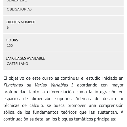
SEMESTER 1
OBLIGATORIAS
CREDITS NUMBER
6
HOURS
150
LANGUAGES AVAILABLE
CASTELLANO
El objetivo de este curso es continuar el estudio iniciado en
Funciones de Varias Variables I
, abordando con mayor
profundidad tanto la diferenciación como la integración en
espacios de dimensión superior. Además de desarrollar
técnicas de cálculo, se busca promover una comprensión
sólida de los fundamentos teóricos que las sustentan. A
continuación se detallan los bloques temáticos principales: