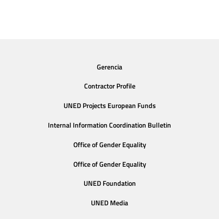
Gerencia
Contractor Profile
UNED Projects European Funds
Internal Information Coordination Bulletin
Office of Gender Equality
Office of Gender Equality
UNED Foundation
UNED Media