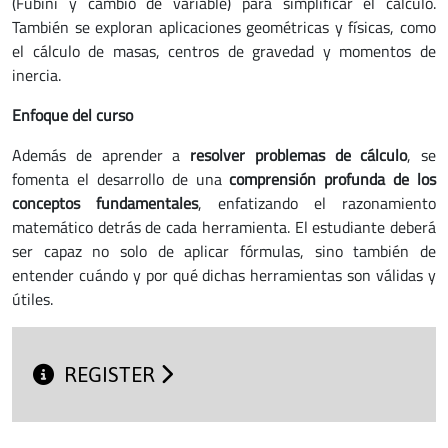
(Fubini y cambio de variable) para simplificar el cálculo.
También se exploran aplicaciones geométricas y físicas, como
el cálculo de masas, centros de gravedad y momentos de
inercia.
Enfoque del curso
Además de aprender a
resolver problemas de cálculo
, se
fomenta el desarrollo de una
comprensión profunda de los
conceptos fundamentales
, enfatizando el razonamiento
matemático detrás de cada herramienta. El estudiante deberá
ser capaz no solo de aplicar fórmulas, sino también de
entender cuándo y por qué dichas herramientas son válidas y
útiles.
REGISTER