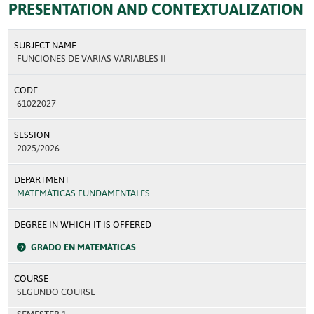
PRESENTATION AND CONTEXTUALIZATION
SUBJECT NAME
FUNCIONES DE VARIAS VARIABLES II
CODE
61022027
SESSION
2025/2026
DEPARTMENT
MATEMÁTICAS FUNDAMENTALES
DEGREE IN WHICH IT IS OFFERED
GRADO EN MATEMÁTICAS
COURSE
SEGUNDO COURSE