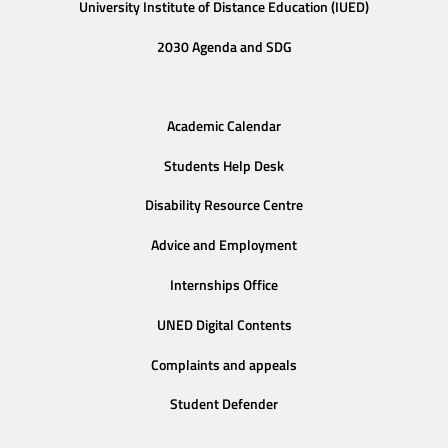
University Institute of Distance Education (IUED)
2030 Agenda and SDG
Academic Calendar
Students Help Desk
Disability Resource Centre
Advice and Employment
Internships Office
UNED Digital Contents
Complaints and appeals
Student Defender