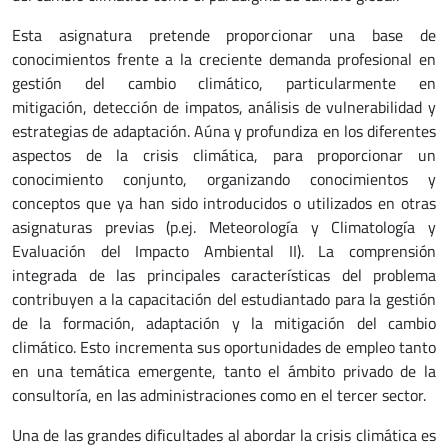
Esta asignatura pretende proporcionar una base de
conocimientos frente a la creciente demanda profesional en
gestión del cambio climático, particularmente en
mitigación, detección de impatos, análisis de vulnerabilidad y
estrategias de adaptación. Aúna y profundiza en los diferentes
aspectos de la crisis climática, para proporcionar un
conocimiento conjunto, organizando conocimientos y
conceptos que ya han sido introducidos o utilizados en otras
asignaturas previas (p.ej. Meteorología y Climatología y
Evaluación del Impacto Ambiental II). La comprensión
integrada de las principales características del problema
contribuyen a la capacitación del estudiantado para la gestión
de la formación, adaptación y la mitigación del cambio
climático. Esto incrementa sus oportunidades de empleo tanto
en una temática emergente, tanto el ámbito privado de la
consultoría, en las administraciones como en el tercer sector.
Una de las grandes dificultades al abordar la crisis climática es