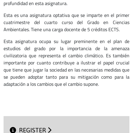
profundidad en esta asignatura.
Esta es una asignatura optativa que se imparte en el primer
cuatrimestre del cuarto curso del Grado en Ciencias
Ambientales. Tiene una carga docente de 5 créditos ECTS.
Esta asignatura ocupa su lugar preminente en el plan de
estudios del grado por la importancia de la amenaza
civilizatoria que representa el cambio climático. Es también
importante por cuanto contribuye a ilustrar el papel crucial
que tiene que jugar la sociedad en las necesarias medidas que
se pueden adoptar tanto para su mitigación como para la
adaptación a los cambios que el cambio supone.
REGISTER