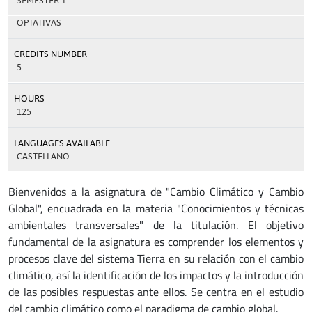
SEMESTER 1
OPTATIVAS
CREDITS NUMBER
5
HOURS
125
LANGUAGES AVAILABLE
CASTELLANO
Bienvenidos a la asignatura de "Cambio Climático y Cambio
Global", encuadrada en la materia "Conocimientos y técnicas
ambientales transversales" de la titulación. El objetivo
fundamental de la asignatura es comprender los elementos y
procesos clave del sistema Tierra en su relación con el cambio
climático, así la identificación de los impactos y la introducción
de las posibles respuestas ante ellos. Se centra en el estudio
del cambio climático como el paradigma de cambio global.