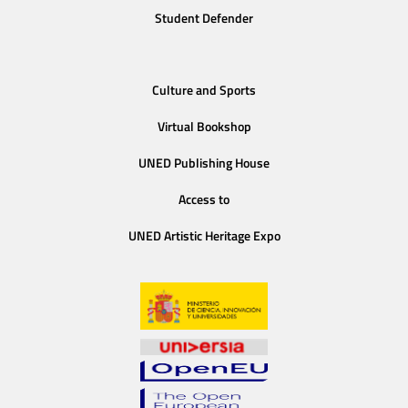
Student Defender
Culture and Sports
Virtual Bookshop
UNED Publishing House
Access to
UNED Artistic Heritage Expo