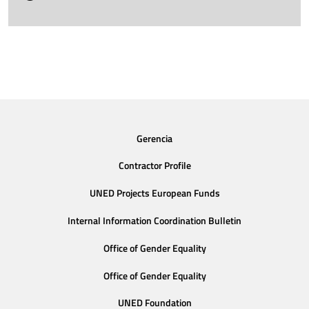
Gerencia
Contractor Profile
UNED Projects European Funds
Internal Information Coordination Bulletin
Office of Gender Equality
Office of Gender Equality
UNED Foundation