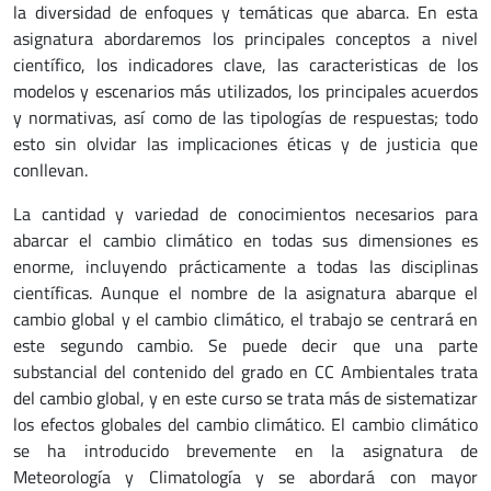
la diversidad de enfoques y temáticas que abarca. En esta
asignatura abordaremos los principales conceptos a nivel
científico, los indicadores clave, las caracteristicas de los
modelos y escenarios más utilizados, los principales acuerdos
y normativas, así como de las tipologías de respuestas; todo
esto sin olvidar las implicaciones éticas y de justicia que
conllevan.
La cantidad y variedad de conocimientos necesarios para
abarcar el cambio climático en todas sus dimensiones es
enorme, incluyendo prácticamente a todas las disciplinas
científicas. Aunque el nombre de la asignatura abarque el
cambio global y el cambio climático, el trabajo se centrará en
este segundo cambio. Se puede decir que una parte
substancial del contenido del grado en CC Ambientales trata
del cambio global, y en este curso se trata más de sistematizar
los efectos globales del cambio climático. El cambio climático
se ha introducido brevemente en la asignatura de
Meteorología y Climatología y se abordará con mayor