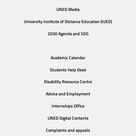
UNED Media
University Institute of Distance Education (IUED)
2030 Agenda and SDG
Academic Calendar
Students Help Desk
Disability Resource Centre
Advice and Employment
Internships Office
UNED Digital Contents
Complaints and appeals