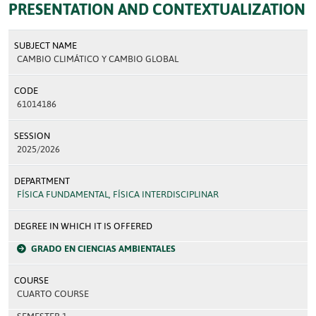
PRESENTATION AND CONTEXTUALIZATION
SUBJECT NAME
CAMBIO CLIMÁTICO Y CAMBIO GLOBAL
CODE
61014186
SESSION
2025/2026
DEPARTMENT
FÍSICA FUNDAMENTAL, FÍSICA INTERDISCIPLINAR
DEGREE IN WHICH IT IS OFFERED
GRADO EN CIENCIAS AMBIENTALES
COURSE
CUARTO COURSE