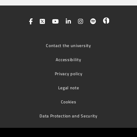
Contact the university
Accessibility
Privacy policy
Legal note
Cookies
Data Protection and Security