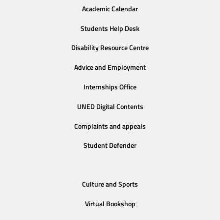
Academic Calendar
Students Help Desk
Disability Resource Centre
Advice and Employment
Internships Office
UNED Digital Contents
Complaints and appeals
Student Defender
Culture and Sports
Virtual Bookshop