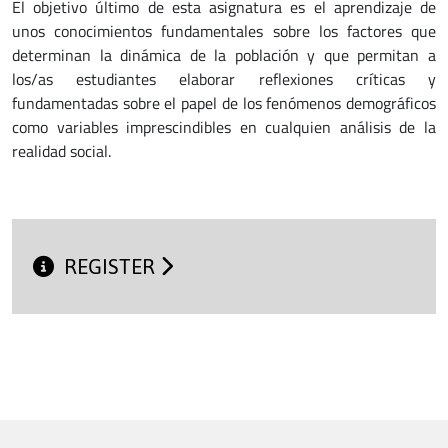
El objetivo último de esta asignatura es el aprendizaje de
unos conocimientos fundamentales sobre los factores que
determinan la dinámica de la población y que permitan a
los/as estudiantes elaborar reflexiones críticas y
fundamentadas sobre el papel de los fenómenos demográficos
como variables imprescindibles en cualquien análisis de la
realidad social.
REGISTER