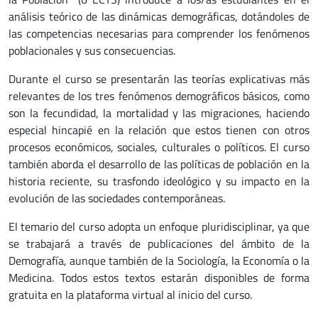
análisis teórico de las dinámicas demográficas, dotándoles de
las competencias necesarias para comprender los fenómenos
poblacionales y sus consecuencias.
Durante el curso se presentarán las teorías explicativas más
relevantes de los tres fenómenos demográficos básicos, como
son la fecundidad, la mortalidad y las migraciones, haciendo
especial hincapié en la relación que estos tienen con otros
procesos económicos, sociales, culturales o políticos. El curso
también aborda el desarrollo de las políticas de población en la
historia reciente, su trasfondo ideológico y su impacto en la
evolución de las sociedades contemporáneas.
El temario del curso adopta un enfoque pluridisciplinar, ya que
se trabajará a través de publicaciones del ámbito de la
Demografía, aunque también de la Sociología, la Economía o la
Medicina. Todos estos textos estarán disponibles de forma
gratuita en la plataforma virtual al inicio del curso.