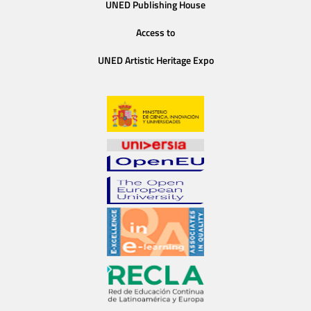
UNED Publishing House
Access to
UNED Artistic Heritage Expo