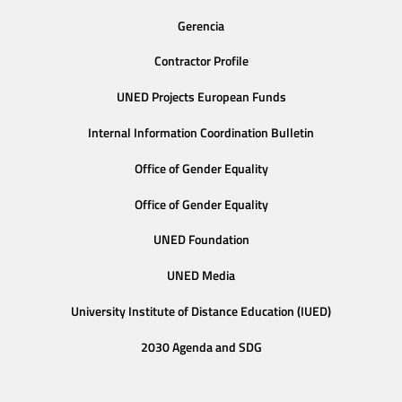
Gerencia
Contractor Profile
UNED Projects European Funds
Internal Information Coordination Bulletin
Office of Gender Equality
Office of Gender Equality
UNED Foundation
UNED Media
University Institute of Distance Education (IUED)
2030 Agenda and SDG