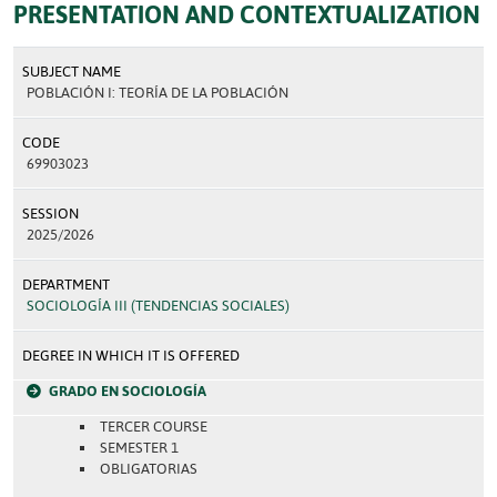
PRESENTATION AND CONTEXTUALIZATION
SUBJECT NAME
POBLACIÓN I: TEORÍA DE LA POBLACIÓN
CODE
69903023
SESSION
2025/2026
DEPARTMENT
SOCIOLOGÍA III (TENDENCIAS SOCIALES)
DEGREE IN WHICH IT IS OFFERED
GRADO EN SOCIOLOGÍA
TERCER COURSE
SEMESTER 1
OBLIGATORIAS