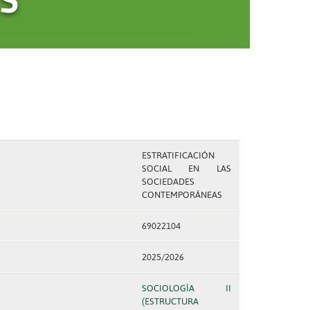
ESTRATIFICACIÓN
SOCIAL EN LAS
SOCIEDADES
CONTEMPORÁNEAS
69022104
2025/2026
SOCIOLOGÍA II
(ESTRUCTURA