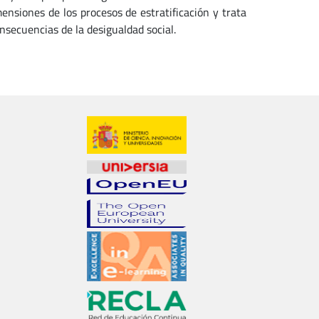
ensiones de los procesos de estratificación y trata
nsecuencias de la desigualdad social.