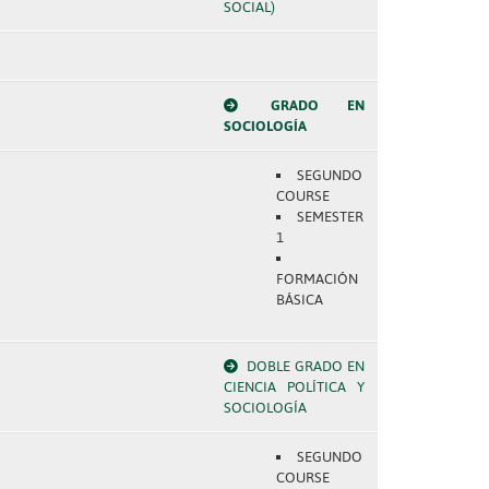
SOCIAL)
GRADO EN
SOCIOLOGÍA
SEGUNDO
COURSE
SEMESTER
1
FORMACIÓN
BÁSICA
DOBLE GRADO EN
CIENCIA POLÍTICA Y
SOCIOLOGÍA
SEGUNDO
COURSE