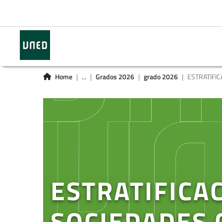
Home
...
Grados 2026
grado 2026
ESTRATIFICA
ESTRATIFICAC
SOCIEDADES