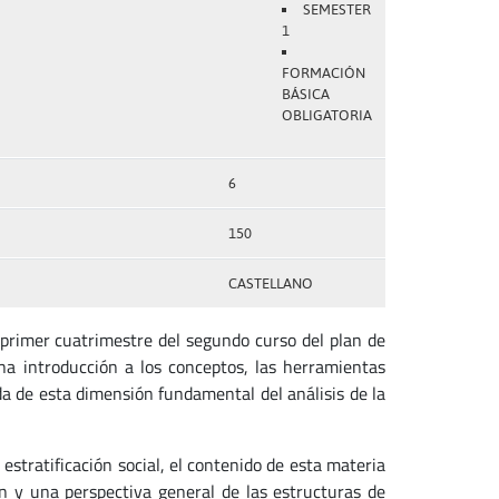
SEMESTER
1
FORMACIÓN
BÁSICA
OBLIGATORIA
6
150
CASTELLANO
 primer cuatrimestre del segundo curso del plan de
 introducción a los conceptos, las herramientas
a de esta dimensión fundamental del análisis de la
estratificación social, el contenido de esta materia
ón y una perspectiva general de las estructuras de