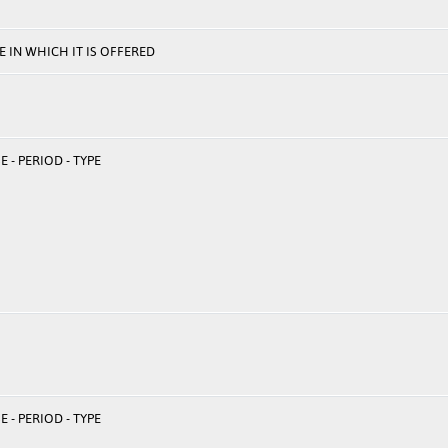
 IN WHICH IT IS OFFERED
 - PERIOD - TYPE
 - PERIOD - TYPE