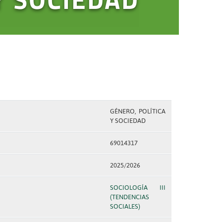
GÉNERO, POLÍTICA
Y SOCIEDAD
69014317
2025/2026
SOCIOLOGÍA III
(TENDENCIAS
SOCIALES)