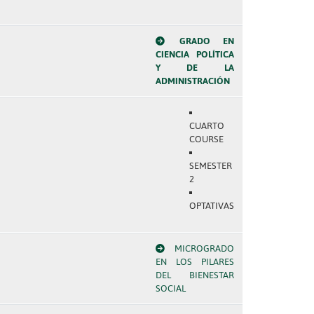
GRADO EN
CIENCIA POLÍTICA
Y DE LA
ADMINISTRACIÓN
CUARTO
COURSE
SEMESTER
2
OPTATIVAS
MICROGRADO
EN LOS PILARES
DEL BIENESTAR
SOCIAL