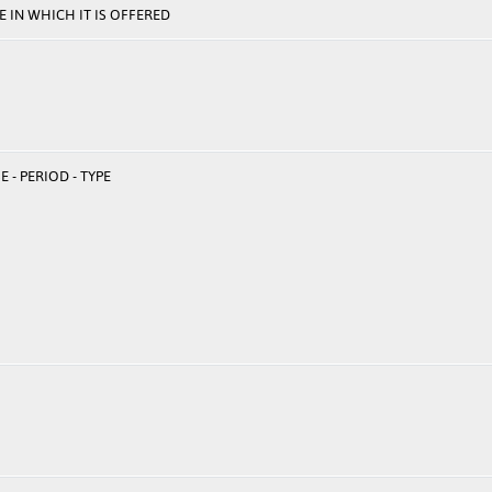
 IN WHICH IT IS OFFERED
 - PERIOD - TYPE