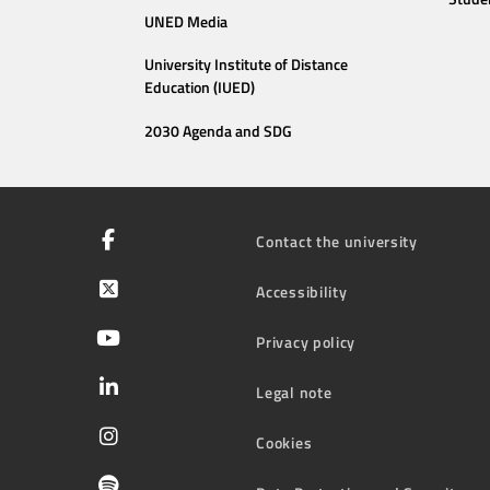
UNED Media
University Institute of Distance
Education (IUED)
2030 Agenda and SDG
Contact the university
Accessibility
Privacy policy
Legal note
Cookies