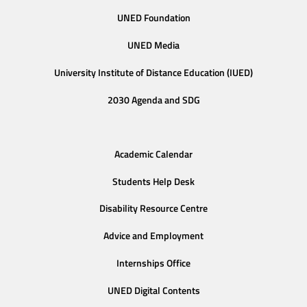
UNED Foundation
UNED Media
University Institute of Distance Education (IUED)
2030 Agenda and SDG
Academic Calendar
Students Help Desk
Disability Resource Centre
Advice and Employment
Internships Office
UNED Digital Contents