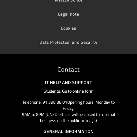
Legal note
Cookies
Data Protection and Security
Contact
IT HELP AND SUPPORT
Students:
Go to online form
Telephone: 91 398 88 01Opening hours: Monday to
Friday,
9AM to 8PM (UNED offices will be closed for normal
business on the public holidays)
GENERAL INFORMATION