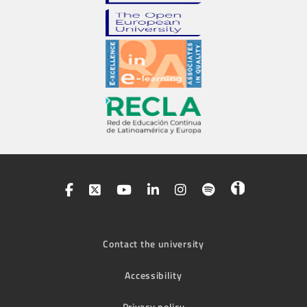
Contact the university
Accessibility
Privacy policy