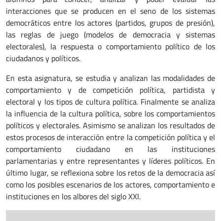
interacciones que se producen en el seno de los sistemas
democráticos entre los actores (partidos, grupos de presión),
las reglas de juego (modelos de democracia y sistemas
electorales), la respuesta o comportamiento político de los
ciudadanos y políticos.
En esta asignatura, se estudia y analizan las modalidades de
comportamiento y de competición política, partidista y
electoral y los tipos de cultura política. Finalmente se analiza
la influencia de la cultura política, sobre los comportamientos
políticos y electorales. Asimismo se analizan los resultados de
estos procesos de interacción entre la competición política y el
comportamiento ciudadano en las instituciones
parlamentarias y entre representantes y líderes políticos. En
último lugar, se reflexiona sobre los retos de la democracia así
como los posibles escenarios de los actores, comportamiento e
instituciones en los albores del siglo XXI.