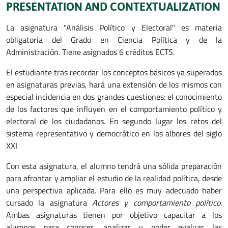
PRESENTATION AND CONTEXTUALIZATION
La asignatura "Análisis Político y Electoral" es materia
obligatoria del Grado en Ciencia Política y de la
Administración. Tiene asignados 6 créditos ECTS.
El estudiante tras recordar los conceptos básicos ya superados
en asignaturas previas, hará una extensión de los mismos con
especial incidencia en dos grandes cuestiones: el conocimiento
de los factores que influyen en el comportamiento político y
electoral de los ciudadanos. En segundo lugar los retos del
sistema representativo y democrático en los albores del siglo
XXI
Con esta asignatura, el alumno tendrá una sólida preparación
para afrontar y ampliar el estudio de la realidad política, desde
una perspectiva aplicada. Para ello es muy adecuado haber
cursado la asignatura
Actores y comportamiento político
.
Ambas asignaturas tienen por objetivo capacitar a los
alumnos para conocer, analizar y poder evaluar las