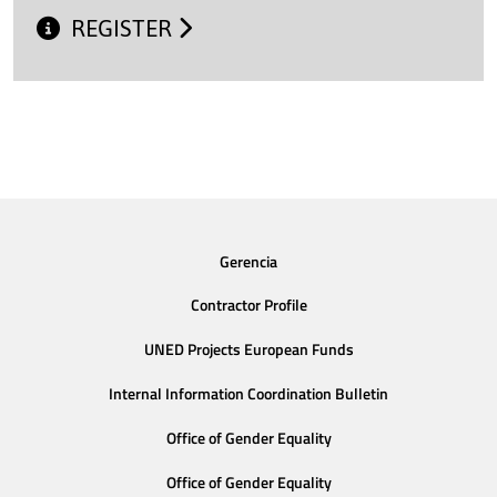
REGISTER
Gerencia
Contractor Profile
UNED Projects European Funds
Internal Information Coordination Bulletin
Office of Gender Equality
Office of Gender Equality