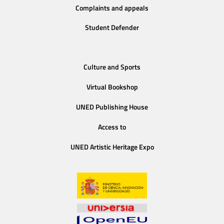
Complaints and appeals
Student Defender
Culture and Sports
Virtual Bookshop
UNED Publishing House
Access to
UNED Artistic Heritage Expo