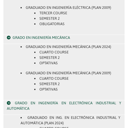
GRADUADO EN INGENIERÍA ELÉCTRICA (PLAN 2009)
TERCER COURSE
SEMESTER 2
OBLIGATORIAS
GRADO EN INGENIERÍA MECÁNICA
GRADUADO EN INGENIERÍA MECÁNICA (PLAN 2024)
CUARTO COURSE
SEMESTER 2
OPTATIVAS
GRADUADO EN INGENIERÍA MECÁNICA (PLAN 2009)
CUARTO COURSE
SEMESTER 2
OPTATIVAS
GRADO EN INGENIERÍA EN ELECTRÓNICA INDUSTRIAL Y
AUTOMÁTICA
GRADUADO EN ING. EN ELECTRÓNICA INDUSTRIAL Y
AUTOMÁTICA (PLAN 2024)