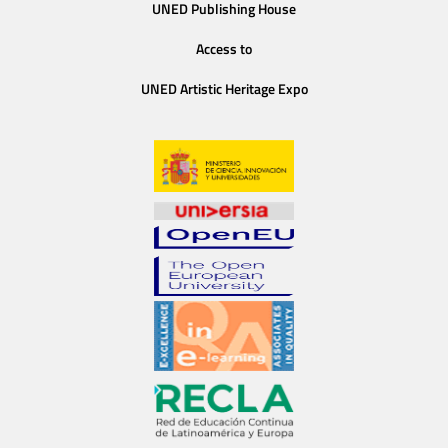
UNED Publishing House
Access to
UNED Artistic Heritage Expo