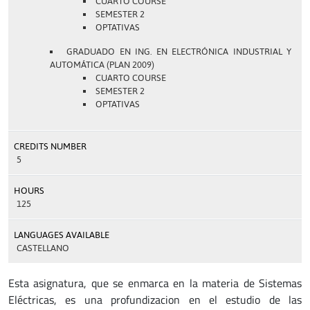
CUARTO COURSE
SEMESTER 2
OPTATIVAS
GRADUADO EN ING. EN ELECTRÓNICA INDUSTRIAL Y
AUTOMÁTICA (PLAN 2009)
CUARTO COURSE
SEMESTER 2
OPTATIVAS
CREDITS NUMBER
5
HOURS
125
LANGUAGES AVAILABLE
CASTELLANO
Esta asignatura, que se enmarca en la materia de Sistemas
Eléctricas, es una profundizacion en el estudio de las