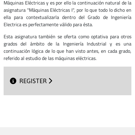
Máquinas Eléctricas y es por ello la continuación natural de la
asignatura "Máquinas Eléctricas I", por lo que todo lo dicho en
ella para contextualizarla dentro del Grado de Ingeniería
Electrica es perfectamente válido para ésta.
Esta asignatura también se oferta como optativa para otros
grados del ámbito de la Ingeniería Industrial y es una
continuación lógica de lo que han visto antes, en cada grado,
referido al estudio de las máquinas eléctricas.
REGISTER