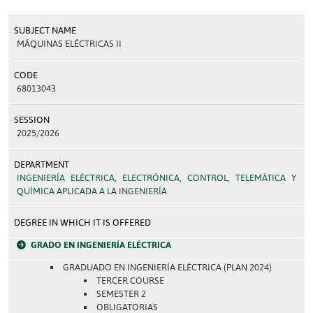
SUBJECT NAME
MÁQUINAS ELÉCTRICAS II
CODE
68013043
SESSION
2025/2026
DEPARTMENT
INGENIERÍA ELÉCTRICA, ELECTRÓNICA, CONTROL, TELEMÁTICA Y
QUÍMICA APLICADA A LA INGENIERÍA
DEGREE IN WHICH IT IS OFFERED
GRADO EN INGENIERÍA ELÉCTRICA
GRADUADO EN INGENIERÍA ELÉCTRICA (PLAN 2024)
TERCER COURSE
SEMESTER 2
OBLIGATORIAS