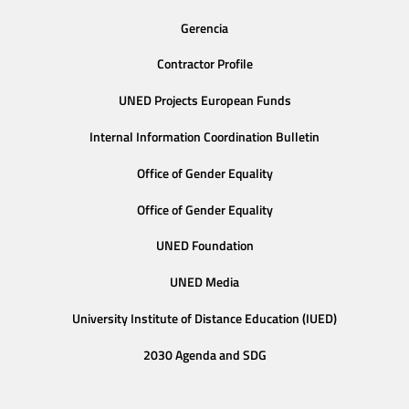
Gerencia
Contractor Profile
UNED Projects European Funds
Internal Information Coordination Bulletin
Office of Gender Equality
Office of Gender Equality
UNED Foundation
UNED Media
University Institute of Distance Education (IUED)
2030 Agenda and SDG