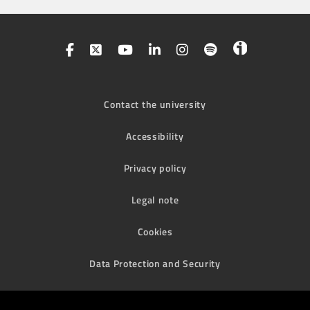
Contact the university
Accessibility
Privacy policy
Legal note
Cookies
Data Protection and Security