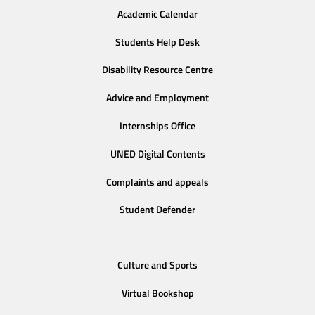
Academic Calendar
Students Help Desk
Disability Resource Centre
Advice and Employment
Internships Office
UNED Digital Contents
Complaints and appeals
Student Defender
Culture and Sports
Virtual Bookshop