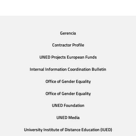
Gerencia
Contractor Profile
UNED Projects European Funds
Internal Information Coordination Bulletin
Office of Gender Equality
Office of Gender Equality
UNED Foundation
UNED Media
University Institute of Distance Education (IUED)