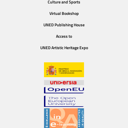
Culture and Sports
Virtual Bookshop
UNED Publishing House
Access to
UNED Artistic Heritage Expo