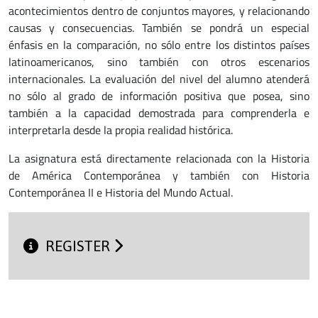
acontecimientos dentro de conjuntos mayores, y relacionando
causas y consecuencias. También se pondrá un especial
énfasis en la comparación, no sólo entre los distintos países
latinoamericanos, sino también con otros escenarios
internacionales. La evaluación del nivel del alumno atenderá
no sólo al grado de información positiva que posea, sino
también a la capacidad demostrada para comprenderla e
interpretarla desde la propia realidad histórica.
La asignatura está directamente relacionada con la Historia
de América Contemporánea y también con Historia
Contemporánea II e Historia del Mundo Actual.
REGISTER