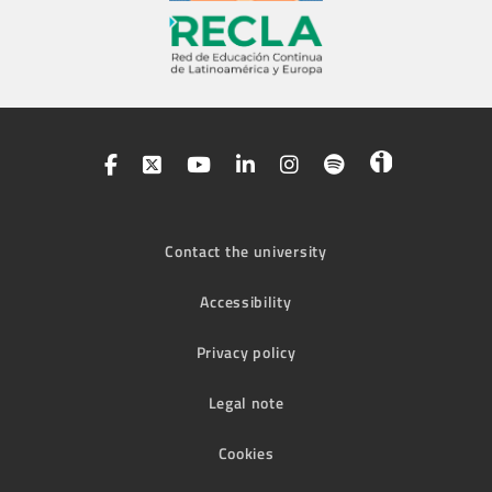
Contact the university
Accessibility
Privacy policy
Legal note
Cookies