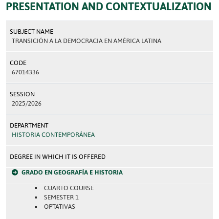
PRESENTATION AND CONTEXTUALIZATION
SUBJECT NAME
TRANSICIÓN A LA DEMOCRACIA EN AMÉRICA LATINA
CODE
67014336
SESSION
2025/2026
DEPARTMENT
HISTORIA CONTEMPORÁNEA
DEGREE IN WHICH IT IS OFFERED
GRADO EN GEOGRAFÍA E HISTORIA
CUARTO COURSE
SEMESTER 1
OPTATIVAS