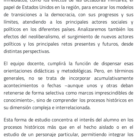
papel de Estados Unidos en la región, para encarar los modelos
de transiciones a la democracia, con sus progresos y sus
límites, atendiendo a los principales actores sociales y
políticos en los diferentes países. Analizaremos también los
efectos del neoliberalismo, el surgimiento de nuevos actores
políticos y los principales retos presentes y futuros, desde
distintas perspectivas.
El equipo docente, cumplirá la función de dispensar esas
orientaciones didácticas y metodológicas. Pero, en términos
generales, no se trata de incorporar acumulativamente
acontecimientos o fechas –aunque unos y otras deban
retenerse de forma selectiva como marcos imprescindibles de
conocimiento-, sino de comprender los procesos históricos en
su dimensión compleja e interrelacionada.
Esta forma de estudio concentra el interés del alumno en los
procesos históricos más que en el hecho aislado o en el
estudio de un personaje particular, permitiendo integrar los