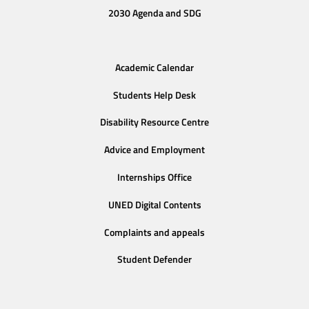
2030 Agenda and SDG
Academic Calendar
Students Help Desk
Disability Resource Centre
Advice and Employment
Internships Office
UNED Digital Contents
Complaints and appeals
Student Defender