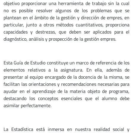
objetivo proporcionar una herramienta de trabajo sin la cual
no es posible resolver algunos de los problemas que se
plantean en el ámbito de la gestión y dirección de empres, en
particular, junto a otros métodos cuantitativos, proporciona
capacidades y destrezas, que deben ser aplicados para el
diagnóstico, análisis y prospección de la gestión empres.
Esta Guía de Estudio constituye un marco de referencia de los
elementos relativos a la asignatura. En ella, además de
presentar al equipo encargado de la docencia de la misma, se
facilitan las orientaciones y recomendaciones necesarias para
ayudar en el aprendizaje de la materia objeto de programa,
destacando los conceptos esenciales que el alumno debe
asimilar perfectamente.
La Estadística está inmersa en nuestra realidad social y