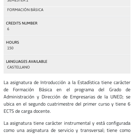
SEMESTER 2
FORMACIÓN BÁSICA
CREDITS NUMBER
6
HOURS
150
LANGUAGES AVAILABLE
CASTELLANO
La asignatura de Introducción a la Estadística tiene carácter
de Formación Básica en el programa del Grado de
Administración y Dirección de Empresarias de la UNED; se
ubica en el segundo cuatrimestre del primer curso y tiene 6
ECTS de carga docente.
La asignatura tiene carácter instrumental y está configurada
como una asignatura de servicio y transversal; tiene como