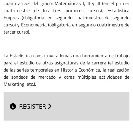
cuantitativos del grado: Matemáticas I, II y III (en el primer
cuatrimestre de los tres primeros cursos), Estadística
Empres (obligatoria en segundo cuatrimestre de segundo
curso) y Econometría (obligatoria en segundo cuatrimestre de
tercer curso).
La Estadística constituye además una herramienta de trabajo
para el estudio de otras asignaturas de la carrera (el estudio
de las series temporales en Historia Económica, la realización
de sondeos de mercado y otras múltiples actividades de
Marketing, etc.).
REGISTER