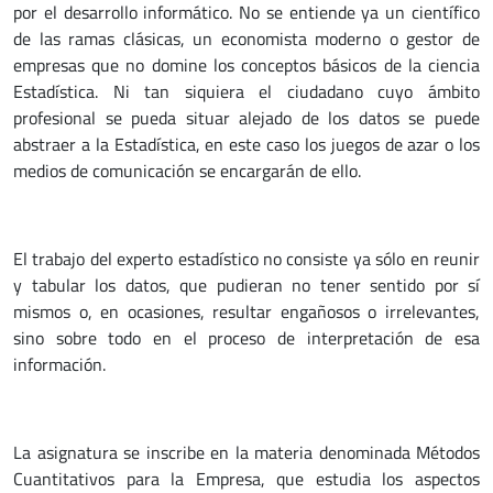
por el desarrollo informático. No se entiende ya un científico
de las ramas clásicas, un economista moderno o gestor de
empresas que no domine los conceptos básicos de la ciencia
Estadística. Ni tan siquiera el ciudadano cuyo ámbito
profesional se pueda situar alejado de los datos se puede
abstraer a la Estadística, en este caso los juegos de azar o los
medios de comunicación se encargarán de ello.
El trabajo del experto estadístico no consiste ya sólo en reunir
y tabular los datos, que pudieran no tener sentido por sí
mismos o, en ocasiones, resultar engañosos o irrelevantes,
sino sobre todo en el proceso de interpretación de esa
información.
La asignatura se inscribe en la materia denominada Métodos
Cuantitativos para la Empresa, que estudia los aspectos