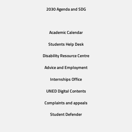
2030 Agenda and SDG
Academic Calendar
Students Help Desk
Disability Resource Centre
Advice and Employment
Internships Office
UNED Digital Contents
Complaints and appeals
Student Defender