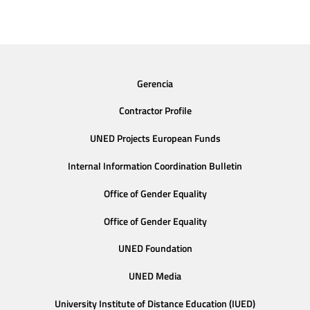
Gerencia
Contractor Profile
UNED Projects European Funds
Internal Information Coordination Bulletin
Office of Gender Equality
Office of Gender Equality
UNED Foundation
UNED Media
University Institute of Distance Education (IUED)