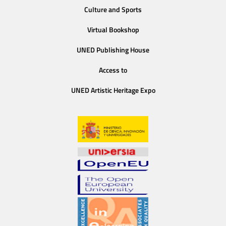
Culture and Sports
Virtual Bookshop
UNED Publishing House
Access to
UNED Artistic Heritage Expo