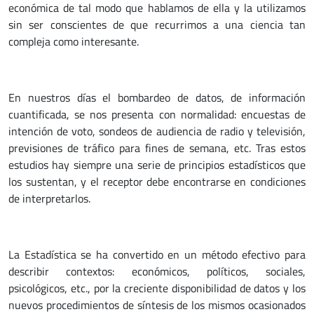
económica de tal modo que hablamos de ella y la utilizamos
sin ser conscientes de que recurrimos a una ciencia tan
compleja como interesante.
En nuestros días el bombardeo de datos, de información
cuantificada, se nos presenta con normalidad: encuestas de
intención de voto, sondeos de audiencia de radio y televisión,
previsiones de tráfico para fines de semana, etc. Tras estos
estudios hay siempre una serie de principios estadísticos que
los sustentan, y el receptor debe encontrarse en condiciones
de interpretarlos.
La Estadística se ha convertido en un método efectivo para
describir contextos: económicos, políticos, sociales,
psicológicos, etc., por la creciente disponibilidad de datos y los
nuevos procedimientos de síntesis de los mismos ocasionados