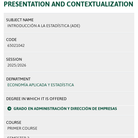
PRESENTATION AND CONTEXTUALIZATION
SUBJECT NAME
INTRODUCCIÓN A LA ESTADÍSTICA (ADE)
CODE
65021042
SESSION
2025/2026
DEPARTMENT
ECONOMÍA APLICADA Y ESTADÍSTICA
DEGREE IN WHICH IT IS OFFERED
GRADO EN ADMINISTRACIÓN Y DIRECCIÓN DE EMPRESAS
COURSE
PRIMER COURSE