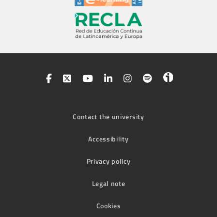
Contact the university
Accessibility
Privacy policy
Legal note
Cookies