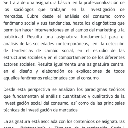
Se trata de una asignatura básica en la profesionalización de
los sociólogos que trabajan en la investigación de
mercados. Cubre desde el análisis del consumo como
fenómeno social y sus tendencias, hasta los diagnósticos que
permiten hacer intervenciones en el campo del marketing u la
publicidad. Resulta una asignatura fundamental para el
análisis de las sociedades contemporáneas, en la detección
de tendencias de cambio social, en el estudio de las
estructuras sociales y en el comportamiento de los diferentes
actores sociales. Resulta igualmente una asignatuira central
en el diseño y elaboración de explicaciones de todos
aquellos fenómenos relacionados con el consumo.
Desde esta perspectiva se analizan los paradigmas teóricos
que fundamentan el análisis cuantitativo y cualitativo de la
investigación social del consumo, así como de las principales
técnicas de investigación de mercados.
La asignatura está asociada con los contenidos de asignaturas