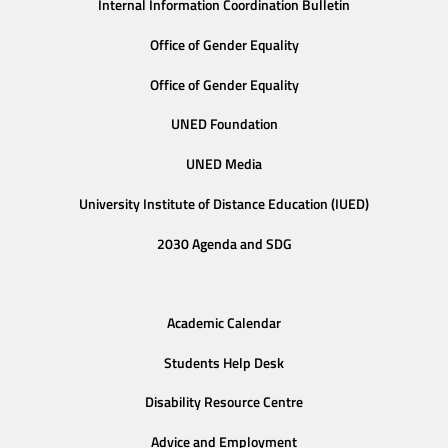
Internal Information Coordination Bulletin
Office of Gender Equality
Office of Gender Equality
UNED Foundation
UNED Media
University Institute of Distance Education (IUED)
2030 Agenda and SDG
Academic Calendar
Students Help Desk
Disability Resource Centre
Advice and Employment