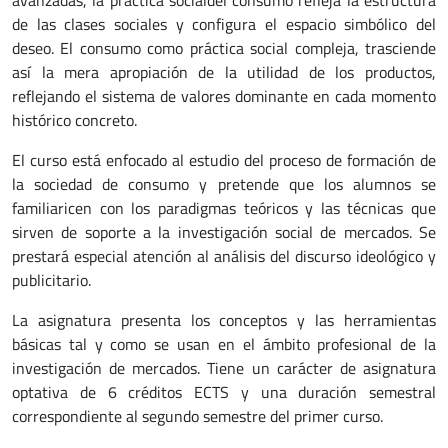
avanzadas, la práctica socialdel consumo refleja la estructura
de las clases sociales y configura el espacio simbólico del
deseo. El consumo como práctica social compleja, trasciende
así la mera apropiación de la utilidad de los productos,
reflejando el sistema de valores dominante en cada momento
histórico concreto.
El curso está enfocado al estudio del proceso de formación de
la sociedad de consumo y pretende que los alumnos se
familiaricen con los paradigmas teóricos y las técnicas que
sirven de soporte a la investigación social de mercados. Se
prestará especial atención al análisis del discurso ideológico y
publicitario.
La asignatura presenta los conceptos y las herramientas
básicas tal y como se usan en el ámbito profesional de la
investigación de mercados. Tiene un carácter de asignatura
optativa de 6 créditos ECTS y una duración semestral
correspondiente al segundo semestre del primer curso.