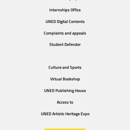
Internships Office
UNED Digital Contents
Complaints and appeals
Student Defender
Culture and Sports
Virtual Bookshop
UNED Publishing House
Access to
UNED Artistic Heritage Expo