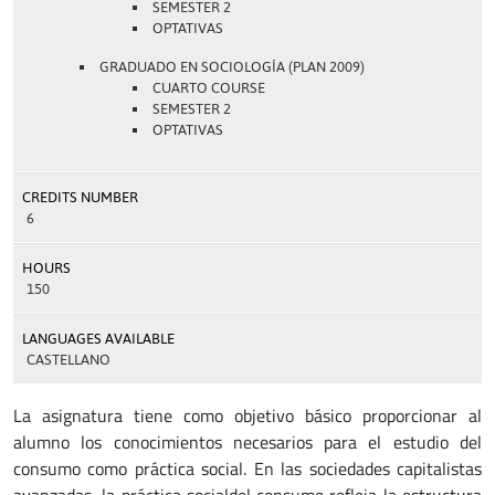
SEMESTER 2
OPTATIVAS
GRADUADO EN SOCIOLOGÍA (PLAN 2009)
CUARTO COURSE
SEMESTER 2
OPTATIVAS
CREDITS NUMBER
6
HOURS
150
LANGUAGES AVAILABLE
CASTELLANO
La asignatura tiene como objetivo básico proporcionar al
alumno los conocimientos necesarios para el estudio del
consumo como práctica social. En las sociedades capitalistas