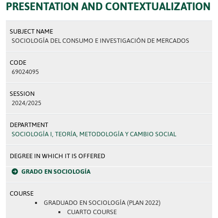
PRESENTATION AND CONTEXTUALIZATION
SUBJECT NAME
SOCIOLOGÍA DEL CONSUMO E INVESTIGACIÓN DE MERCADOS
CODE
69024095
SESSION
2024/2025
DEPARTMENT
SOCIOLOGÍA I, TEORÍA, METODOLOGÍA Y CAMBIO SOCIAL
DEGREE IN WHICH IT IS OFFERED
GRADO EN SOCIOLOGÍA
COURSE
GRADUADO EN SOCIOLOGÍA (PLAN 2022)
CUARTO COURSE