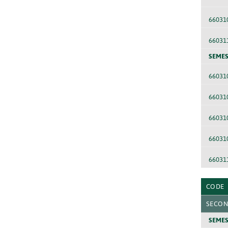
66031
66031
SEMES
66031
66031
66031
66031
66031
CODE
SECON
SEMES