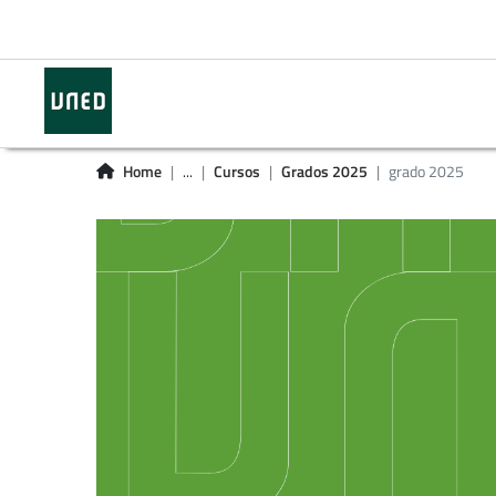
Home
...
Cursos
Grados 2025
grado 2025