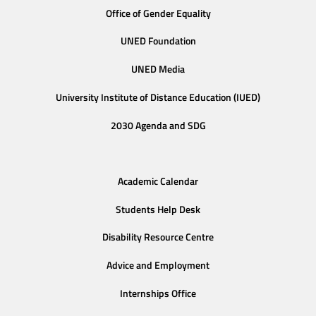
Office of Gender Equality
UNED Foundation
UNED Media
University Institute of Distance Education (IUED)
2030 Agenda and SDG
Academic Calendar
Students Help Desk
Disability Resource Centre
Advice and Employment
Internships Office