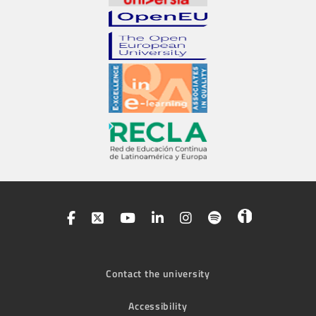
Contact the university
Accessibility