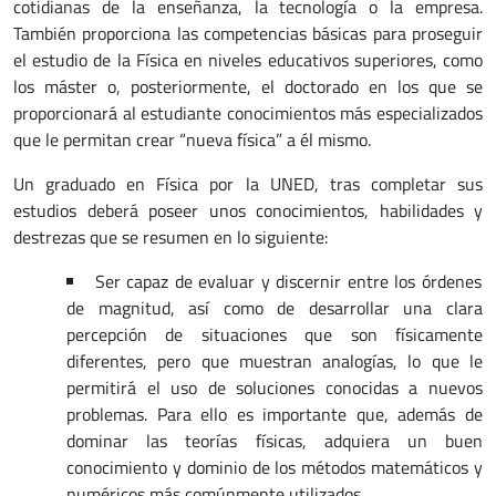
cotidianas de la enseñanza, la tecnología o la empresa.
También proporciona las competencias básicas para proseguir
el estudio de la Física en niveles educativos superiores, como
los máster o, posteriormente, el doctorado en los que se
proporcionará al estudiante conocimientos más especializados
que le permitan crear “nueva física” a él mismo.
Un graduado en Física por la UNED, tras completar sus
estudios deberá poseer unos conocimientos, habilidades y
destrezas que se resumen en lo siguiente:
Ser capaz de evaluar y discernir entre los órdenes
de magnitud, así como de desarrollar una clara
percepción de situaciones que son físicamente
diferentes, pero que muestran analogías, lo que le
permitirá el uso de soluciones conocidas a nuevos
problemas. Para ello es importante que, además de
dominar las teorías físicas, adquiera un buen
conocimiento y dominio de los métodos matemáticos y
numéricos más comúnmente utilizados.