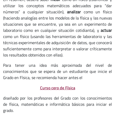
utilizar los conceptos matemáticos adecuados para “dar
números” a cualquier situación),
analizar
como un físico
(haciendo analogías entre los modelos de la física y las nuevas
situaciones que se encuentre, ya sea en un experimento de
laboratorio como en cualquier situación cotidianta), y
actuar
como un físico (usando las herramientas de laboratorio y las
técnicas experimentales de adquisición de datos, que conocerá
suficientemente como para interpretar o valorar críticamente
los resultados obtenidos con ellas).
Para tener una idea más aproximada del nivel de
conocimientos que se espera de un estudiante que inicie el
Grado en Física, se recomienda hacer antes el
Curso cero de Física
diseñado por los profesores del Grado con los conocimientos
de física, matemáticas e informática básicos para iniciar el
grado.