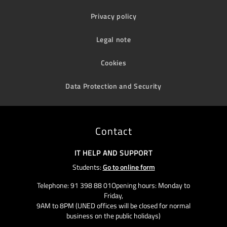
Privacy policy
Legal note
Cookies
Data Protection and Security
Contact
IT HELP AND SUPPORT
Students:
Go to online form
Telephone: 91 398 88 01Opening hours: Monday to
Friday,
9AM to 8PM (UNED offices will be closed for normal
business on the public holidays)