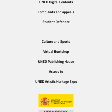
UNED Digital Contents
Complaints and appeals
Student Defender
Culture and Sports
Virtual Bookshop
UNED Publishing House
Access to
UNED Artistic Heritage Expo