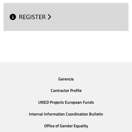
REGISTER
Gerencia
Contractor Profile
UNED Projects European Funds
Internal Information Coordination Bulletin
Office of Gender Equality