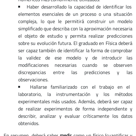
Haber desarrollado la capacidad de identificar los
elementos esenciales de un proceso o una situación
compleja, lo que le permitirá construir un modelo
simplificado que describa con la aproximación necesaria
el objeto de estudio y permita realizar predicciones
sobre su evolución futura. El graduado en Física deberá
ser capaz también de identificar la forma de comprobar
la validez de ese modelo y de introducir las
modificaciones necesarias cuando se observen
discrepancias entre las predicciones y las
observaciones.
Hallarse familiarizado con el trabajo en el
laboratorio, la instrumentación y los métodos
experimentales más usados. Además, deberá ser capaz
de realizar experimentos de forma independiente y
describir, analizar y evaluar críticamente los datos
obtenidos.
En resumen, deberá saber
medir
como un físico (cuantificar y