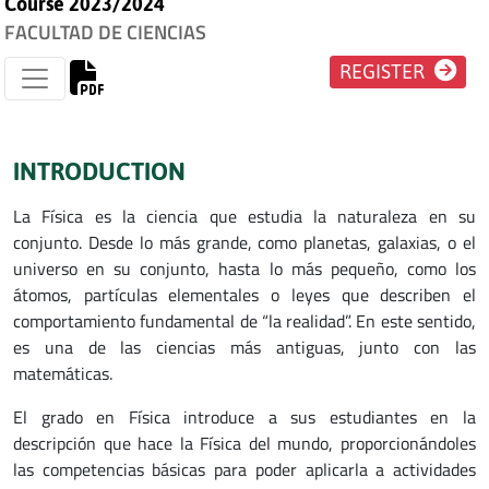
Course 2023/2024
FACULTAD DE CIENCIAS
REGISTER
INTRODUCTION
La Física es la ciencia que estudia la naturaleza en su
conjunto. Desde lo más grande, como planetas, galaxias, o el
universo en su conjunto, hasta lo más pequeño, como los
átomos, partículas elementales o leyes que describen el
comportamiento fundamental de “la realidad”. En este sentido,
es una de las ciencias más antiguas, junto con las
matemáticas.
El grado en Física introduce a sus estudiantes en la
descripción que hace la Física del mundo, proporcionándoles
las competencias básicas para poder aplicarla a actividades