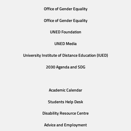
Office of Gender Equality
Office of Gender Equality
UNED Foundation
UNED Media
University Institute of Distance Education (IUED)
2030 Agenda and SDG
Academic Calendar
Students Help Desk
Disability Resource Centre
Advice and Employment