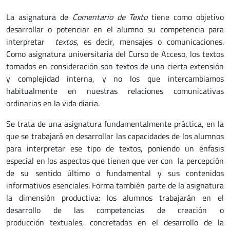
La asignatura de
Comentario de Texto
tiene como objetivo
desarrollar o potenciar en el alumno su competencia para
interpretar
textos
, es decir, mensajes o comunicaciones.
Como asignatura universitaria del Curso de Acceso, los textos
tomados en consideración son textos de una cierta extensión
y complejidad interna, y no los que intercambiamos
habitualmente en nuestras relaciones comunicativas
ordinarias en la vida diaria.
Se trata de una asignatura fundamentalmente práctica, en la
que se trabajará en desarrollar las capacidades de los alumnos
para interpretar ese tipo de textos, poniendo un énfasis
especial en los aspectos que tienen que ver con la percepción
de su sentido último o fundamental y sus contenidos
informativos esenciales. Forma también parte de la asignatura
la dimensión productiva: los alumnos trabajarán en el
desarrollo de las competencias de creación o
producción textuales, concretadas en el desarrollo de la