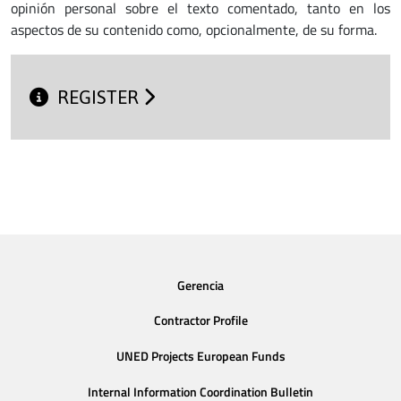
opinión personal sobre el texto comentado, tanto en los
aspectos de su contenido como, opcionalmente, de su forma.
REGISTER
Gerencia
Contractor Profile
UNED Projects European Funds
Internal Information Coordination Bulletin