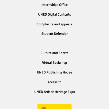
Internships Office
UNED Digital Contents
Complaints and appeals
Student Defender
Culture and Sports
Virtual Bookshop
UNED Publishing House
Access to
UNED Artistic Heritage Expo