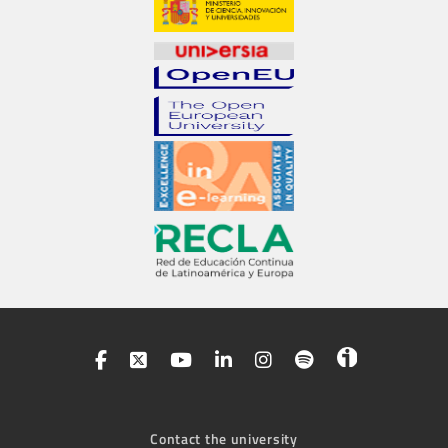
Contact the university