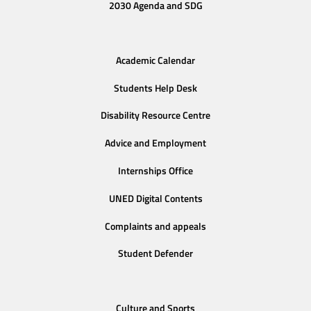
2030 Agenda and SDG
Academic Calendar
Students Help Desk
Disability Resource Centre
Advice and Employment
Internships Office
UNED Digital Contents
Complaints and appeals
Student Defender
Culture and Sports