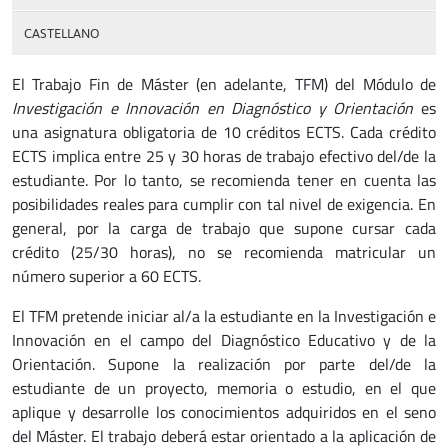
CASTELLANO
El Trabajo Fin de Máster (en adelante, TFM) del Módulo de
Investigación e Innovación en Diagnóstico y Orientación
es
una asignatura obligatoria de 10 créditos ECTS. Cada crédito
ECTS implica entre 25 y 30 horas de trabajo efectivo del/de la
estudiante. Por lo tanto, se recomienda tener en cuenta las
posibilidades reales para cumplir con tal nivel de exigencia. En
general, por la carga de trabajo que supone cursar cada
crédito (25/30 horas), no se recomienda matricular un
número superior a 60 ECTS.
El TFM pretende iniciar al/a la estudiante en la Investigación e
Innovación en el campo del Diagnóstico Educativo y de la
Orientación. Supone la realización por parte del/de la
estudiante de un proyecto, memoria o estudio, en el que
aplique y desarrolle los conocimientos adquiridos en el seno
del Máster. El trabajo deberá estar orientado a la aplicación de