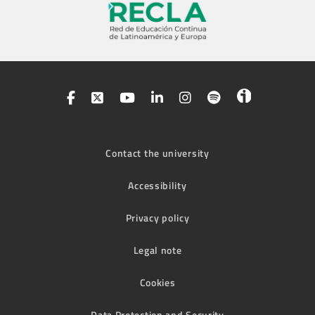
Contact the university
Accessibility
Privacy policy
Legal note
Cookies
Data Protection and Security