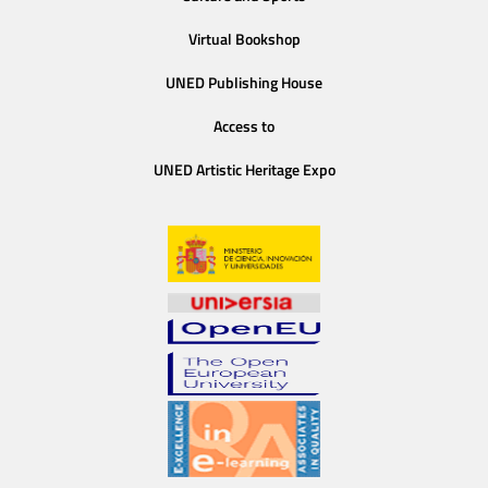
Virtual Bookshop
UNED Publishing House
Access to
UNED Artistic Heritage Expo