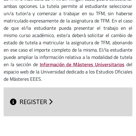
ambas opciones. La tutela permite al estudiante seleccionar
un/a tutor/a y comenzar a trabajar en su TFM, sin haberse
matriculado expresamente de la asignatura de TFM. En el caso
de que el/la estudiante pueda presentar el trabajo en el
mismo curso académico, este/a deberá solicitar el cambio de
estado de tutela a matricular la asignatura de TFM, abonando
en ese caso el importe completo de la misma. El/la estudiante
puede ampliar la información relativa a la modalidad de tutela
en la sección de
Información de Másteres Universitarios
del
espacio web de la Universidad dedicado a los Estudios Oficiales
de Másteres EEES.
REGISTER