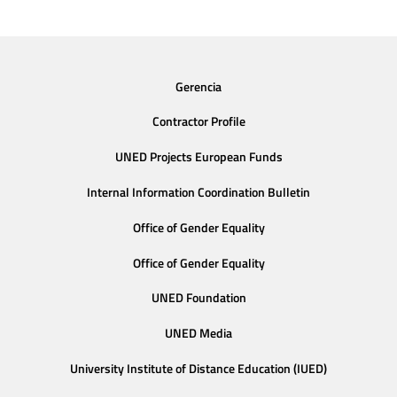
Gerencia
Contractor Profile
UNED Projects European Funds
Internal Information Coordination Bulletin
Office of Gender Equality
Office of Gender Equality
UNED Foundation
UNED Media
University Institute of Distance Education (IUED)