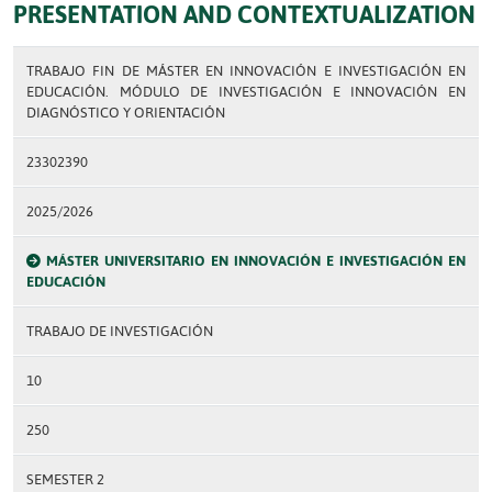
PRESENTATION AND CONTEXTUALIZATION
TRABAJO FIN DE MÁSTER EN INNOVACIÓN E INVESTIGACIÓN EN
EDUCACIÓN. MÓDULO DE INVESTIGACIÓN E INNOVACIÓN EN
DIAGNÓSTICO Y ORIENTACIÓN
23302390
2025/2026
MÁSTER UNIVERSITARIO EN INNOVACIÓN E INVESTIGACIÓN EN
EDUCACIÓN
TRABAJO DE INVESTIGACIÓN
10
250
SEMESTER 2