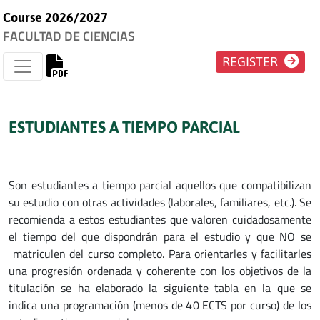
Course 2026/2027
FACULTAD DE CIENCIAS
REGISTER
ESTUDIANTES A TIEMPO PARCIAL
Son estudiantes a tiempo parcial aquellos que compatibilizan
su estudio con otras actividades (laborales, familiares, etc.). Se
recomienda a estos estudiantes que valoren cuidadosamente
el tiempo del que dispondrán para el estudio y que NO se
matriculen del curso completo. Para orientarles y facilitarles
una progresión ordenada y coherente con los objetivos de la
titulación se ha elaborado la siguiente tabla en la que se
indica una programación (menos de 40 ECTS por curso) de los