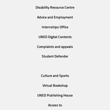
Disability Resource Centre
Advice and Employment
Internships Office
UNED Digital Contents
Complaints and appeals
Student Defender
Culture and Sports
Virtual Bookshop
UNED Publishing House
Access to