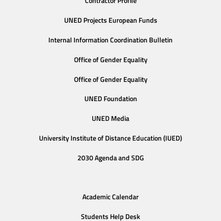
Contractor Profile
UNED Projects European Funds
Internal Information Coordination Bulletin
Office of Gender Equality
Office of Gender Equality
UNED Foundation
UNED Media
University Institute of Distance Education (IUED)
2030 Agenda and SDG
Academic Calendar
Students Help Desk