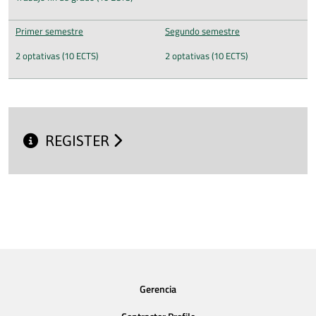
Primer semestre
Segundo semestre
2 optativas (10 ECTS)
2 optativas (10 ECTS)
REGISTER
Gerencia