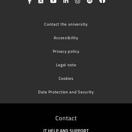
Contact the university
Accessibility
Privacy policy
Legal note
Cookies
Data Protection and Security
Contact
IT HELP AND SUPPORT