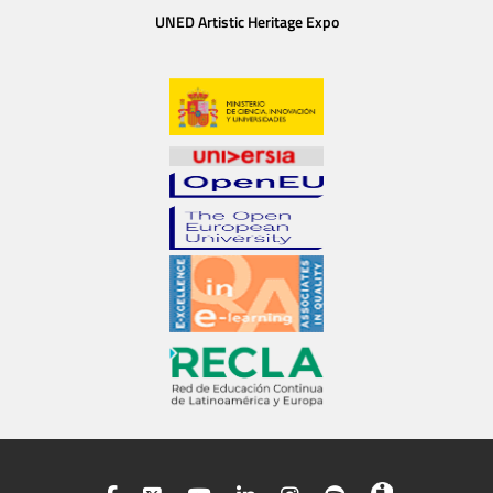
UNED Artistic Heritage Expo