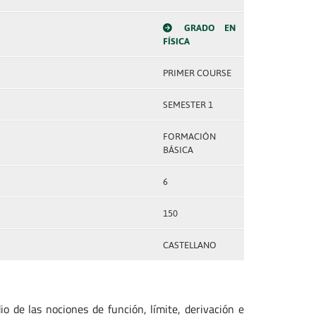
GRADO EN
FÍSICA
PRIMER COURSE
SEMESTER 1
FORMACIÓN
BÁSICA
6
150
CASTELLANO
o de las nociones de función, límite, derivación e