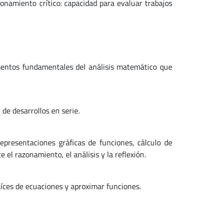
onamiento crítico: capacidad para evaluar trabajos
ementos fundamentales del análisis matemático que
 de desarrollos en serie.
epresentaciones gráficas de funciones, cálculo de
el razonamiento, el análisis y la reflexión.
aíces de ecuaciones y aproximar funciones.