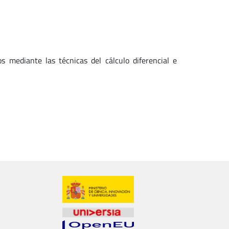
s mediante las técnicas del cálculo diferencial e