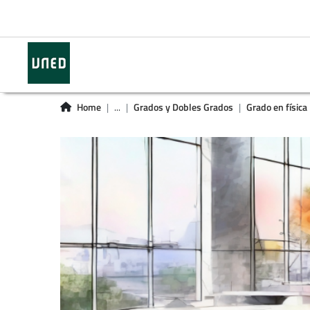
Home
...
Grados y Dobles Grados
Grado en física