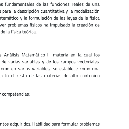
tos fundamentales de las funciones reales de una
 para la descripción cuantitativa y la modelización
temático y la formulación de las leyes de la física
ver problemas físicos ha impulsado la creación de
 la física teórica.
 Análisis Matemático II, materia en la cual los
de varias variables y de los campos vectoriales.
 como en varias variables, se establece como una
éxito el resto de las materias de alto contenido
 y competencias:
ntos adquiridos. Habilidad para formular problemas