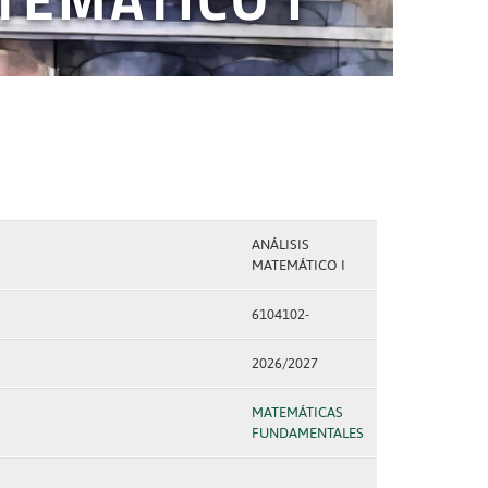
ANÁLISIS
MATEMÁTICO I
6104102-
2026/2027
MATEMÁTICAS
FUNDAMENTALES