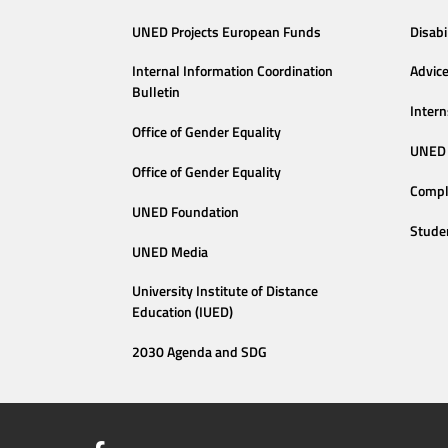
UNED Projects European Funds
Disabi
Internal Information Coordination
Advic
Bulletin
Intern
Office of Gender Equality
UNED 
Office of Gender Equality
Compl
UNED Foundation
Stude
UNED Media
University Institute of Distance
Education (IUED)
2030 Agenda and SDG