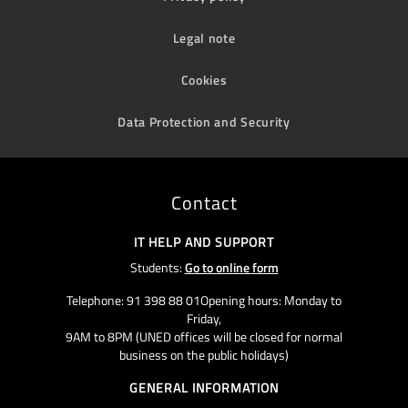
Legal note
Cookies
Data Protection and Security
Contact
IT HELP AND SUPPORT
Students:
Go to online form
Telephone: 91 398 88 01Opening hours: Monday to
Friday,
9AM to 8PM (UNED offices will be closed for normal
business on the public holidays)
GENERAL INFORMATION