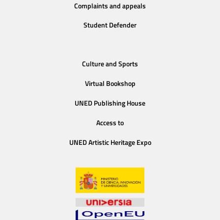
Complaints and appeals
Student Defender
Culture and Sports
Virtual Bookshop
UNED Publishing House
Access to
UNED Artistic Heritage Expo