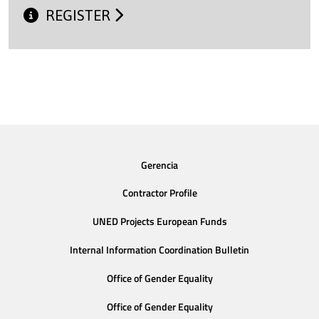
REGISTER
Gerencia
Contractor Profile
UNED Projects European Funds
Internal Information Coordination Bulletin
Office of Gender Equality
Office of Gender Equality