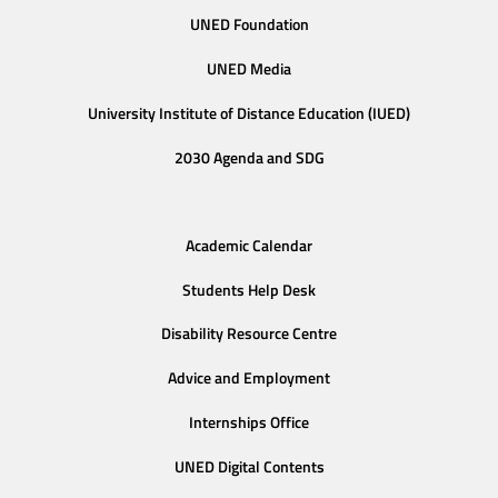
UNED Foundation
UNED Media
University Institute of Distance Education (IUED)
2030 Agenda and SDG
Academic Calendar
Students Help Desk
Disability Resource Centre
Advice and Employment
Internships Office
UNED Digital Contents