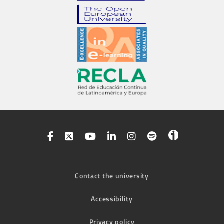
Contact the university
Accessibility
Privacy policy