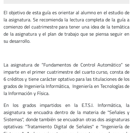
El objetivo de esta guía es orientar al alumno en el estudio de
la asignatura. Se recomienda la lectura completa de la guía a
comienzo del cuatrimestre para tener una idea de la temática
de la asignatura y el plan de trabajo que se piensa seguir en
su desarrollo.
La asignatura de “Fundamentos de Control Automático” se
imparte en el primer cuatrimestre del cuarto curso, consta de
6 créditos y tiene carácter optativo para las titulaciones de los
grados de Ingeniería Informática, Ingeniería en Tecnologías de
la Información y Física.
En los grados impartidos en la E.T.S.I. Informática, la
asignatura se encuadra dentro de la materia de "Señales y
Sistemas", donde también se encuadran otras dos asignaturas
optativas: "Tratamiento Digital de Señales" e "Ingeniería de