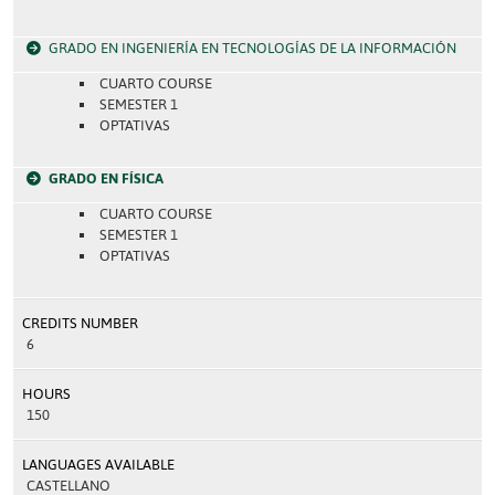
GRADO EN INGENIERÍA EN TECNOLOGÍAS DE LA INFORMACIÓN
CUARTO COURSE
SEMESTER 1
OPTATIVAS
GRADO EN FÍSICA
CUARTO COURSE
SEMESTER 1
OPTATIVAS
CREDITS NUMBER
6
HOURS
150
LANGUAGES AVAILABLE
CASTELLANO