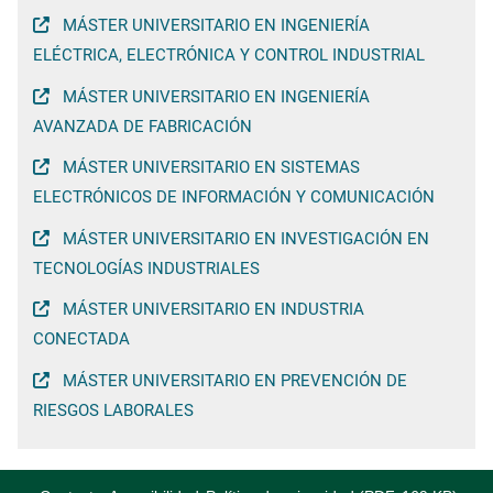
MÁSTER UNIVERSITARIO EN INGENIERÍA
ELÉCTRICA, ELECTRÓNICA Y CONTROL INDUSTRIAL
MÁSTER UNIVERSITARIO EN INGENIERÍA
AVANZADA DE FABRICACIÓN
MÁSTER UNIVERSITARIO EN SISTEMAS
ELECTRÓNICOS DE INFORMACIÓN Y COMUNICACIÓN
MÁSTER UNIVERSITARIO EN INVESTIGACIÓN EN
TECNOLOGÍAS INDUSTRIALES
MÁSTER UNIVERSITARIO EN INDUSTRIA
CONECTADA
MÁSTER UNIVERSITARIO EN PREVENCIÓN DE
RIESGOS LABORALES