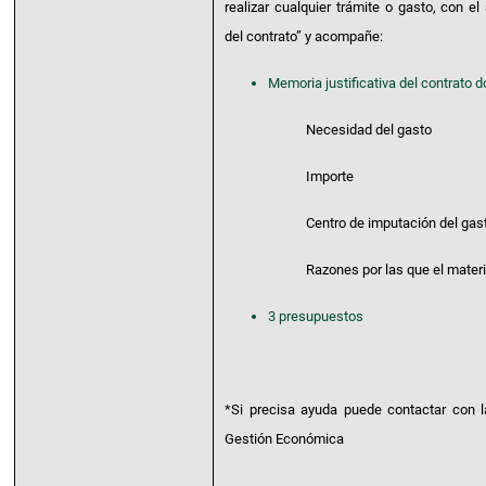
realizar cualquier trámite o gasto, con el
del contrato” y acompañe:
Memoria justificativa del contrato d
Necesidad del gasto
Importe
Centro de imputación del gas
Razones por las que el material 
3 presupuestos
*Si precisa ayuda puede contactar con 
Gestión Económica