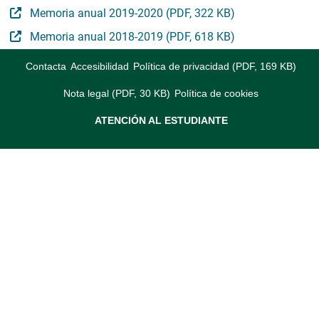
Memoria anual 2019-2020 (PDF, 322 KB)
Memoria anual 2018-2019 (PDF, 618 KB)
Contacta
Accesibilidad
Política de privacidad (PDF, 169 KB)
Nota legal (PDF, 30 KB)
Política de cookies
ATENCIÓN AL ESTUDIANTE