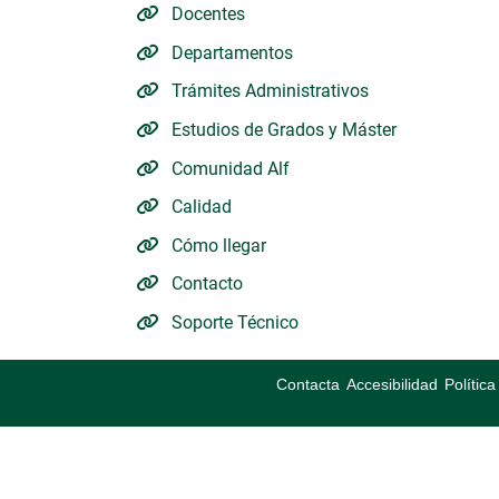
Docentes
Departamentos
Trámites Administrativos
Estudios de Grados y Máster
Comunidad Alf
Calidad
Cómo llegar
Contacto
Soporte Técnico
Contacta
Accesibilidad
Polític