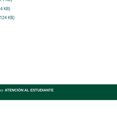
4 KB)
124 KB)
es
ATENCIÓN AL ESTUDIANTE