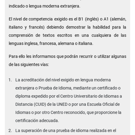
indicado o lengua moderna extranjera.
El nivel de competencia exigido es el B1 (inglés) o A1 (alemán,
italiano y francés) debiendo demostrar la habilidad para la
comprensión de textos escritos en una cualquiera de las
lenguas inglesa, francesa, alemana o italiana.
Para ello les informamos que podrán recurrir o utilizar algunas
de las siguientes vías:
La acreditación del nivel exigido en lengua moderna
extranjera o Prueba de Idioma, mediante un certificado o
diploma expedido por el Centro Universitario de Idiomas a
Distancia (CUID) de la UNED o por una Escuela Oficial de
Idiomas o por otro Centro reconocido, que proporcione la
certificación adecuada.
La superación de una prueba de idioma realizada en el