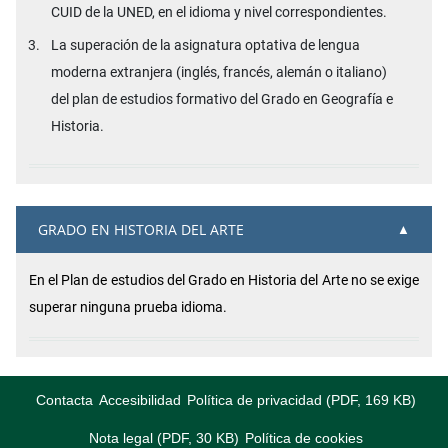
CUID de la UNED, en el idioma y nivel correspondientes.
La superación de la asignatura optativa de lengua
moderna extranjera (inglés, francés, alemán o italiano)
del plan de estudios formativo del Grado en Geografía e
Historia.
GRADO EN HISTORIA DEL ARTE
En el Plan de estudios del Grado en Historia del Arte no se exige
superar ninguna prueba idioma.
Contacta
Accesibilidad
Política de privacidad (PDF, 169 KB)
Nota legal (PDF, 30 KB)
Política de cookies