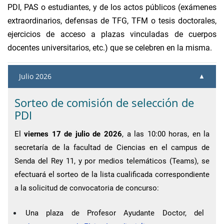
PDI, PAS o estudiantes, y de los actos públicos (exámenes
extraordinarios, defensas de TFG, TFM o tesis doctorales,
ejercicios de acceso a plazas vinculadas de cuerpos
docentes universitarios, etc.) que se celebren en la misma.
Julio 2026
Sorteo de comisión de selección de
PDI
El
viernes 17 de julio de 2026
, a las 10:00 horas, en la
secretaría de la facultad de Ciencias en el campus de
Senda del Rey 11, y por medios telemáticos (Teams), se
efectuará el sorteo de la lista cualificada correspondiente
a la solicitud de convocatoria de concurso:
Una plaza de Profesor Ayudante Doctor, del