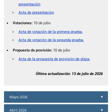
presentación
.
Acta de presentación
Votaciones:
10 de julio
Acta de votación de la primera prueba.
Acta de votación de la segunda prueba.
Propuesta de provisión:
10 de julio
Acta de la propuesta de provisión de plaza.
Última actualización: 13 de julio de 2026
Mayo 2026
Abril 2026