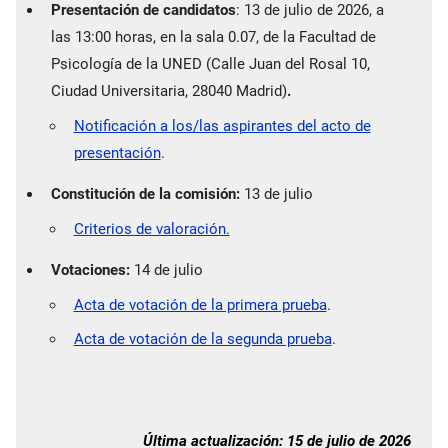
Presentación de candidatos
: 13 de julio de 2026, a
las 13:00 horas, en la sala 0.07, de la Facultad de
Psicología de la UNED (Calle Juan del Rosal 10,
Ciudad Universitaria, 28040 Madrid)
.
Notificación a los/las aspirantes del acto de
presentación
.
Constitución de la comisión:
13 de julio
Criterios de valoración.
Votaciones:
14 de julio
Acta de votación de la primera prueba
.
Acta de votación de la segunda prueba
.
Última actualización: 15 de julio de 2026