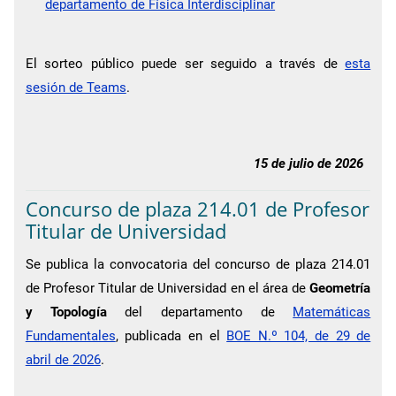
departamento de Física Interdisciplinar
El sorteo público puede ser seguido a través de
esta
sesión de Teams
.
15 de julio de 2026
Concurso de plaza 214.01 de Profesor
Titular de Universidad
Se publica la convocatoria del concurso de plaza 214.01
de Profesor Titular de Universidad en el área de
Geometría
y Topología
del departamento de
Matemáticas
Fundamentales
, publicada en el
BOE N.º 104, de 29 de
abril de 2026
.