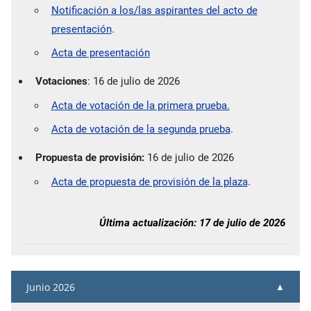
Notificación a los/las aspirantes del acto de
presentación
.
Acta de presentación
Votaciones
: 16 de julio de 2026
Acta de votación de la primera prueba.
Acta de votación de la segunda prueba
.
Propuesta de provisión:
16 de julio de 2026
Acta de propuesta de provisión de la plaza
.
Última actualización: 17 de julio de 2026
Junio 2026