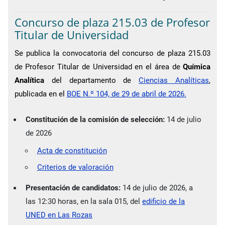
Concurso de plaza 215.03 de Profesor
Titular de Universidad
Se publica la convocatoria del concurso de plaza 215.03
de Profesor Titular de Universidad en el área de
Química
Analítica
del departamento de
Ciencias Analíticas
,
publicada en el
BOE N.º 104, de 29 de abril de 2026.
Constitución de la comisión de selección:
14 de julio
de 2026
Acta de constitución
Criterios de valoración
Presentación de candidatos:
14 de julio de 2026, a
las 12:30 horas, en la sala 015, del
edificio de la
UNED en Las Rozas