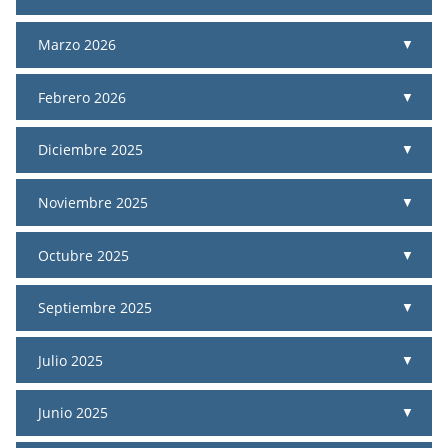
Marzo 2026
Febrero 2026
Diciembre 2025
Noviembre 2025
Octubre 2025
Septiembre 2025
Julio 2025
Junio 2025