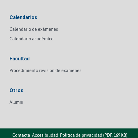
Calendarios
Calendario de exámenes
Calendario académico
Facultad
Procedimiento revisión de exámenes
Otros
Alumni
Contacta
Accesibilidad
Política de privacidad (PDF, 169 KB)