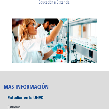
Educación a Distancia.
MAS INFORMACIÓN
Estudiar en la UNED
Estudios